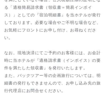
る「適格簡易請求書（領収書＝簡易インボイ
ス）」としての『宿泊明細書』を当ホテルが発行
しております。必要な場合やご不明な場合など、
お気軽にフロントにお申し付け、お尋ねくださ
い。
なお、現地決済にてご予約のお客様には、お会計
時に当ホテルが『適格請求書（インボイス）の要
件を満たした領収書』を発行いたします。
また、パックツアー等の企画旅行については、明
細書の発行もできませんので、お申し込み先の旅
行代理店にお問合せください。