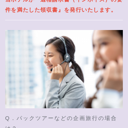
件を満たした領収書』を発行いたします。
Q．パックツアーなどの企画旅行の場合