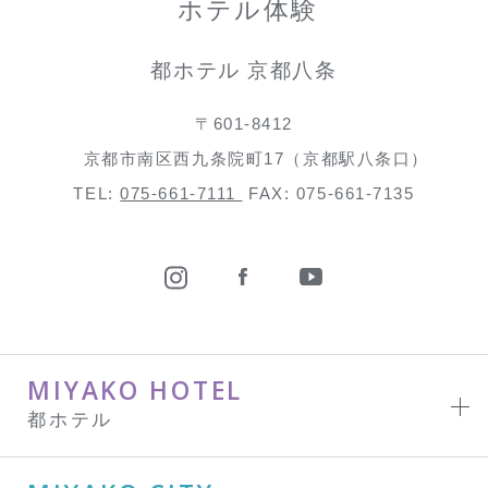
ホテル体験
都ホテル 京都八条
〒601-8412
京都市南区西九条院町17（京都駅八条口）
TEL:
075-661-7111
FAX: 075-661-7135
MIYAKO HOTEL
都ホテル