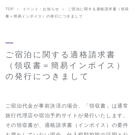
TOP
イベント・お知らせ
ご宿泊に関する適格請求書（領収
書＝簡易インボイス）の発行につきまして
ご宿泊に関する適格請求書
（領収書＝簡易インボイス）
の発行につきまして
ご宿泊代金が事前決済の場合、「領収書」は通常
旅行代理店や宿泊予約サイトが発行いたします。
その領収書が、適格請求書（インボイス）の要件
を満たしていない場合、仕入税額控除の証明とな