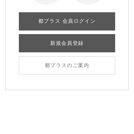
都プラス 会員ログイン
新規会員登録
都プラスのご案内