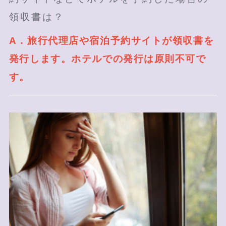
領収書は？
A．旅行代理店や宿泊予約サイトが領収書を
発行します。ホテルでの発行は原則不可で
す。