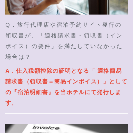
Q．旅行代理店や宿泊予約サイト発行の
領収書が、「適格請求書・領収書（イン
ボイス）の要件」を満たしていなかった
場合は？
A．仕入税額控除の証明となる「 適格簡易
請求書（領収書＝簡易インボイス）」として
の『宿泊明細書』を当ホテルにて発行しま
す。