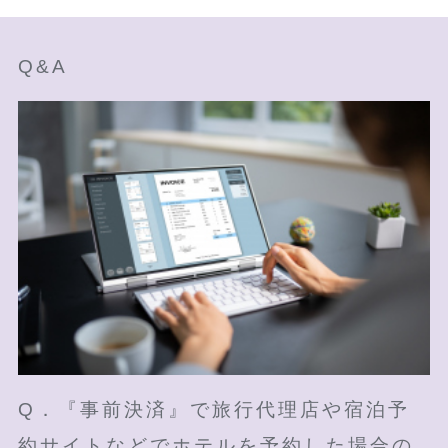
Q&A
Q．『事前決済』で旅行代理店や宿泊予
約サイトなどでホテルを予約した場合の