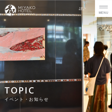
JP
MENU
TOPIC
イベント・お知らせ