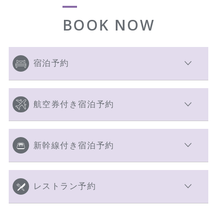
BOOK NOW
宿泊予約
航空券付き宿泊予約
新幹線付き宿泊予約
レストラン予約