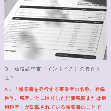
Q．適格請求書（インボイス）の要件と
は？
A．「領収書を発行する事業者の名称、登録
番号、税率ごとに区分した消費税額または適
用税率」が記載されている領収書のことで