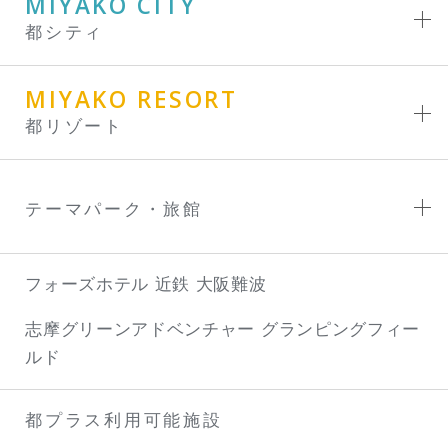
MIYAKO CITY
都シティ
MIYAKO RESORT
都リゾート
テーマパーク・旅館
フォーズホテル 近鉄 大阪難波
志摩グリーンアドベンチャー
グランピングフィー
ルド
都プラス利用可能施設