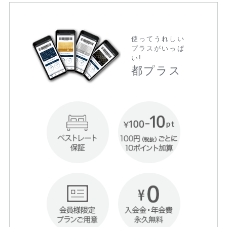
使ってうれしい
プラスがいっぱ
い!
都プラス