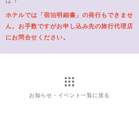
は？
ホテルでは「宿泊明細書」の発行もできませ
ん。お手数ですがお申し込み先の旅行代理店
にお問合せください。
お知らせ・イベント一覧に戻る