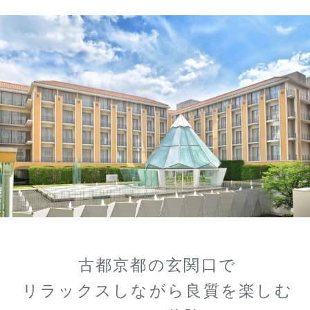
古都京都の玄関口で
リラックスしながら良質を楽しむ