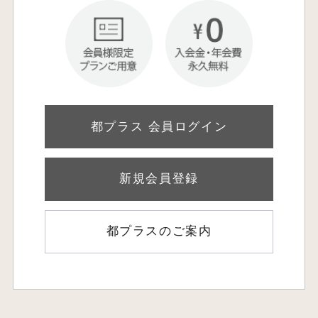
都プラス 会員ログイン
新規会員登録
都プラスのご案内