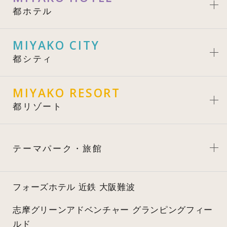
都ホテル
MIYAKO CITY
都シティ
MIYAKO RESORT
都リゾート
テーマパーク・旅館
フォーズホテル 近鉄 大阪難波
志摩グリーンアドベンチャー
グランピングフィー
ルド