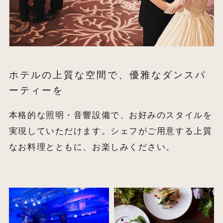
ホテルの上質な空間で、優雅なダンスパ
ーティーを
本格的な照明・音響設備で、お好みのスタイルを
実現していただけます。シェフがご用意する上質
なお料理とともに、お楽しみください。