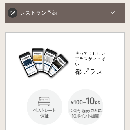
レストラン予約
使ってうれしい
プラスがいっぱ
い!
都プラス