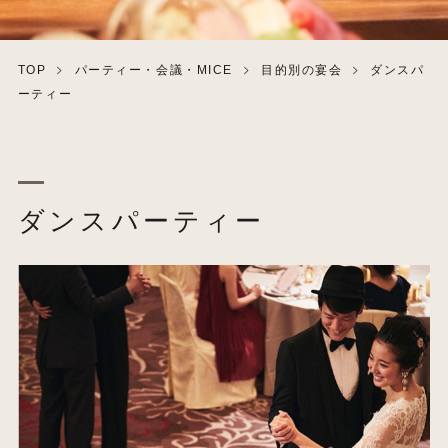
TOP
パーティー・会議・MICE
目的別の宴会
ダンスパ
ーティー
ダンスパーティー