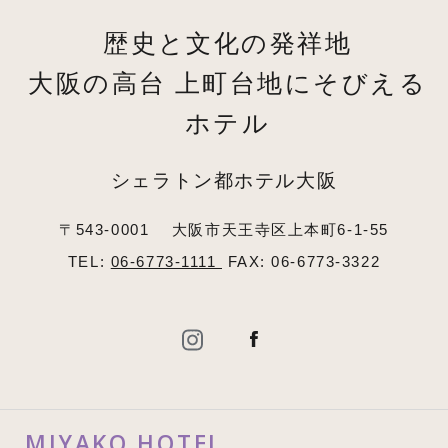
歴史と文化の発祥地
大阪の高台 上町台地にそびえる
ホテル
シェラトン都ホテル大阪
〒543-0001
大阪市天王寺区上本町6-1-55
TEL:
06-6773-1111
FAX: 06-6773-3322
MIYAKO HOTEL