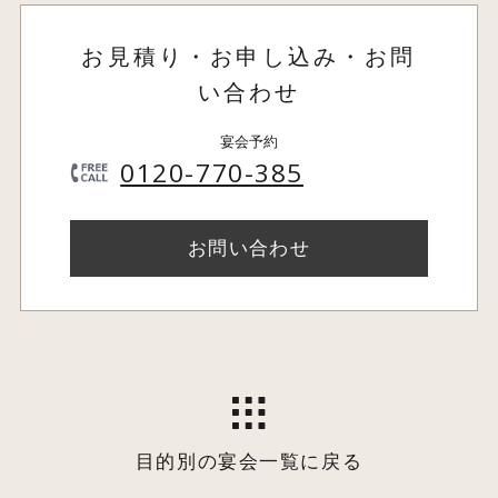
お見積り・お申し込み・お問
い合わせ
宴会予約
0120-770-385
お問い合わせ
目的別の宴会一覧に戻る