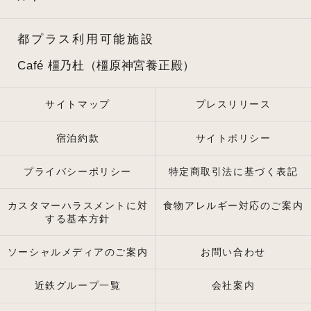
都プラス利用可能施設
Café 橿乃杜（橿原神宮養正殿）
サイトマップ
プレスリリース
宿泊約款
サイトポリシー
プライバシーポリシー
特定商取引法に基づく表記
カスタマーハラスメントに対
食物アレルギー対応のご案内
する基本方針
ソーシャルメディアのご案内
お問い合わせ
近鉄グループ一覧
会社案内