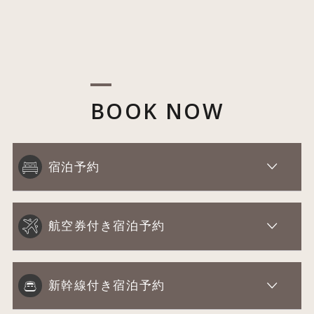
BOOK NOW
宿泊予約
航空券付き宿泊予約
新幹線付き宿泊予約