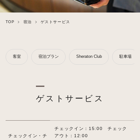
TOP
宿泊
ゲストサービス
客室
宿泊プラン
Sheraton Club
駐車場
ゲストサービス
チェックイン：15:00 チェック
チェックイン・チ
アウト：12:00