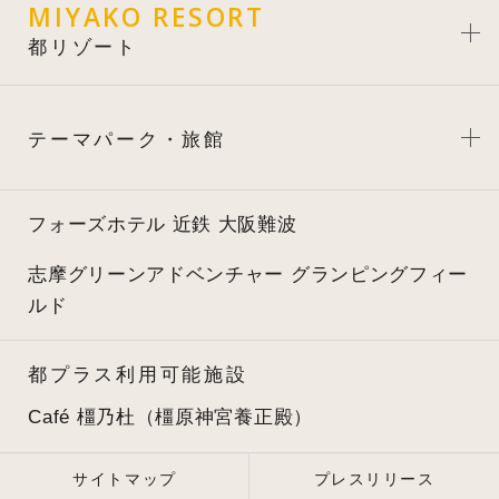
MIYAKO RESORT
都リゾート
テーマパーク・旅館
フォーズホテル 近鉄 大阪難波
志摩グリーンアドベンチャー
グランピングフィー
ルド
都プラス利用可能施設
Café 橿乃杜（橿原神宮養正殿）
サイトマップ
プレスリリース