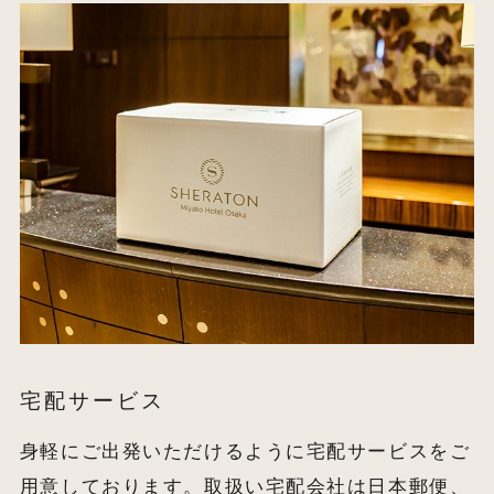
宅配サービス
身軽にご出発いただけるように宅配サービスをご
用意しております。取扱い宅配会社は日本郵便、