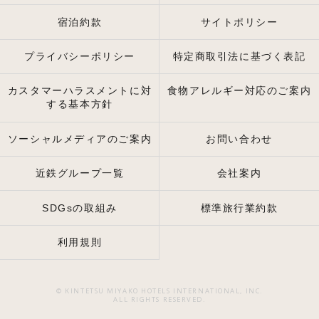
宿泊約款
サイトポリシー
プライバシーポリシー
特定商取引法に基づく表記
カスタマーハラスメントに対
食物アレルギー対応のご案内
する基本方針
ソーシャルメディアのご案内
お問い合わせ
近鉄グループ一覧
会社案内
SDGsの取組み
標準旅行業約款
利用規則
© KINTETSU MIYAKO HOTELS INTERNATIONAL, INC.
ALL RIGHTS RESERVED.