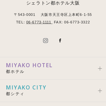
シェラトン都ホテル大阪
〒543-0001
大阪市天王寺区上本町6-1-55
TEL:
06-6773-1111
FAX: 06-6773-3322
MIYAKO HOTEL
都ホテル
MIYAKO CITY
都シティ