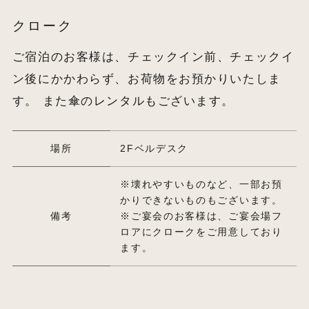
クローク
ご宿泊のお客様は、チェックイン前、チェックイ
ン後にかかわらず、お荷物をお預かりいたしま
す。 また傘のレンタルもございます。
場所
2Fベルデスク
※壊れやすいものなど、一部お預
かりできないものもございます。
備考
※ご宴会のお客様は、ご宴会場フ
ロアにクロークをご用意しており
ます。