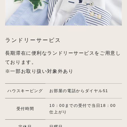
ランドリーサービス
長期滞在に便利なランドリーサービスをご用意し
ております。
※一部お取り扱い対象外あり
ハウスキーピング
お部屋の電話からダイヤル51
10：00までの受付で当日18：00
受付時間
仕上がり
定休日
日曜日