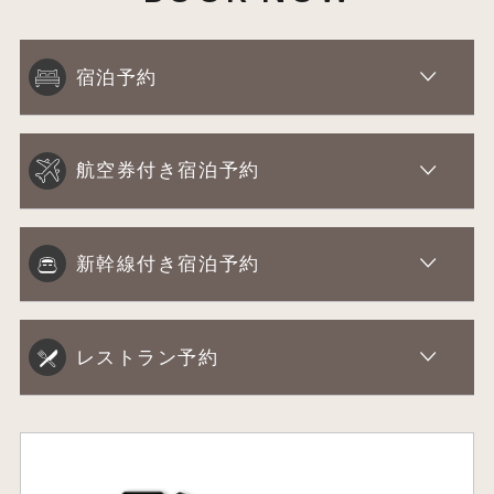
宿泊予約
航空券付き宿泊予約
新幹線付き宿泊予約
レストラン予約