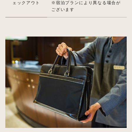
ェックアウト
※宿泊プランにより異なる場合が
ございます