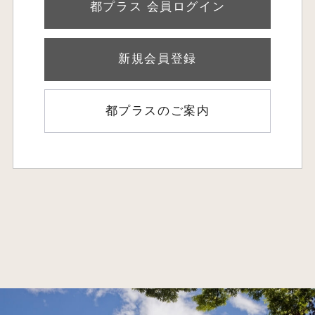
都プラス 会員ログイン
新規会員登録
都プラスのご案内