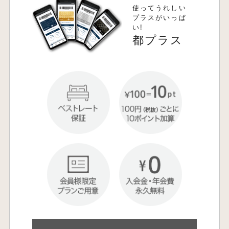
使ってうれしい
プラスがいっぱ
い!
都プラス