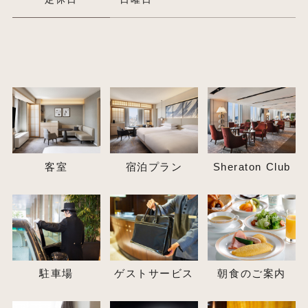
客室
宿泊プラン
Sheraton Club
駐車場
ゲストサービス
朝食のご案内