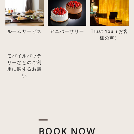
ルームサービス
アニバーサリー
Trust You（お客
様の声）
モバイルバッテ
リーなどのご利
用に関するお願
い
BOOK NOW