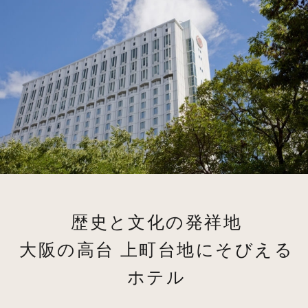
歴史と文化の発祥地
大阪の高台 上町台地にそびえる
ホテル