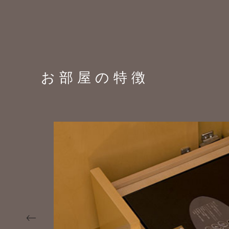
お部屋の特徴