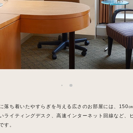
に落ち着いたやすらぎを与える広さのお部屋には、150
いライティングデスク、高速インターネット回線など、
です。