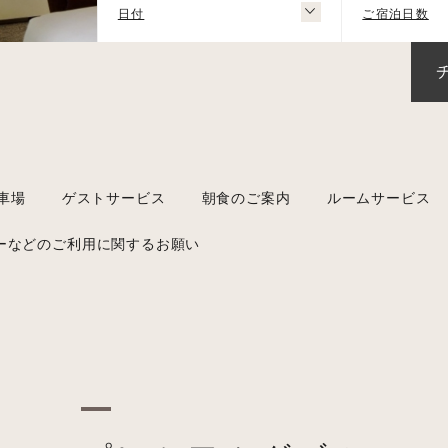
日付
ご宿泊日数
車場
ゲストサービス
朝食のご案内
ルームサービス
ーなどのご利用に関するお願い