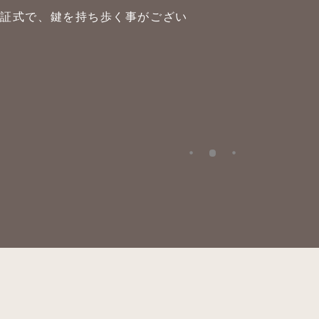
暗証式で、鍵を持ち歩く事がござい