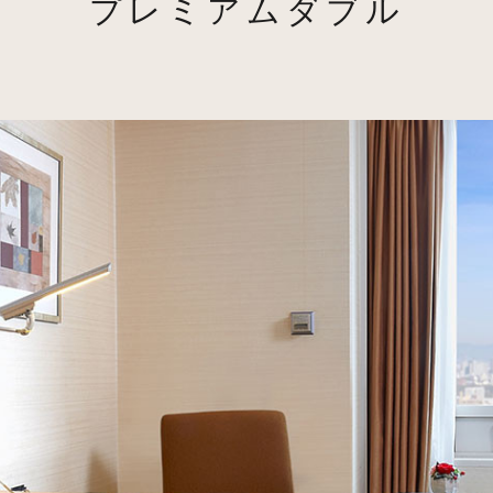
プレミアムダブル