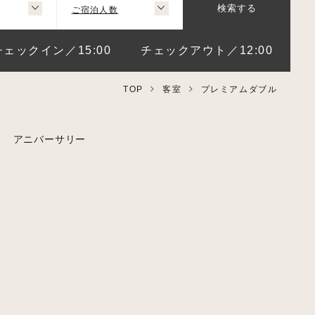
ご宿泊人数
検索する
チェックイン／15:00
チェックアウト／12:00
TOP
客室
プレミアムダブル
アニバーサリー