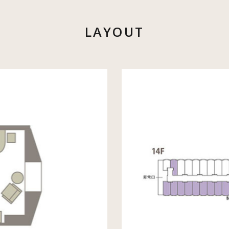
LAYOUT