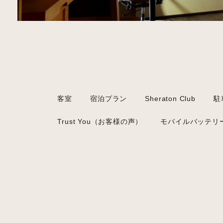
客室
宿泊プラン
Sheraton Club
駐
Trust You（お客様の声）
モバイルバッテリ