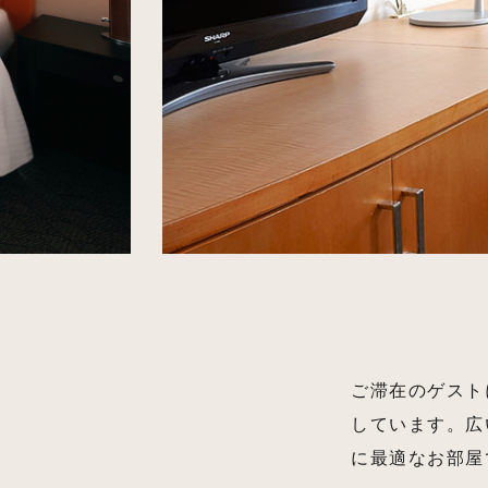
ご滞在のゲスト
しています。広
に最適なお部屋