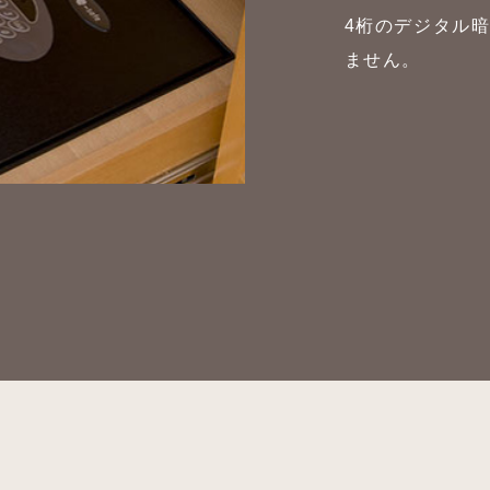
4桁のデジタル
ません。