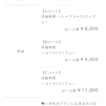
【Aコース】
洋食料理 ＜ハーフコース/ブッフ
ェ＞
￥8,000
お一人様
【Bコース】
洋食料理
料金
＜コース/ブッフェ＞
￥9,000
お一人様
【Cコース】
洋食料理
＜コース/ブッフェ＞
￥11,000
お一人様
◆いずれのプランにも含まれてお