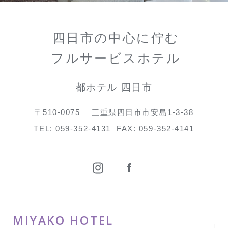
四日市の中心に佇む
フルサービスホテル
都ホテル 四日市
〒510-0075
三重県四日市市安島1-3-38
TEL:
059-352-4131
FAX: 059-352-4141
MIYAKO HOTEL