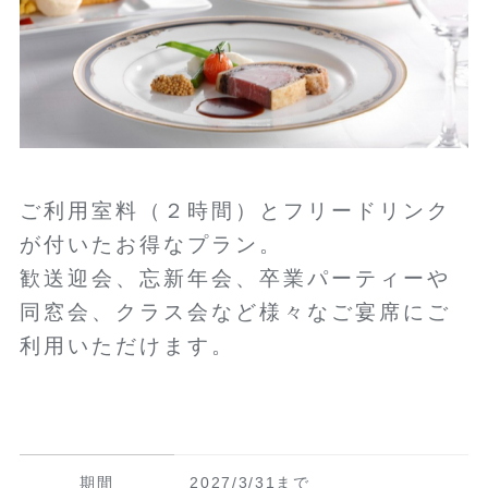
ご利用室料（２時間）とフリードリンク
が付いたお得なプラン。
歓送迎会、忘新年会、卒業パーティーや
同窓会、クラス会など様々なご宴席にご
利用いただけます。
期間
2027/3/31まで