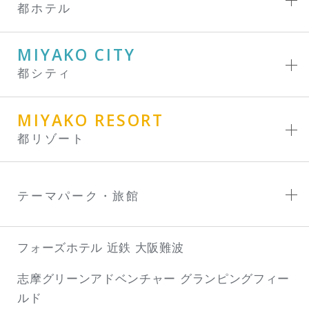
都ホテル
MIYAKO CITY
都シティ
MIYAKO RESORT
都リゾート
テーマパーク・旅館
フォーズホテル 近鉄 大阪難波
志摩グリーンアドベンチャー
グランピングフィー
ルド