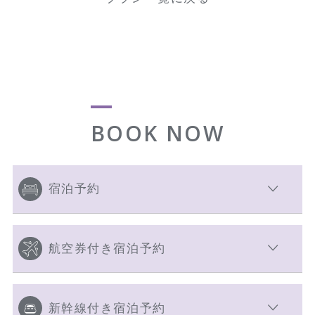
BOOK NOW
宿泊予約
航空券付き宿泊予約
新幹線付き宿泊予約