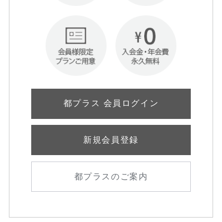
都プラス 会員ログイン
新規会員登録
都プラスのご案内