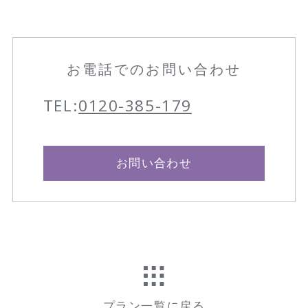
お電話でのお問い合わせ
TEL:
0120-385-179
お問い合わせ
プラン一覧に戻る