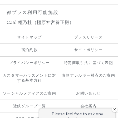
都プラス利用可能施設
Café 橿乃杜（橿原神宮養正殿）
サイトマップ
プレスリリース
宿泊約款
サイトポリシー
プライバシーポリシー
特定商取引法に基づく表記
カスタマーハラスメントに対
食物アレルギー対応のご案内
する基本方針
ソーシャルメディアのご案内
お問い合わせ
近鉄グループ一覧
会社案内