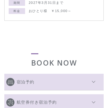
2027年3月31日まで
期間
おひとり様 ￥15,000～
料金
BOOK NOW
宿泊予約
航空券付き宿泊予約