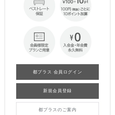
都プラス 会員ログイン
新規会員登録
都プラスのご案内