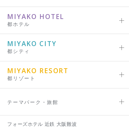
MIYAKO HOTEL
都ホテル
MIYAKO CITY
都シティ
MIYAKO RESORT
都リゾート
テーマパーク・旅館
フォーズホテル 近鉄 大阪難波