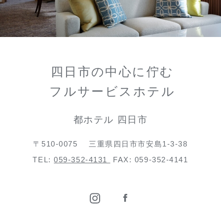
四日市の中心に佇む
フルサービスホテル
都ホテル 四日市
〒510-0075
三重県四日市市安島1-3-38
TEL:
059-352-4131
FAX: 059-352-4141