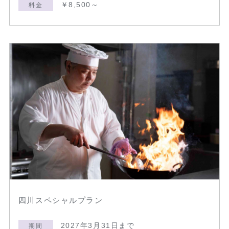
￥8,500～
料金
四川スペシャルプラン
2027年3月31日まで
期間