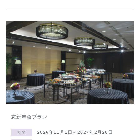
忘新年会プラン
2026年11月1日～2027年2月28日
期間