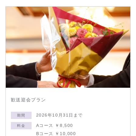
歓送迎会プラン
2026年10月31日まで
期間
Aコース ￥8,500
料金
Bコース ￥10,000