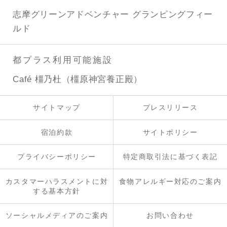
志摩グリーンアドベンチャー
グランピングフィー
ルド
都プラス利用可能施設
Café 橿乃杜（橿原神宮養正殿）
サイトマップ
プレスリリース
宿泊約款
サイトポリシー
プライバシーポリシー
特定商取引法に基づく表記
カスタマーハラスメントに対
食物アレルギー対応のご案内
する基本方針
ソーシャルメディアのご案内
お問い合わせ