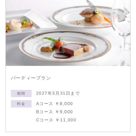
パーティープラン
2027年3月31日まで
期間
Aコース ￥8,000
料金
Bコース ￥9,000
Cコース ￥11,000