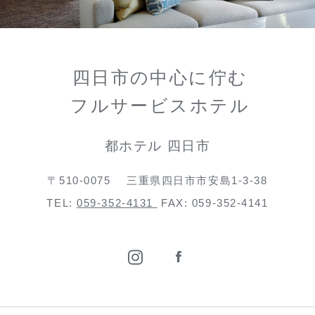
四日市の中心に佇む
フルサービスホテル
都ホテル 四日市
〒510-0075
三重県四日市市安島1-3-38
TEL:
059-352-4131
FAX: 059-352-4141