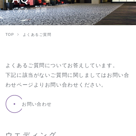
よくあるご質問
TOP
よくあるご質問
よくあるご質問についてお答えしています。
下記に該当がないご質問に関しましてはお問い合
わせページよりお問い合わせください。
お問い合わせ
ウエディング