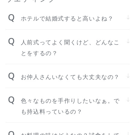
ホテルで結婚式すると高いよね？
人前式ってよく聞くけど、どんなこ
とをするの？
お仲人さんいなくても大丈夫なの？
色々なものを手作りしたいなぁ。で
も持込料っているの？