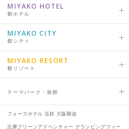
MIYAKO HOTEL
都ホテル
MIYAKO CITY
都シティ
MIYAKO RESORT
都リゾート
テーマパーク・旅館
フォーズホテル 近鉄 大阪難波
志摩グリーンアドベンチャー
グランピングフィー