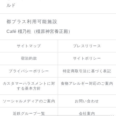
ルド
都プラス利用可能施設
Café 橿乃杜（橿原神宮養正殿）
サイトマップ
プレスリリース
宿泊約款
サイトポリシー
プライバシーポリシー
特定商取引法に基づく表記
カスタマーハラスメントに対
食物アレルギー対応のご案内
する基本方針
ソーシャルメディアのご案内
お問い合わせ
近鉄グループ一覧
会社案内