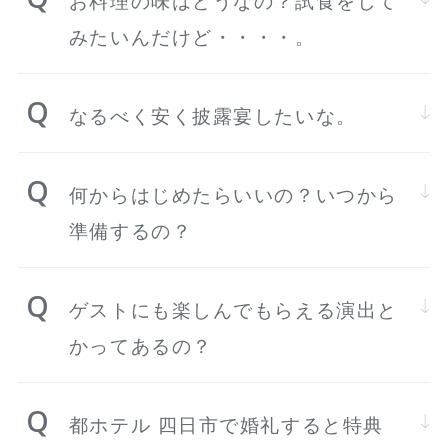
お料理の味はどうなの？試食をして
みたいんだけど・・・・。
なるべく安く披露宴したいな。
何からはじめたらいいの？いつから
準備するの？
ゲストにも楽しんでもらえる演出と
かってあるの？
都ホテル 四日市で婚礼すると特典