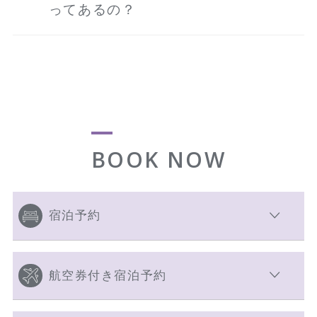
ってあるの？
BOOK NOW
宿泊予約
航空券付き宿泊予約