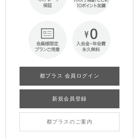
都プラス 会員ログイン
新規会員登録
都プラスのご案内