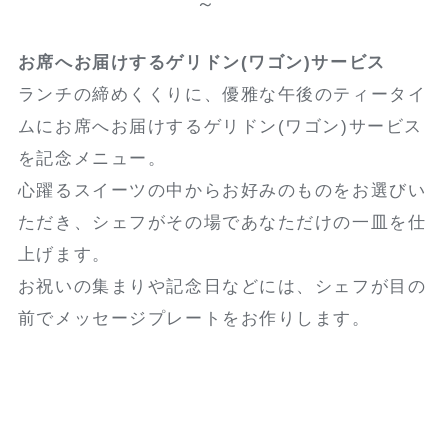
～
お席へお届けするゲリドン(ワゴン)サービス
ランチの締めくくりに、優雅な午後のティータイ
ムにお席へお届けするゲリドン(ワゴン)サービス
を記念メニュー。
心躍るスイーツの中からお好みのものをお選びい
ただき、シェフがその場であなただけの一皿を仕
上げます。
お祝いの集まりや記念日などには、シェフが目の
前でメッセージプレートをお作りします。