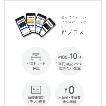
使ってうれしい
プラスがいっぱ
い!
都プラス