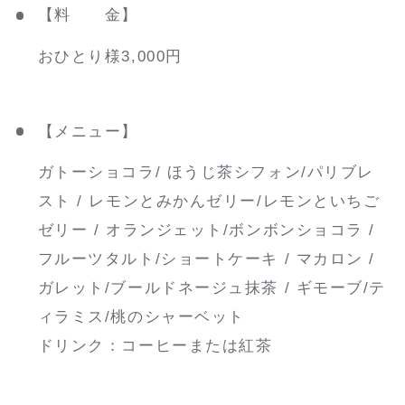
【料 金】
おひとり様3,000円
【メニュー】
ガトーショコラ/ ほうじ茶シフォン/パリブレ
スト / レモンとみかんゼリー/レモンといちご
ゼリー / オランジェット/ボンボンショコラ /
フルーツタルト/ショートケーキ / マカロン /
ガレット/ブールドネージュ抹茶 / ギモーブ/テ
ィラミス/桃のシャーベット
ドリンク：コーヒーまたは紅茶