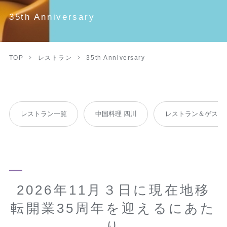
35th Anniversary
TOP
レストラン
35th Anniversary
レストラン一覧
中国料理 四川
レストラン＆ゲスト
2026年11月３日に現在地移
転開業35周年を迎えるにあた
り