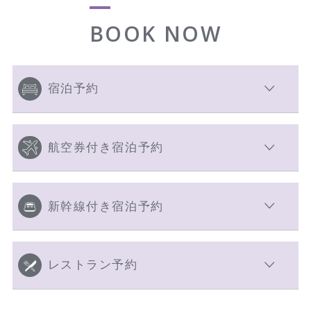
BOOK NOW
宿泊予約
航空券付き宿泊予約
新幹線付き宿泊予約
レストラン予約