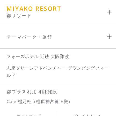
MIYAKO RESORT
都リゾート
テーマパーク・旅館
フォーズホテル 近鉄 大阪難波
志摩グリーンアドベンチャー
グランピングフィー
ルド
都プラス利用可能施設
Café 橿乃杜（橿原神宮養正殿）
サイトマップ
プレスリリース