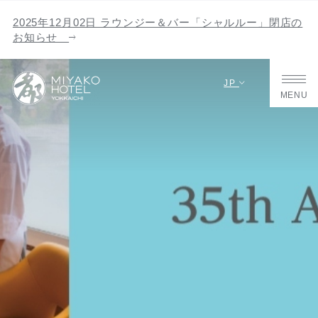
2025年12月02日 ラウンジー＆バー「シャルルー」閉店の
お知らせ
JP
MENU