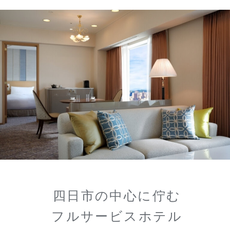
四日市の中心に佇む
フルサービスホテル