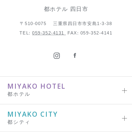
都ホテル 四日市
〒510-0075
三重県四日市市安島1-3-38
TEL:
059-352-4131
FAX: 059-352-4141
MIYAKO HOTEL
都ホテル
MIYAKO CITY
都シティ