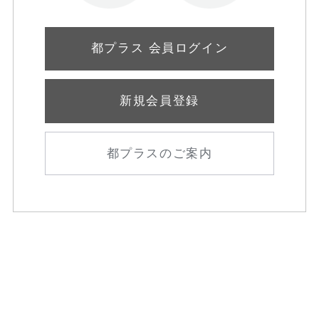
都プラス 会員ログイン
新規会員登録
都プラスのご案内