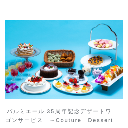
パルミエール 35周年記念デザートワ
ゴンサービス ～Couture Dessert