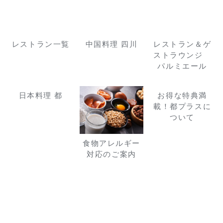
レストラン一覧
中国料理 四川
レストラン＆ゲ
ストラウンジ
パルミエール
日本料理 都
お得な特典満
載！都プラスに
ついて
食物アレルギー
対応のご案内