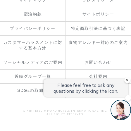
宿泊約款
サイトポリシー
プライバシーポリシー
特定商取引法に基づく表記
カスタマーハラスメントに対
食物アレルギー対応のご案内
する基本方針
ソーシャルメディアのご案内
お問い合わせ
近鉄グループ一覧
会社案内
SDGsの取組み
© KINTETSU MIYAKO HOTELS INTERNATIONAL, INC.
ALL RIGHTS RESERVED.