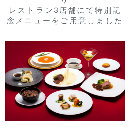
レストラン3店舗にて特別記
念メニューをご用意しました