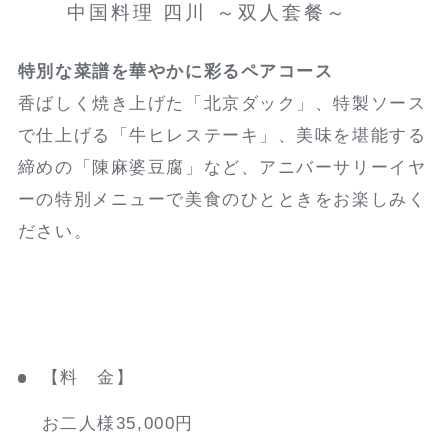
中国料理 四川 ～双人套餐～
特別な菜譜を華やかに彩るペアコース
香ばしく焼き上げた「北京ダック」、特製ソース
で仕上げる「牛ヒレステーキ」、美味を堪能する
締めの「陳麻婆豆腐」など、アニバーサリーイヤ
ーの特別メニューで美食のひとときをお楽しみく
ださい。
【料 金】
お二人様35,000円