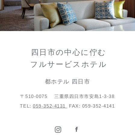
四日市の中心に佇む
フルサービスホテル
都ホテル 四日市
〒510-0075
三重県四日市市安島1-3-38
TEL:
059-352-4131
FAX: 059-352-4141