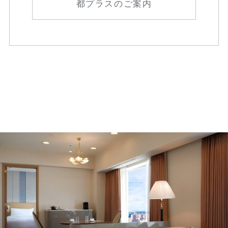
都プラスのご案内