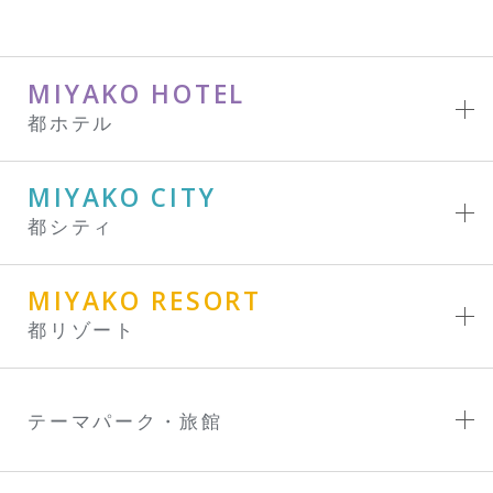
MIYAKO HOTEL
都ホテル
MIYAKO CITY
都シティ
MIYAKO RESORT
都リゾート
テーマパーク・旅館