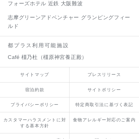
フォーズホテル 近鉄 大阪難波
志摩グリーンアドベンチャー
グランピングフィー
ルド
都プラス利用可能施設
Café 橿乃杜（橿原神宮養正殿）
サイトマップ
プレスリリース
宿泊約款
サイトポリシー
プライバシーポリシー
特定商取引法に基づく表記
カスタマーハラスメントに対
食物アレルギー対応のご案内
する基本方針