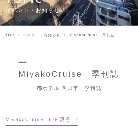
イベント・お知らせ
TOP
イベント・お知らせ
MiyakoCruise 季刊誌
MiyakoCruise 季刊誌
都ホテル 四日市 季刊誌
MiyakoCruise 6-8 夏号