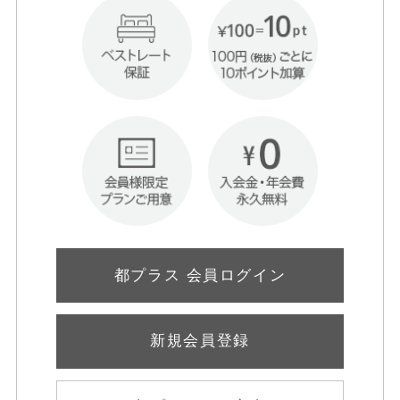
都プラス 会員ログイン
新規会員登録