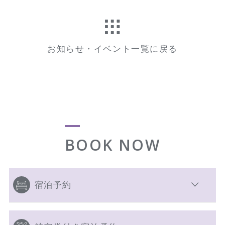
お知らせ・イベント一覧に戻る
BOOK NOW
宿泊予約