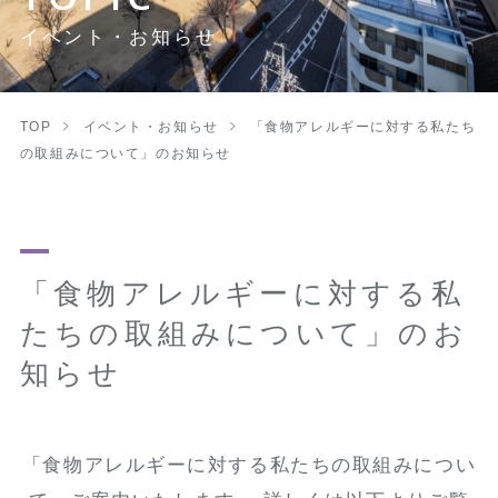
イベント・お知らせ
TOP
イベント・お知らせ
「食物アレルギーに対する私たち
の取組みについて」のお知らせ
「食物アレルギーに対する私
たちの取組みについて」のお
知らせ
「食物アレルギーに対する私たちの取組みについ