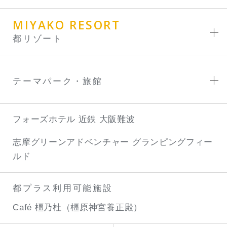
MIYAKO RESORT
都リゾート
テーマパーク・旅館
フォーズホテル 近鉄 大阪難波
志摩グリーンアドベンチャー
グランピングフィー
ルド
都プラス利用可能施設
Café 橿乃杜（橿原神宮養正殿）