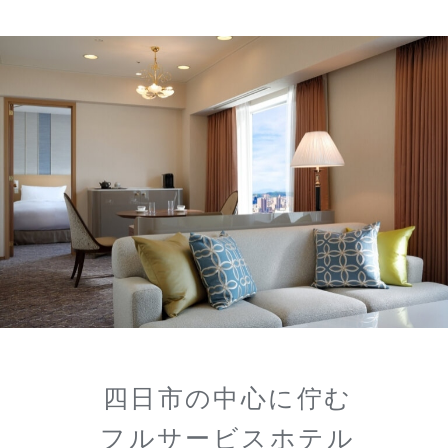
四日市の中心に佇む
フルサービスホテル