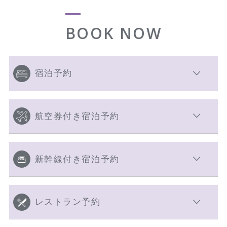
BOOK NOW
宿泊予約
航空券付き宿泊予約
新幹線付き宿泊予約
レストラン予約