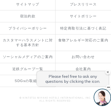
サイトマップ
プレスリリース
宿泊約款
サイトポリシー
プライバシーポリシー
特定商取引法に基づく表記
カスタマーハラスメントに対
食物アレルギー対応のご案内
する基本方針
ソーシャルメディアのご案内
お問い合わせ
近鉄グループ一覧
会社案内
SDGsの取組み
© KINTETSU MIYAKO HOTELS INTERNATIONAL, INC.
ALL RIGHTS RESERVED.