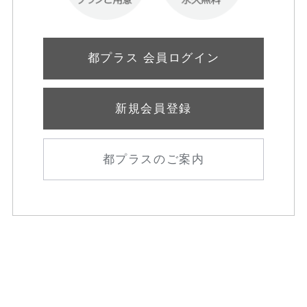
都プラス 会員ログイン
新規会員登録
都プラスのご案内