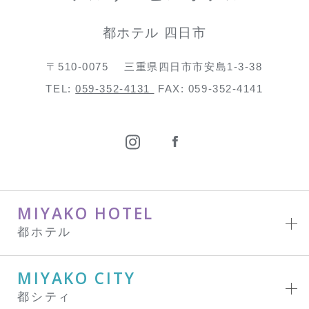
都ホテル 四日市
〒510-0075
三重県四日市市安島1-3-38
TEL:
059-352-4131
FAX: 059-352-4141
MIYAKO HOTEL
都ホテル
MIYAKO CITY
都シティ