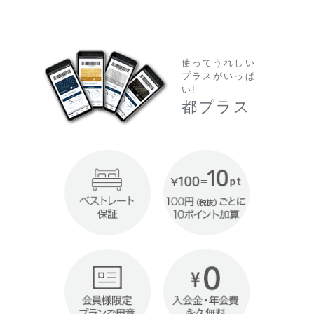
使ってうれしい
プラスがいっぱ
い!
都プラス