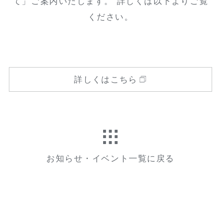
て」ご案内いたします。 詳しくは以下よりご覧
ください。
詳しくはこちら
お知らせ・イベント一覧に戻る