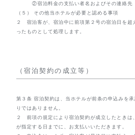
②宿泊料金の支払い者名およびその連絡先
（５） その他当ホテルが必要と認める事項
２ 宿泊客が、宿泊中に前項第２号の宿泊日を超
ったものとして処理します。
（宿泊契約の成立等）
第３条 宿泊契約は、当ホテルが前条の申込みを
りではありません。
２ 前項の規定により宿泊契約が成立したときは
が指定する日までに、お支払いいただきます。