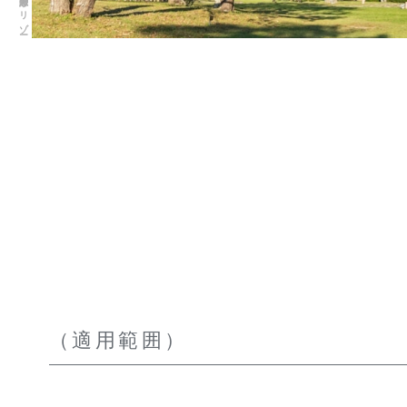
（適用範囲）