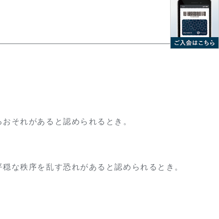
るおそれがあると認められるとき。
平穏な秩序を乱す恐れがあると認められるとき。