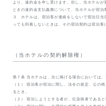
より、違約金を申し受けます。但し、当ホテルが
ときの違約金支払義務について、当ホテルが宿泊
３ ホテルは、宿泊客が連絡をしないで宿泊日当
っても到着しないときは、その宿泊契約は宿泊客
（当ホテルの契約解除権）
第７条 当ホテルは、次に掲げる場合においては
（１） 宿泊客が宿泊に関し、法令の規定、公の
るとき。
（２） 宿泊しようとする者が、伝染病者である