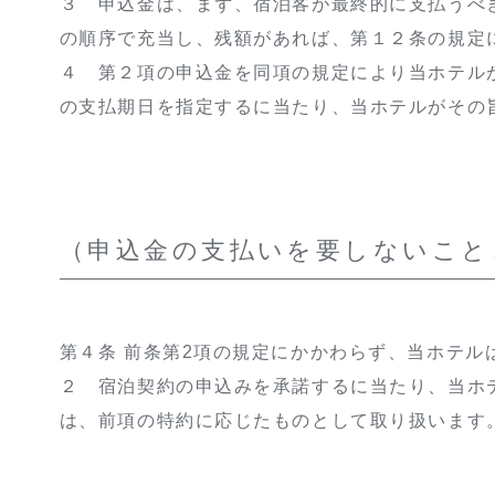
３ 申込金は、まず、宿泊客が最終的に支払うべ
の順序で充当し、残額があれば、第１２条の規定
４ 第２項の申込金を同項の規定により当ホテル
の支払期日を指定するに当たり、当ホテルがその
（申込金の支払いを要しないこと
第４条 前条第2項の規定にかかわらず、当ホテ
２ 宿泊契約の申込みを承諾するに当たり、当ホ
は、前項の特約に応じたものとして取り扱います