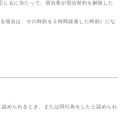
応じるに当たって、宿泊客が宿泊契約を解除した
いる場合は、その時刻を２時間経過した時刻）にな
。
と認められるとき、または同行為をしたと認められ