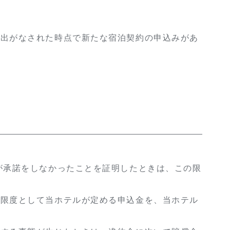
し出がなされた時点で新たな宿泊契約の申込みがあ
が承諾をしなかったことを証明したときは、この限
を限度として当ホテルが定める申込金を、当ホテル