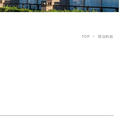
TOP
宿泊約款