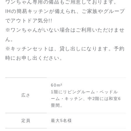
ワンちゃん専用の備品もご用意しております。
IHの簡易キッチンが備えられ、ご家族やグループ
でアウトドア気分!!
※ワンちゃんがいない場合はご利用いただけませ
ん。
※キッチンセットは、貸し出しになります。予約
時にお申し出ください。
60m²
1階にリビングルーム・ベッドル
広さ
ーム・キッチン、中2階には和室6
畳間。
定員
最大5名様