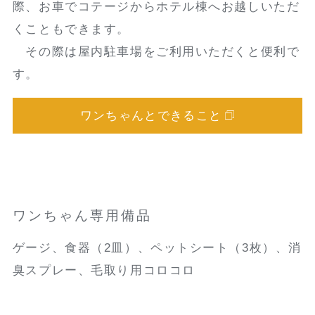
際、お車でコテージからホテル棟へお越しいただ
くこともできます。
その際は屋内駐車場をご利用いただくと便利で
す。
ワンちゃんとできること
ワンちゃん専用備品
ゲージ、食器（2皿）、ペットシート（3枚）、消
臭スプレー、毛取り用コロコロ