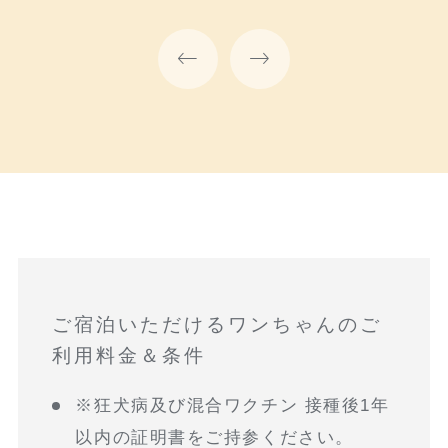
ご宿泊いただけるワンちゃんのご
利用料金＆条件
※狂犬病及び混合ワクチン 接種後1年
以内の証明書をご持参ください。