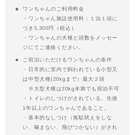
ワンちゃんのご利用料金
・ワンちゃん施設使用料：１泊１頭に
つき3,300円（税込）
・ワンちゃんの犬種と頭数をメッセー
ジにてご連絡ください。
ご宿泊いただけるワンちゃんの条件
・日常的に室内で飼われている小型又
は中型犬種(20kgまで）最大２頭
※大型犬種は20kg未満でも宿泊不可
・トイレのしつけがされている、生後
1年以上のワンちゃんであること。
・基本的なしつけ（無駄吠えをしな
い、噛まない、飛びつかない）がされ