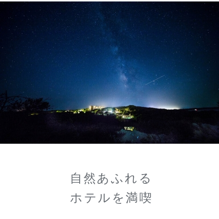
自然あふれる
ホテルを満喫