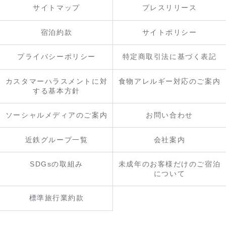
サイトマップ
プレスリリース
宿泊約款
サイトポリシー
プライバシーポリシー
特定商取引法に基づく表記
カスタマーハラスメントに対
食物アレルギー対応のご案内
する基本方針
ソーシャルメディアのご案内
お問い合わせ
近鉄グループ一覧
会社案内
SDGsの取組み
未成年のお客様だけのご宿泊
について
標準旅行業約款