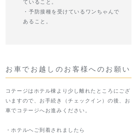
ていること。
・予防接種を受けているワンちゃんで
あること。
お車でお越しのお客様へのお願い
コテージはホテル棟より少し離れたところにござ
いますので、お手続き（チェックイン）の後、お
車でコテージへお進みください。
・ホテルへご到着されましたら