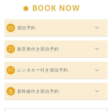
BOOK NOW
宿泊予約
航空券付き宿泊予約
レンタカー付き宿泊予約
新幹線付き宿泊予約