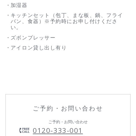
加湿器
キッチンセット（包丁、まな板、鍋、フライ
パン、食器）※予約時にお申し付けくださ
い。
ズボンプレッサー
アイロン貸し出し有り
ご予約・お問い合わせ
ご予約・お問い合わせ
0120-333-001