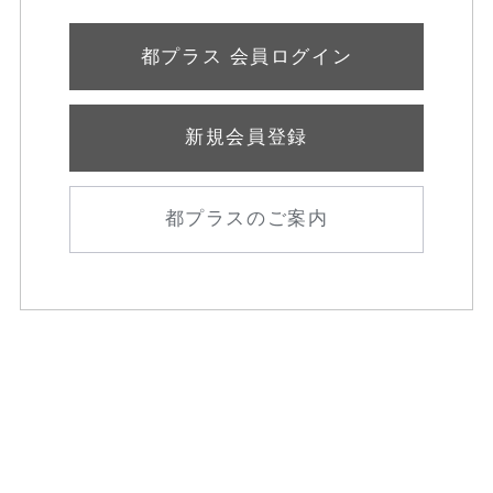
都プラス 会員ログイン
新規会員登録
都プラスのご案内