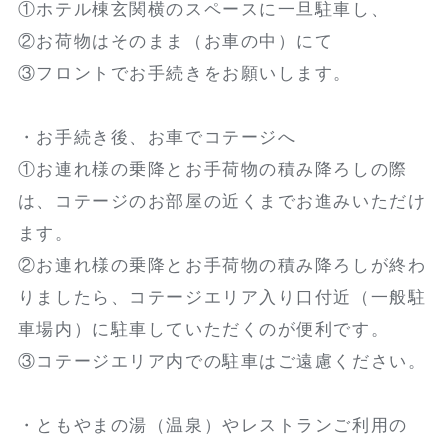
①ホテル棟玄関横のスペースに一旦駐車し、
②お荷物はそのまま（お車の中）にて
③フロントでお手続きをお願いします。
・お手続き後、お車でコテージへ
①お連れ様の乗降とお手荷物の積み降ろしの際
は、コテージのお部屋の近くまでお進みいただけ
ます。
②お連れ様の乗降とお手荷物の積み降ろしが終わ
りましたら、コテージエリア入り口付近（一般駐
車場内）に駐車していただくのが便利です。
③コテージエリア内での駐車はご遠慮ください。
・ともやまの湯（温泉）やレストランご利用の