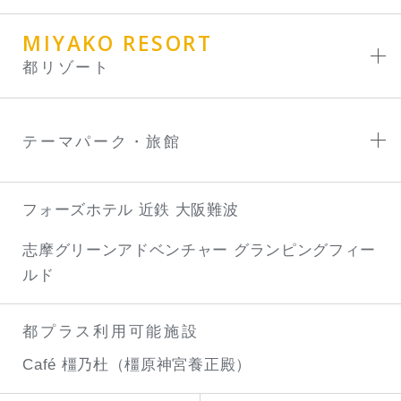
MIYAKO RESORT
都リゾート
テーマパーク・旅館
フォーズホテル 近鉄 大阪難波
志摩グリーンアドベンチャー
グランピングフィー
ルド
都プラス利用可能施設
Café 橿乃杜（橿原神宮養正殿）