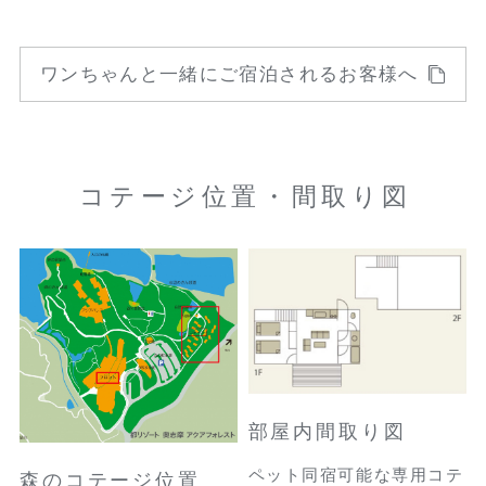
ワンちゃんと一緒にご宿泊されるお客様へ
コテージ位置・間取り図
部屋内間取り図
ペット同宿可能な専用コテ
森のコテージ位置