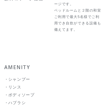
ージです。
ベッドルームと２階の和室
ご利用で最大5名様でご利
用でき自炊ができる設備も
備えてます。
AMENITY
シャンプー
リンス
ボディソープ
ハブラシ