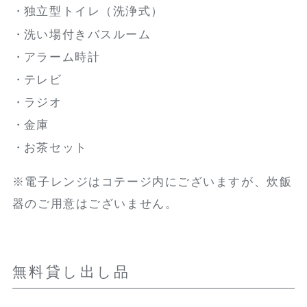
独立型トイレ（洗浄式）
洗い場付きバスルーム
アラーム時計
テレビ
ラジオ
金庫
お茶セット
※電子レンジはコテージ内にございますが、炊飯
器のご用意はございません。
無料貸し出し品