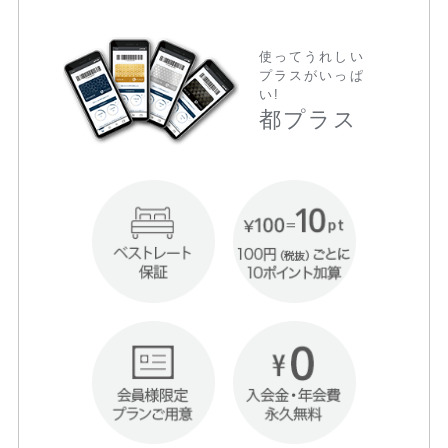
使ってうれしい
プラスがいっぱ
い!
都プラス