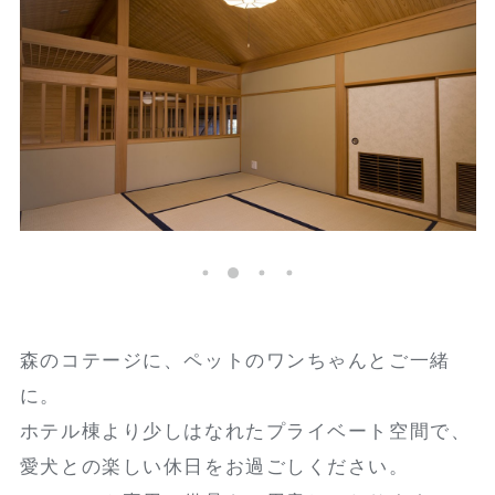
森のコテージに、ペットのワンちゃんとご一緒
に。
ホテル棟より少しはなれたプライベート空間で、
愛犬との楽しい休日をお過ごしください。