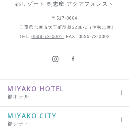
都リゾート 奥志摩 アクアフォレスト
〒517-0604
三重県志摩市大王町船越3238-1（伊勢志摩）
TEL:
0599-73-0001
FAX: 0599-73-0002
MIYAKO HOTEL
都ホテル
MIYAKO CITY
都シティ