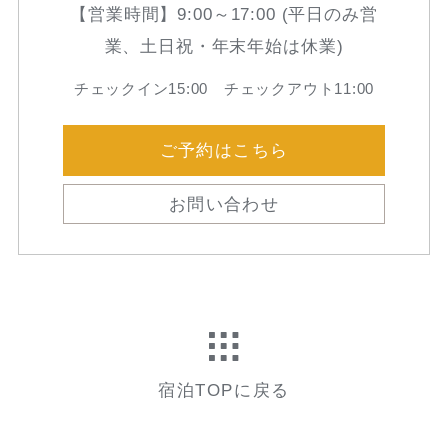
【営業時間】9:00～17:00 (平日のみ営
業、土日祝・年末年始は休業)
チェックイン15:00 チェックアウト11:00
ご予約はこちら
お問い合わせ
宿泊TOPに戻る