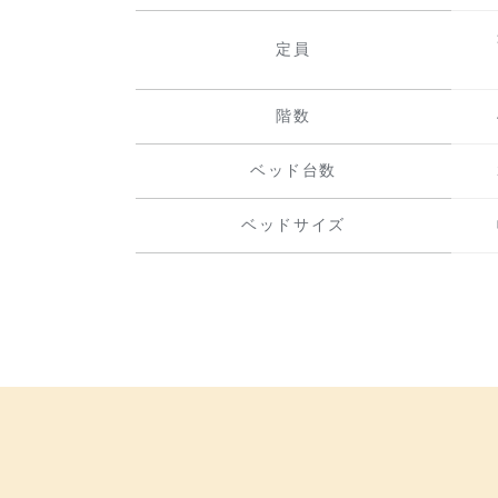
定員
階数
ベッド台数
ベッドサイズ