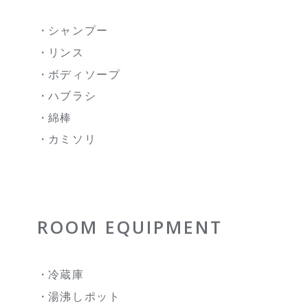
シャンプー
リンス
ボディソープ
ハブラシ
綿棒
カミソリ
ROOM EQUIPMENT
冷蔵庫
湯沸しポット