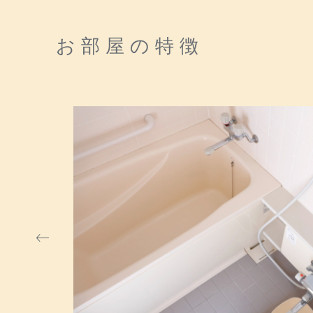
お部屋の特徴