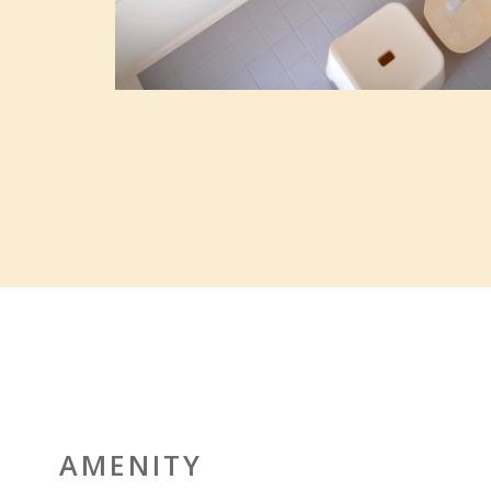
AMENITY