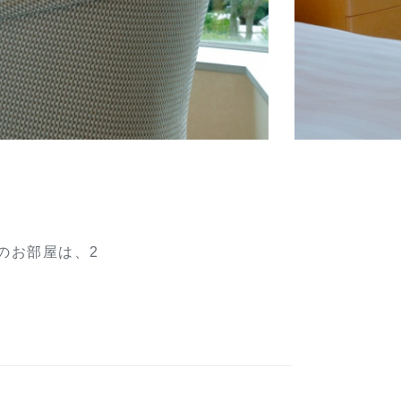
のお部屋は、2