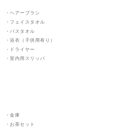
ヘアーブラシ
フェイスタオル
バスタオル
浴衣（子供用有り）
ドライヤー
室内用スリッパ
金庫
お茶セット