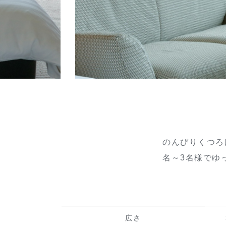
のんびりくつろ
名～3名様でゆ
広さ