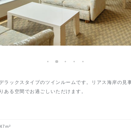
デラックスタイプのツインルームです。リアス海岸の見
りある空間でお過ごしいただけます。
47m²