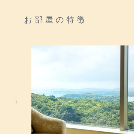
お部屋の特徴
アス海岸