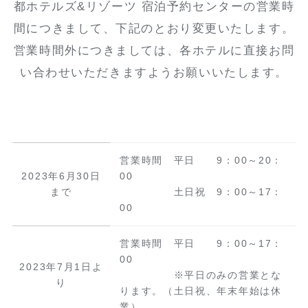
都ホテルズ&リゾーツ 宿泊予約センターの営業時
間につきまして、下記のとおり変更いたします。
営業時間外につきましては、各ホテルに直接お問
い合わせいただきますようお願いいたします。
営業時間 平日 9：00～20：
2023年6月30日
00
まで
土日祝 9：00～17：
00
営業時間 平日 9：00～17：
00
2023年7月1日よ
※平日のみの営業とな
り
ります。（土日祝、年末年始は休
業）