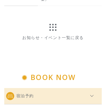
お知らせ・イベント一覧に戻る
BOOK NOW
宿泊予約