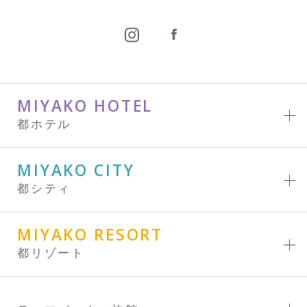
MIYAKO HOTEL
都ホテル
MIYAKO CITY
都シティ
MIYAKO RESORT
都リゾート