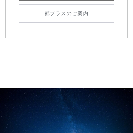
都プラスのご案内