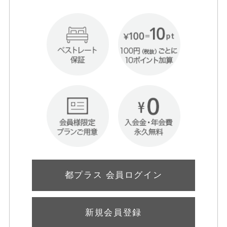
都プラス 会員ログイン
新規会員登録