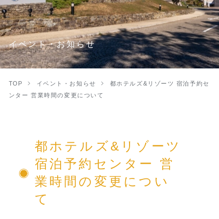
イベント・お知らせ
TOP
イベント・お知らせ
都ホテルズ&リゾーツ 宿泊予約セ
ンター 営業時間の変更について
都ホテルズ&リゾーツ
宿泊予約センター 営
業時間の変更につい
て