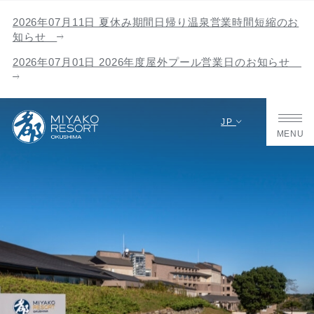
2026年07月11日 夏休み期間日帰り温泉営業時間短縮のお
知らせ
2026年07月01日 2026年度屋外プール営業日のお知らせ
JP
MENU