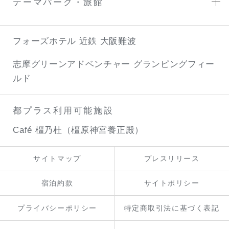
テーマパーク・旅館
フォーズホテル 近鉄 大阪難波
志摩グリーンアドベンチャー
グランピングフィー
ルド
都プラス利用可能施設
Café 橿乃杜（橿原神宮養正殿）
サイトマップ
プレスリリース
宿泊約款
サイトポリシー
プライバシーポリシー
特定商取引法に基づく表記