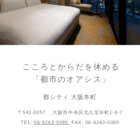
こころとからだを休める
「都市のオアシス」
都シティ 大阪本町
〒541-0057
大阪市中央区北久宝寺町1-8-7
TEL:
06-6263-0385
FAX: 06-6263-0380