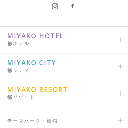
MIYAKO HOTEL
都ホテル
MIYAKO CITY
都シティ
MIYAKO RESORT
都リゾート
テーマパーク・旅館