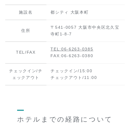
施設名
都シティ 大阪本町
〒541-0057 大阪市中央区北久宝
住所
寺町1-8-7
TEL:06-6263-0385
TEL/FAX
FAX:06-6263-0380
チェックイン/チ
チェックイン/15:00
ェックアウト
チェックアウト/11:00
ホテルまでの経路について