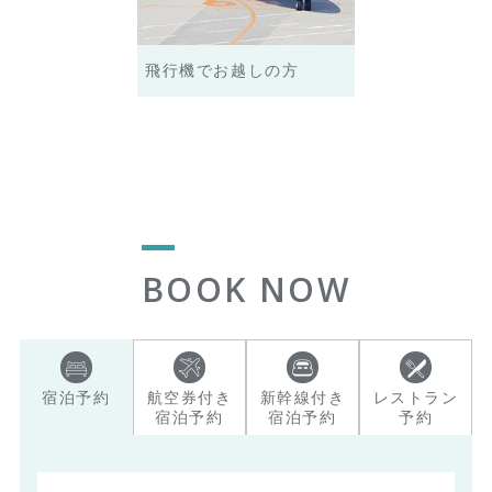
飛行機でお越しの方
BOOK NOW
宿泊予約
航空券付き
新幹線付き
レストラン
宿泊予約
宿泊予約
予約