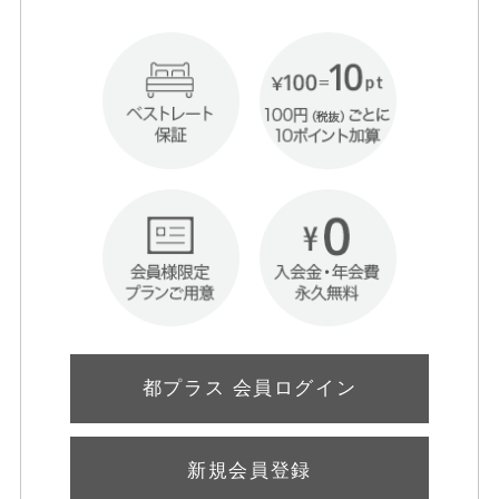
都プラス 会員ログイン
新規会員登録