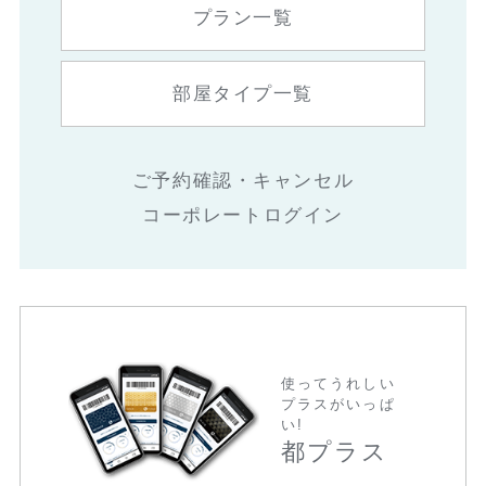
プラン一覧
部屋タイプ一覧
ご予約確認・キャンセル
コーポレートログイン
使ってうれしい
プラスがいっぱ
い!
都プラス