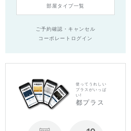
部屋タイプ一覧
ご予約確認・キャンセル
コーポレートログイン
使ってうれしい
プラスがいっぱ
い!
都プラス