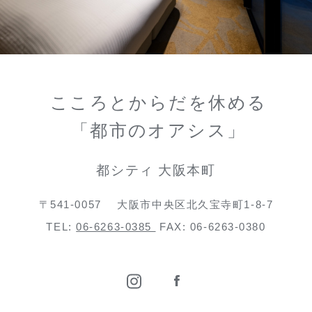
こころとからだを休める
「都市のオアシス」
都シティ 大阪本町
〒541-0057
大阪市中央区北久宝寺町1-8-7
TEL:
06-6263-0385
FAX: 06-6263-0380