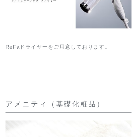
ReFaドライヤーをご用意しております。
アメニティ（基礎化粧品）