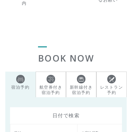
内
BOOK NOW
宿泊予約
航空券付き
新幹線付き
レストラン
宿泊予約
宿泊予約
予約
日付で検索