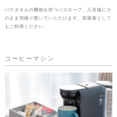
バスタオルの機能を持つバスローブ。入浴後にそ
のまま羽織り寛いでいただけます。部屋着として
もご利用ください。
コーヒーマシン