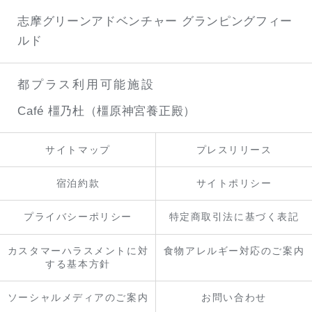
志摩グリーンアドベンチャー
グランピングフィー
ルド
都プラス利用可能施設
Café 橿乃杜（橿原神宮養正殿）
サイトマップ
プレスリリース
宿泊約款
サイトポリシー
プライバシーポリシー
特定商取引法に基づく表記
カスタマーハラスメントに対
食物アレルギー対応のご案内
する基本方針
ソーシャルメディアのご案内
お問い合わせ