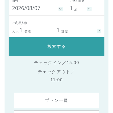
日付
ご宿泊日数
2026/08/07
1
泊
ご利用人数
1
1
大人
名様
部屋
検索する
チェックイン／15:00
チェックアウト／
11:00
プラン一覧