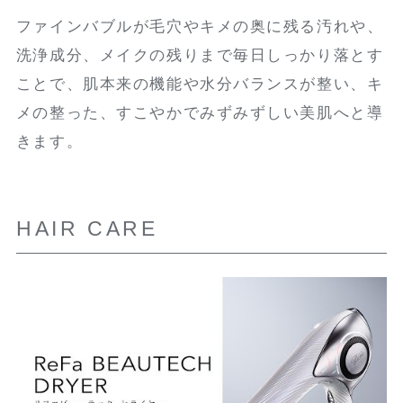
ファインバブルが毛穴やキメの奥に残る汚れや、
洗浄成分、メイクの残りまで毎日しっかり落とす
ことで、肌本来の機能や水分バランスが整い、キ
メの整った、すこやかでみずみずしい美肌へと導
きます。
HAIR CARE