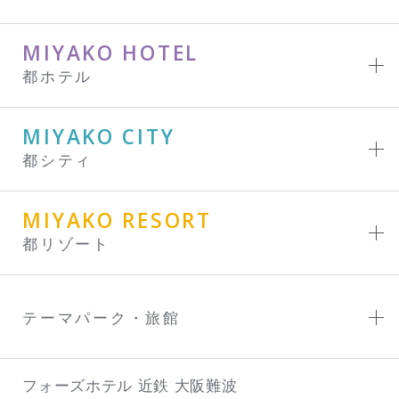
MIYAKO HOTEL
都ホテル
MIYAKO CITY
都シティ
MIYAKO RESORT
都リゾート
テーマパーク・旅館
フォーズホテル 近鉄 大阪難波