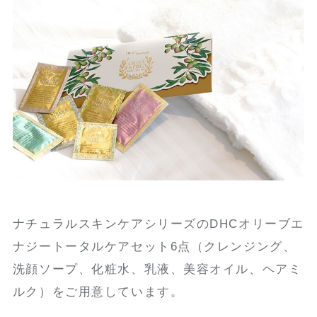
ナチュラルスキンケアシリーズのDHCオリーブエ
ナジートータルケアセット6点（クレンジング、
洗顔ソープ、化粧水、乳液、美容オイル、ヘアミ
ルク）をご用意しています。