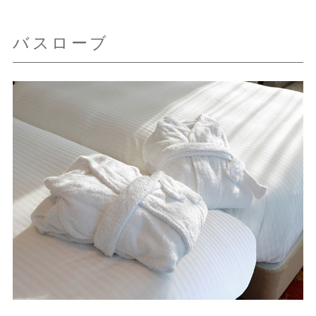
バスローブ