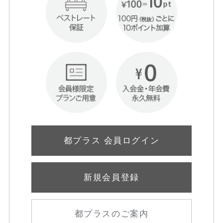
都プラス 会員ログイン
新規会員登録
都プラスのご案内