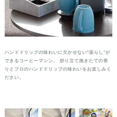
ハンドドリップの味わいに欠かせない“蒸らし”が
できるコーヒーマシン。 炒り立て挽きたての香
りとプロのハンドドリップの味わいをお楽しみく
ださい。