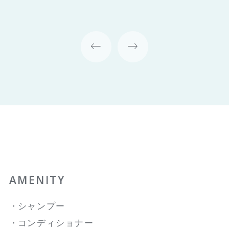
うスペースを確保
AMENITY
シャンプー
コンディショナー