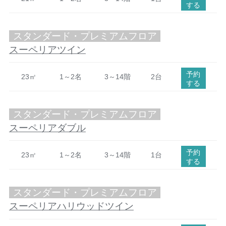
する
スタンダード・プレミアムフロア
スーペリアツイン
予約
23㎡
1～2名
3～14階
2台
する
スタンダード・プレミアムフロア
スーペリアダブル
予約
23㎡
1～2名
3～14階
1台
する
スタンダード・プレミアムフロア
スーペリアハリウッドツイン