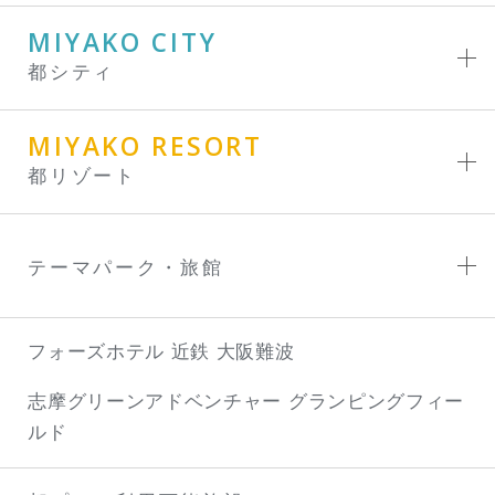
MIYAKO CITY
都シティ
MIYAKO RESORT
都リゾート
テーマパーク・旅館
フォーズホテル 近鉄 大阪難波
志摩グリーンアドベンチャー
グランピングフィー
ルド