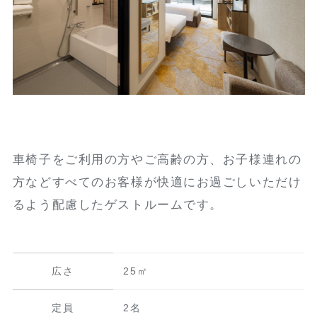
車椅子をご利用の方やご高齢の方、お子様連れの
方などすべてのお客様が快適にお過ごしいただけ
るよう配慮したゲストルームです。
広さ
25㎡
定員
2名