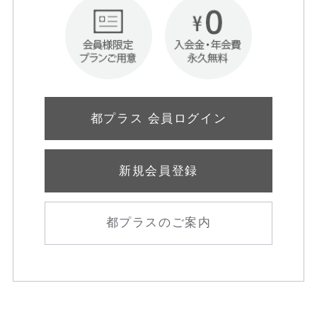
都プラス 会員ログイン
新規会員登録
都プラスのご案内