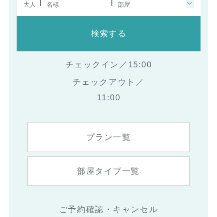
1
1
大人
名様
部屋
検索する
チェックイン／15:00
チェックアウト／
11:00
プラン一覧
部屋タイプ一覧
ご予約確認・キャンセル