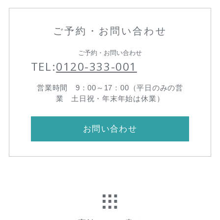
ご予約・お問い合わせ
ご予約・お問い合わせ
TEL:
0120-333-001
営業時間 9：00～17：00（平日のみの営
業 土日祝・年末年始は休業）
お問い合わせ