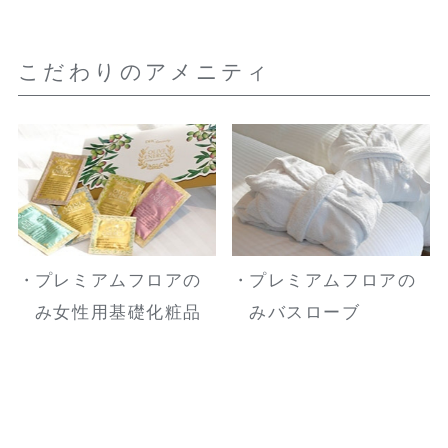
こだわりのアメニティ
プレミアムフロアの
プレミアムフロアの
み女性用基礎化粧品
みバスローブ