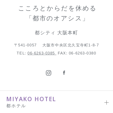
こころとからだを休める
「都市のオアシス」
都シティ 大阪本町
〒541-0057
大阪市中央区北久宝寺町1-8-7
TEL:
06-6263-0385
FAX: 06-6263-0380
MIYAKO HOTEL
都ホテル