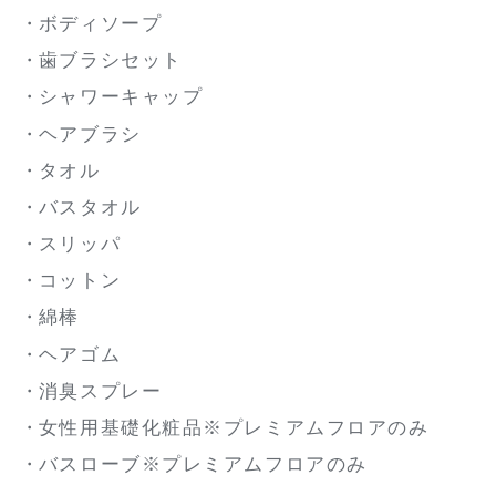
ボディソープ
歯ブラシセット
シャワーキャップ
ヘアブラシ
タオル
バスタオル
スリッパ
コットン
綿棒
ヘアゴム
消臭スプレー
女性用基礎化粧品※プレミアムフロアのみ
バスローブ※プレミアムフロアのみ