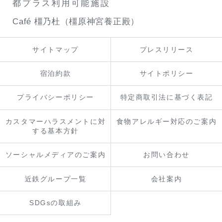
都プラス利用可能施設
Café 橿乃杜（橿原神宮養正殿）
サイトマップ
プレスリリース
宿泊約款
サイトポリシー
プライバシーポリシー
特定商取引法に基づく表記
カスタマーハラスメントに対
食物アレルギー対応のご案内
する基本方針
ソーシャルメディアのご案内
お問い合わせ
近鉄グループ一覧
会社案内
SDGsの取組み