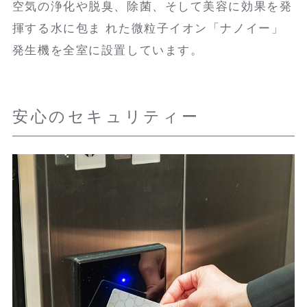
空気の浄化や脱臭、除菌、そして美容に効果を発
揮する水に包ま れた微粒子イオン「ナノイー」
発生機を全室に設置しています。
安心のセキュリティー