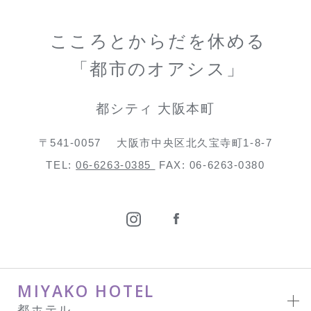
こころとからだを休める
「都市のオアシス」
都シティ 大阪本町
〒541-0057
大阪市中央区北久宝寺町1-8-7
TEL:
06-6263-0385
FAX: 06-6263-0380
MIYAKO HOTEL
都ホテル