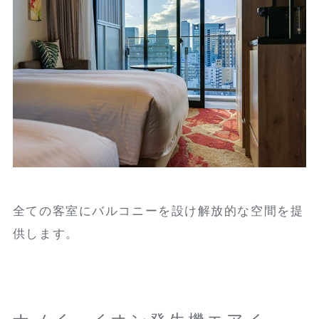
全ての客室にバルコニーを設け解放的な空間を提
供します。