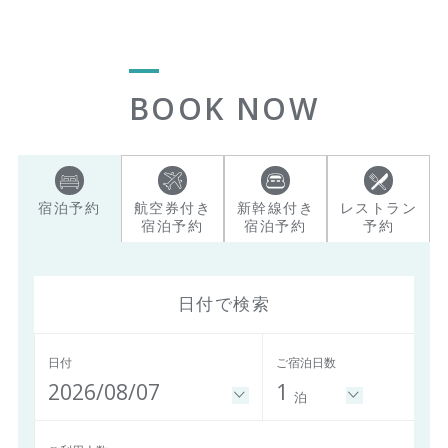
BOOK NOW
宿泊予約
航空券付き
新幹線付き
レストラン
宿泊予約
宿泊予約
予約
日付で検索
日付
ご宿泊日数
2026/08/07
1
泊