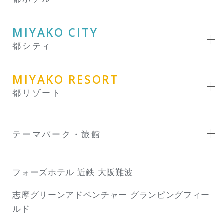
MIYAKO CITY
都シティ
MIYAKO RESORT
都リゾート
テーマパーク・旅館
フォーズホテル 近鉄 大阪難波
志摩グリーンアドベンチャー
グランピングフィー
ルド