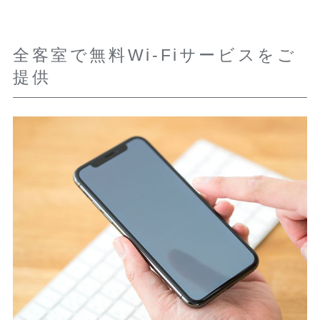
全客室で無料Wi-Fiサービスをご
提供