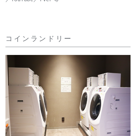
コインランドリー