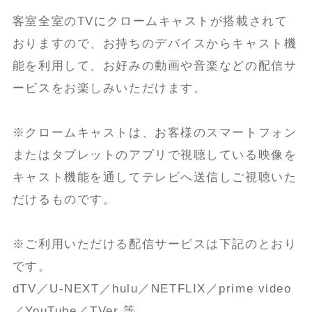
客室全室のTVにクロームキャストが搭載されて
おりますので、お持ちのデバイスからキャスト機
能を利用して、お好みの動画や音楽などの配信サ
ービスをお楽しみいただけます。
※クロームキャストは、お客様のスマートフォン
またはタブレットのアプリで視聴している映像を
キャスト機能を通してテレビへ送信しご視聴いた
だけるものです。
※ご利用いただける配信サービスは下記のとおり
です。
dTV／U-NEXT／hulu／NETFLIX／prime video
／YouTube／TVer 等