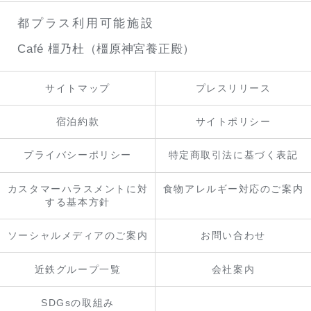
都プラス利用可能施設
Café 橿乃杜（橿原神宮養正殿）
サイトマップ
プレスリリース
宿泊約款
サイトポリシー
プライバシーポリシー
特定商取引法に基づく表記
カスタマーハラスメントに対
食物アレルギー対応のご案内
する基本方針
ソーシャルメディアのご案内
お問い合わせ
近鉄グループ一覧
会社案内
SDGsの取組み