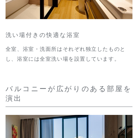
洗い場付きの快適な浴室
全室、浴室・洗面所はそれぞれ独立したものと
し、浴室には全室洗い場を設置しています。
バルコニーが広がりのある部屋を
演出