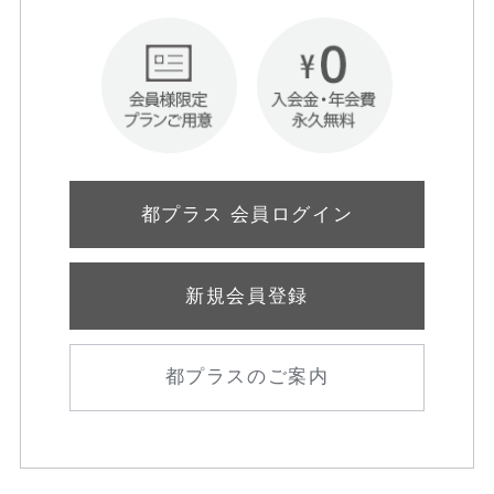
都プラス 会員ログイン
新規会員登録
都プラスのご案内