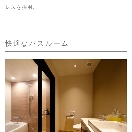
レスを採用。
快適なバスルーム