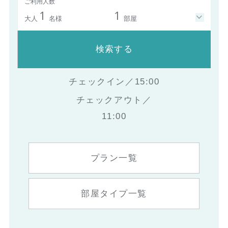
ご利用人数
1
1
大人
名様
部屋
検索する
チェックイン／15:00
チェックアウト／
11:00
プラン一覧
部屋タイプ一覧