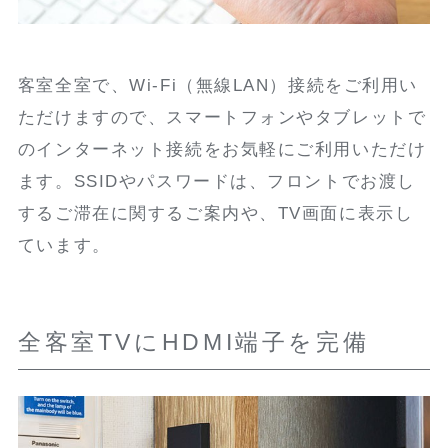
客室全室で、Wi-Fi（無線LAN）接続をご利用い
ただけますので、スマートフォンやタブレットで
のインターネット接続をお気軽にご利用いただけ
ます。SSIDやパスワードは、フロントでお渡し
するご滞在に関するご案内や、TV画面に表示し
ています。
全客室TVにHDMI端子を完備