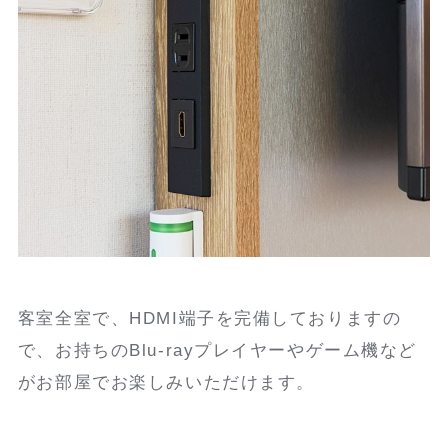
客室全室で、HDMI端子を完備しておりますの
で、お持ちのBlu-rayプレイヤーやゲーム機など
がお部屋でお楽しみいただけます。