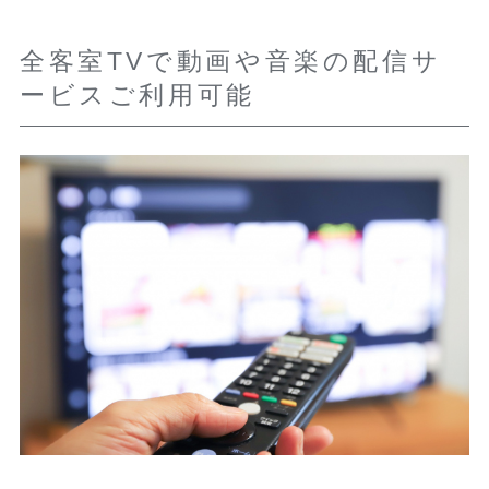
全客室TVで動画や音楽の配信サ
ービスご利用可能