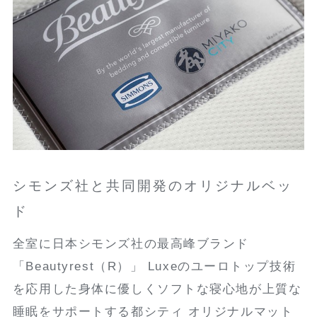
シモンズ社と共同開発のオリジナルベッ
ド
全室に日本シモンズ社の最高峰ブランド
「Beautyrest（R）」 Luxeのユーロトップ技術
を応用した身体に優しくソフトな寝心地が上質な
睡眠をサポートする都シティ オリジナルマット