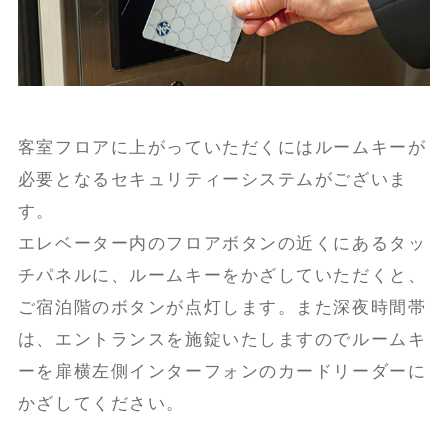
客室フロアに上がっていただくにはルームキーが
必要となるセキュリティーシステムがございま
す。
エレベーター内のフロアボタンの近くにあるタッ
チパネルに、ルームキーをかざしていただくと、
ご宿泊階のボタンが点灯します。また深夜時間帯
は、エントランスを施錠いたしますのでルームキ
ーを扉横左側インターフォンのカードリーダーに
かざしてください。