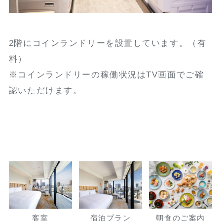
2階にコインランドリーを設置しています。（有
料）
※コインランドリーの稼働状況はTV画面でご確
認いただけます。
客室
宿泊プラン
朝食のご案内