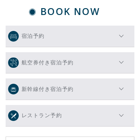
BOOK NOW
宿泊予約
航空券付き宿泊予約
新幹線付き宿泊予約
レストラン予約