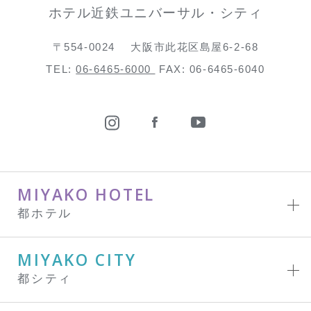
ホテル近鉄ユニバーサル・シティ
〒554-0024
大阪市此花区島屋6-2-68
TEL:
06-6465-6000
FAX: 06-6465-6040
MIYAKO HOTEL
都ホテル
MIYAKO CITY
都シティ