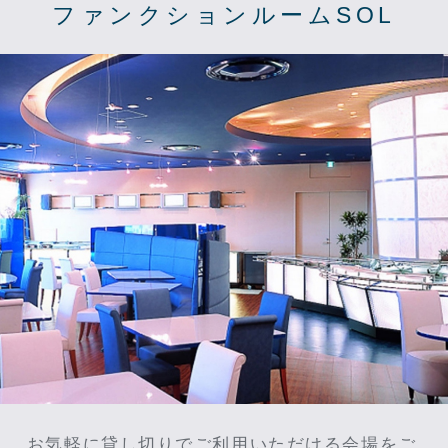
ファンクションルームSOL
お気軽に貸し切りでご利用いただける会場をご