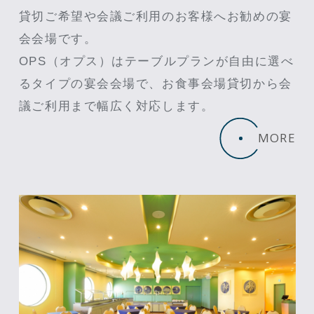
貸切ご希望や会議ご利用のお客様へお勧めの宴
会会場です。
OPS（オプス）はテーブルプランが自由に選べ
るタイプの宴会会場で、お食事会場貸切から会
議ご利用まで幅広く対応します。
MORE