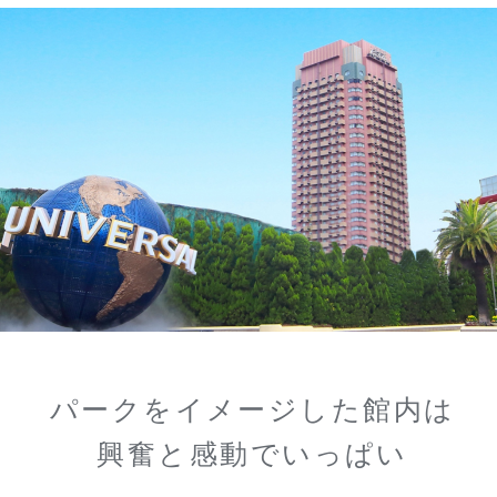
パークをイメージした館内は
興奮と感動でいっぱい