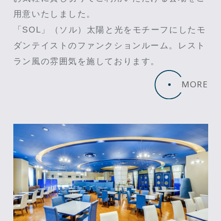
用意いたしました。
「SOL」（ソル）太陽と光をモチーフにしたモ
ダンテイストのファンクションルーム。レスト
ラン風の雰囲気を施しております。
MORE