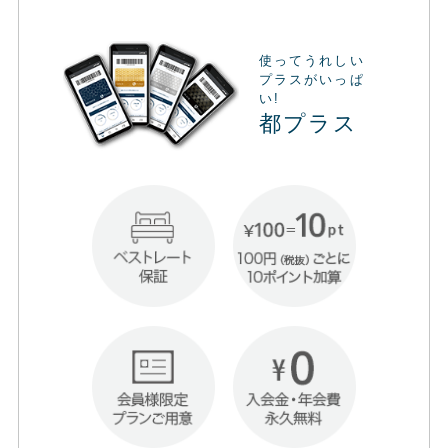
使ってうれしい
プラスがいっぱ
い!
都プラス