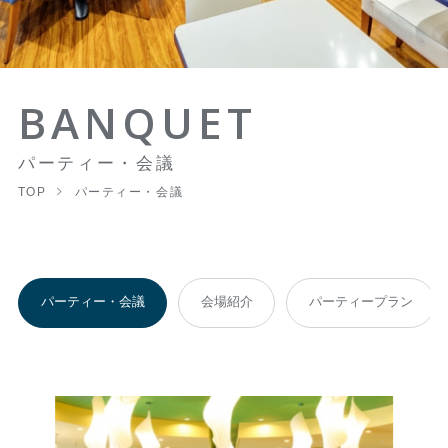
BANQUET
パーティー・会議
TOP
パーティー・会議
パーティー・会議
会場紹介
パーティープラン