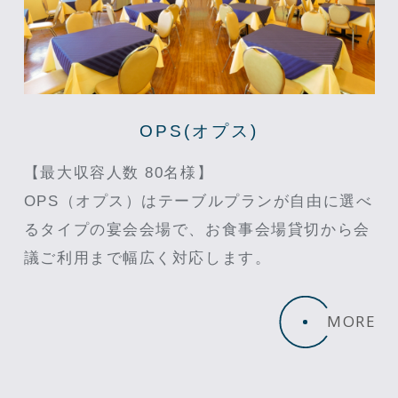
OPS(オプス)
【最大収容人数 80名様】
OPS（オプス）はテーブルプランが自由に選べ
るタイプの宴会会場で、お食事会場貸切から会
議ご利用まで幅広く対応します。
MORE