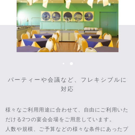
パーティーや会議など、フレキシブルに
対応
様々なご利用用途に合わせて、自由にご利用いた
だける2つの宴会会場をご用意しています。
人数や規模、ご予算などの様々な条件にあったプ