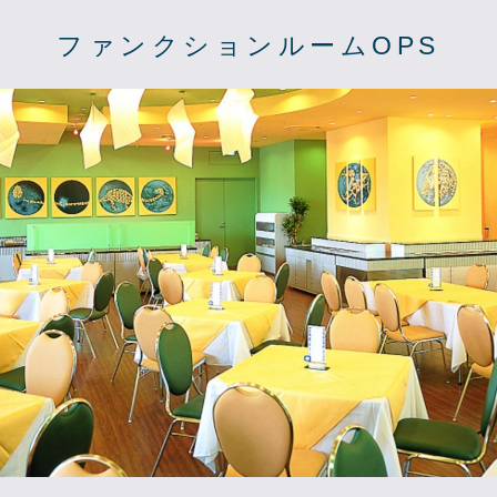
ファンクションルームOPS