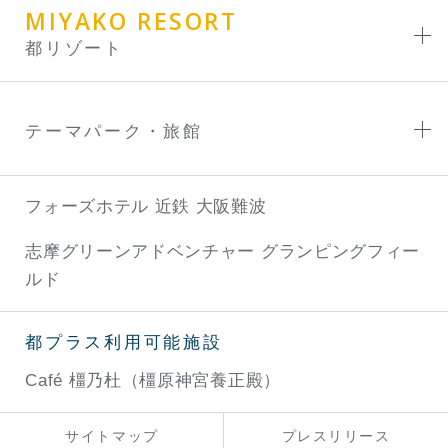
MIYAKO RESORT
都リゾート
テーマパーク・旅館
フォーズホテル 近鉄 大阪難波
志摩グリーンアドベンチャー
グランピングフィー
ルド
都プラス利用可能施設
Café 橿乃杜（橿原神宮養正殿）
サイトマップ
プレスリリース