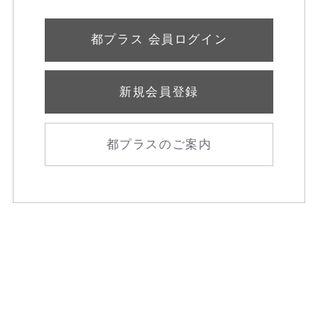
都プラス 会員ログイン
新規会員登録
都プラスのご案内