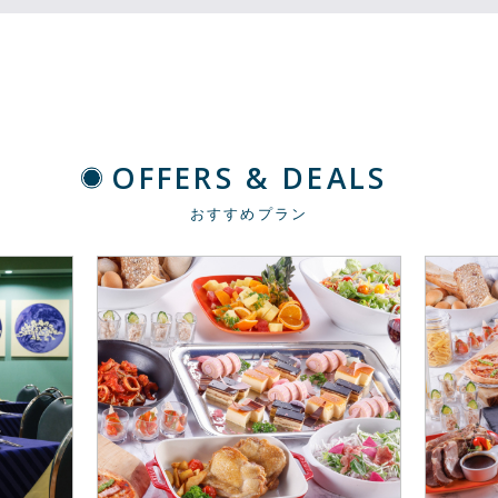
OFFERS & DEALS
おすすめプラン