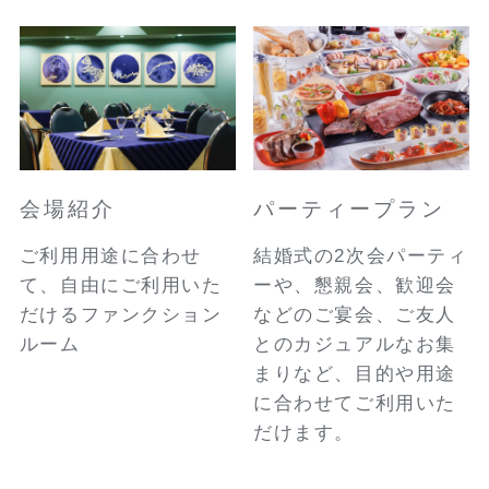
会場紹介
パーティープラン
ご利用用途に合わせ
結婚式の2次会パーティ
て、自由にご利用いた
ーや、懇親会、歓迎会
だけるファンクション
などのご宴会、ご友人
ルーム
とのカジュアルなお集
まりなど、目的や用途
に合わせてご利用いた
だけます。