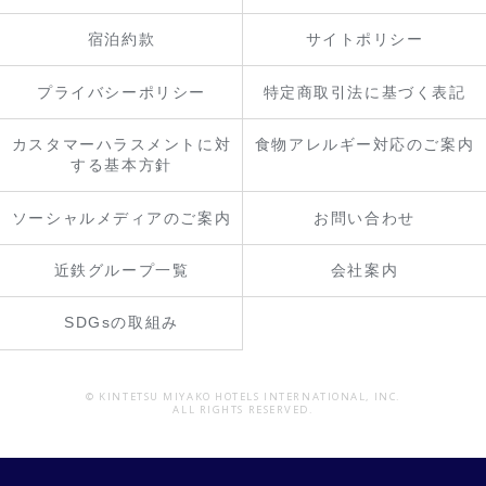
宿泊約款
サイトポリシー
プライバシーポリシー
特定商取引法に基づく表記
カスタマーハラスメントに対
食物アレルギー対応のご案内
する基本方針
ソーシャルメディアのご案内
お問い合わせ
近鉄グループ一覧
会社案内
SDGsの取組み
© KINTETSU MIYAKO HOTELS INTERNATIONAL, INC.
ALL RIGHTS RESERVED.