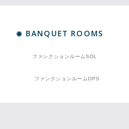
BANQUET ROOMS
ファンクションルームSOL
ファンクションルームOPS