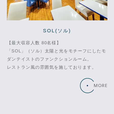
SOL(ソル)
【最大収容人数 80名様】
「SOL」（ソル）太陽と光をモチーフにしたモ
ダンテイストのファンクションルーム。
レストラン風の雰囲気を施しております。
MORE