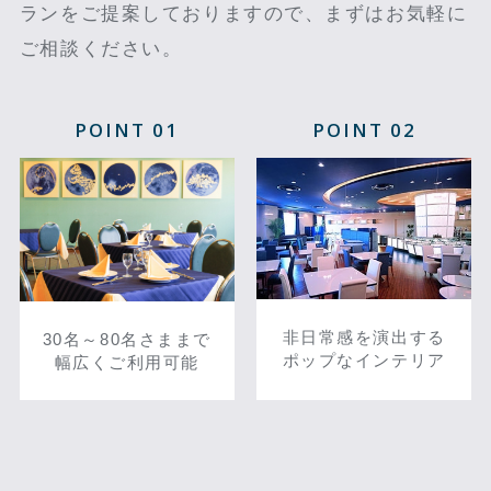
ランをご提案しておりますので、まずはお気軽に
ご相談ください。
POINT 01
POINT 02
非日常感を演出する
30名～80名さままで
ポップなインテリア
幅広くご利用可能