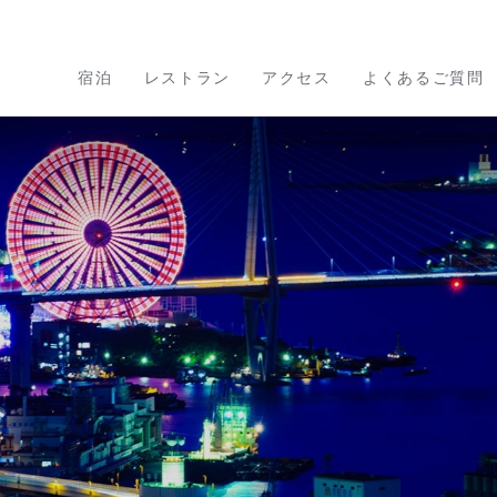
宿泊
レストラン
アクセス
よくあるご質問