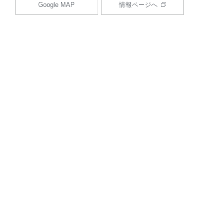
Google MAP
情報ページへ