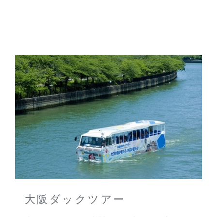
大阪ダックツアー