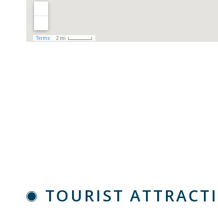
TOURIST ATTRACT