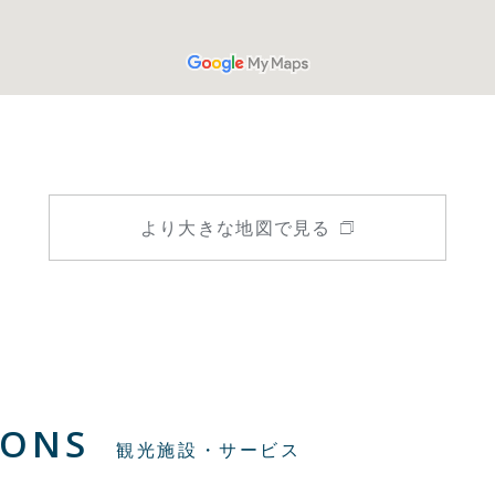
より大きな地図で見る
IONS
観光施設・サービス