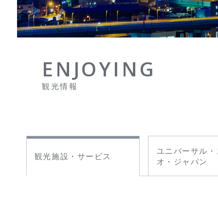
ENJOYING
観光情報
ユニバーサル・
観光施設・サービス
オ・ジャパン