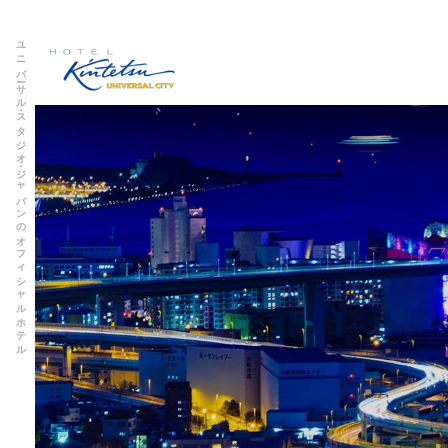
ユニバーサル・スタジオ・ジャパンのオフィシャルホテル