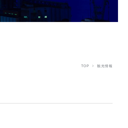
TOP
観光情報