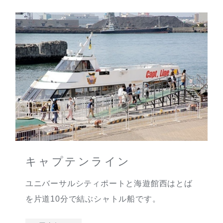
キャプテンライン
ユニバーサルシティポートと海遊館西はとば
を片道10分で結ぶシャトル船です。