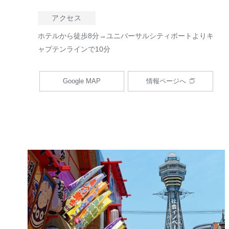
アクセス
ホテルから徒歩8分→ユニバーサルシティポートよりキ
ャプテンラインで10分
Google MAP
情報ページへ