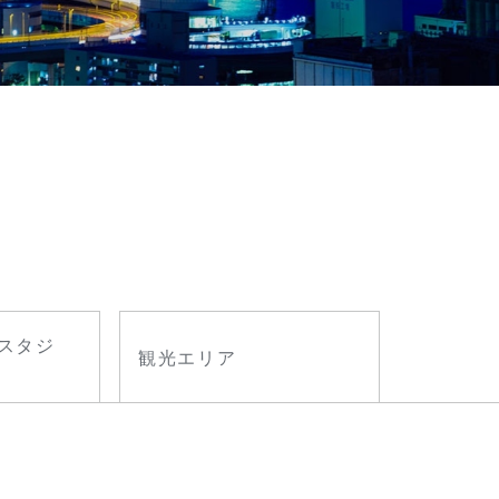
スタジ
観光エリア