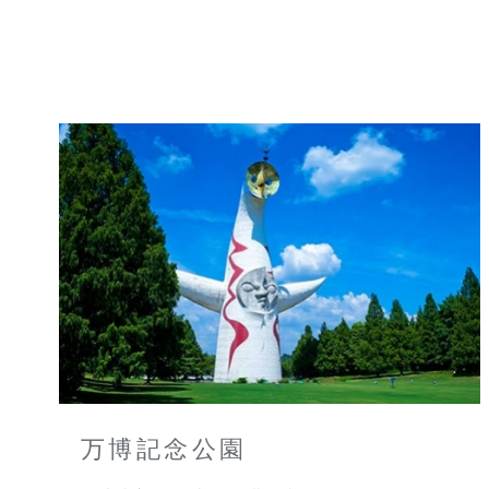
万博記念公園