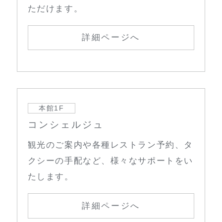
ただけます。
詳細ページへ
本館1F
コンシェルジュ
観光のご案内や各種レストラン予約、タ
クシーの手配など、様々なサポートをい
たします。
詳細ページへ