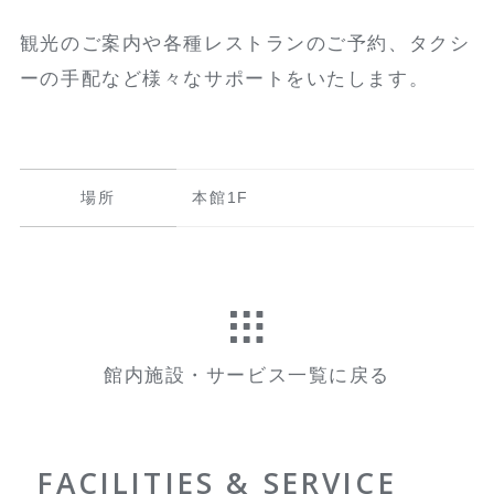
観光のご案内や各種レストランのご予約、タクシ
ーの手配など様々なサポートをいたします。
場所
本館1F
館内施設・サービス一覧に戻る
FACILITIES & SERVICE