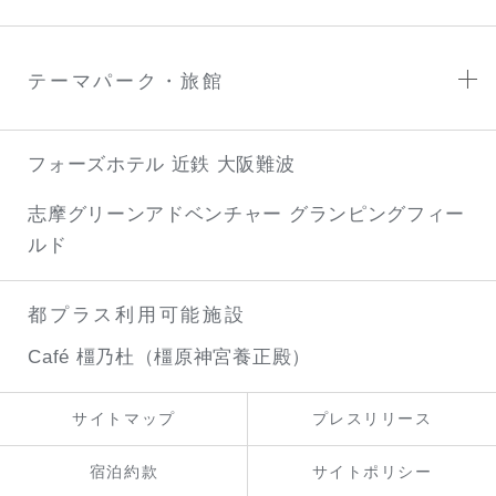
テーマパーク・旅館
フォーズホテル 近鉄 大阪難波
志摩グリーンアドベンチャー
グランピングフィー
ルド
都プラス利用可能施設
Café 橿乃杜（橿原神宮養正殿）
サイトマップ
プレスリリース
宿泊約款
サイトポリシー