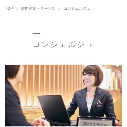
TOP
館内施設・サービス
コンシェルジュ
コンシェルジュ