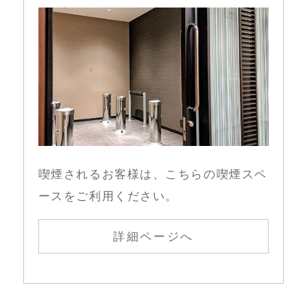
喫煙されるお客様は、こちらの喫煙スペ
ースをご利用ください。
詳細ページへ