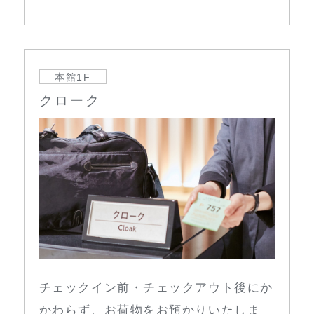
本館1F
クローク
チェックイン前・チェックアウト後にか
かわらず、お荷物をお預かりいたしま