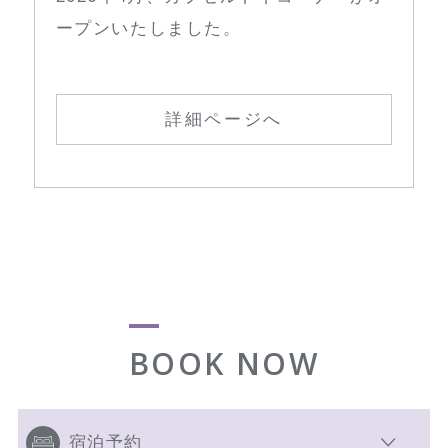
ープンいたしました。
詳細ページへ
BOOK NOW
宿泊予約