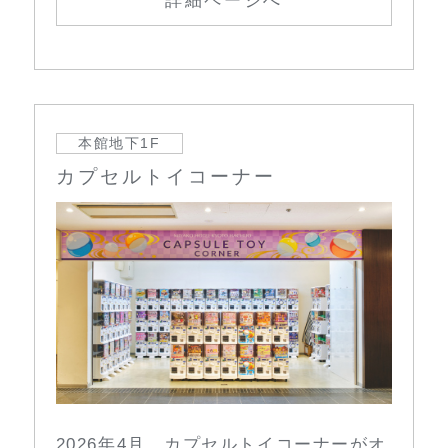
詳細ページへ
本館地下1F
カプセルトイコーナー
2026年4月、カプセルトイコーナーがオ