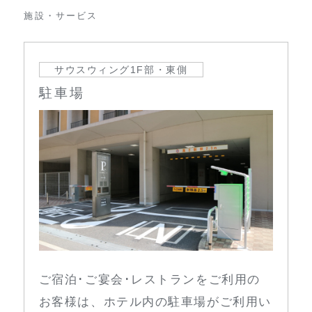
施設・サービス
サウスウィング1F部・東側
駐車場
ご宿泊･ご宴会･レストランをご利用の
お客様は、ホテル内の駐車場がご利用い