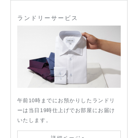
ランドリーサービス
午前10時までにお預かりしたランドリ
ーは当日19時仕上げでお部屋にお届け
いたします。