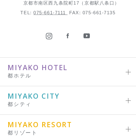
京都市南区西九条院町17（京都駅八条口）
TEL:
075-661-7111
FAX: 075-661-7135
MIYAKO HOTEL
都ホテル
MIYAKO CITY
都シティ
MIYAKO RESORT
都リゾート