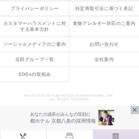
プライバシーポリシー
特定商取引法に基づく表記
カスタマーハラスメントに対
食物アレルギー対応のご案内
する基本方針
ソーシャルメディアのご案内
お問い合わせ
近鉄グループ一覧
会社案内
SDGsの取組み
© KINTETSU MIYAKO HOTELS INTERNATIONAL, INC.
ALL RIGHTS RESERVED.
あなたの成長がみんなの笑顔に
都ホテル 京都八条の採用情報