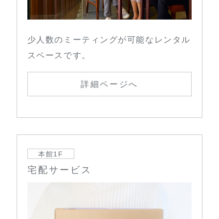
少人数のミーティングが可能なレンタル
スペースです。
詳細ページへ
本館1F
宅配サービス