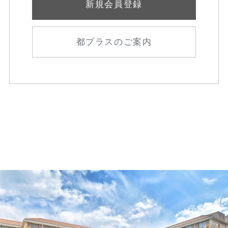
新規会員登録
都プラスのご案内