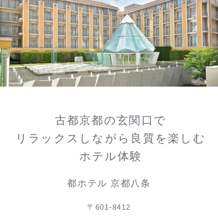
古都京都の玄関口で
リラックスしながら良質を楽しむ
ホテル体験
都ホテル 京都八条
〒601-8412