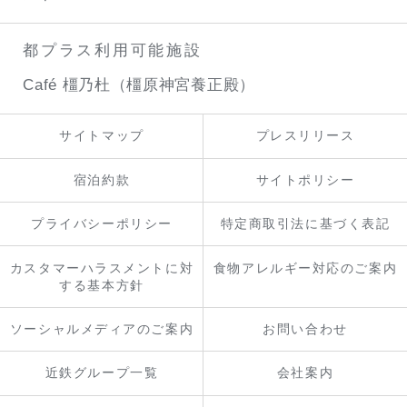
都プラス利用可能施設
Café 橿乃杜（橿原神宮養正殿）
サイトマップ
プレスリリース
宿泊約款
サイトポリシー
プライバシーポリシー
特定商取引法に基づく表記
カスタマーハラスメントに対
食物アレルギー対応のご案内
する基本方針
ソーシャルメディアのご案内
お問い合わせ
近鉄グループ一覧
会社案内