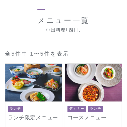
メニュー一覧
中国料理｢四川｣
全5件中 1〜5件を表示
ランチ
ディナー
ランチ
ランチ限定メニュー
コースメニュー