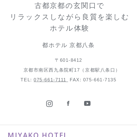
古都京都の玄関口で
リラックスしながら良質を楽しむ
ホテル体験
都ホテル 京都八条
〒601-8412
京都市南区西九条院町17（京都駅八条口）
TEL:
075-661-7111
FAX: 075-661-7135
MIYAKO HOTEL