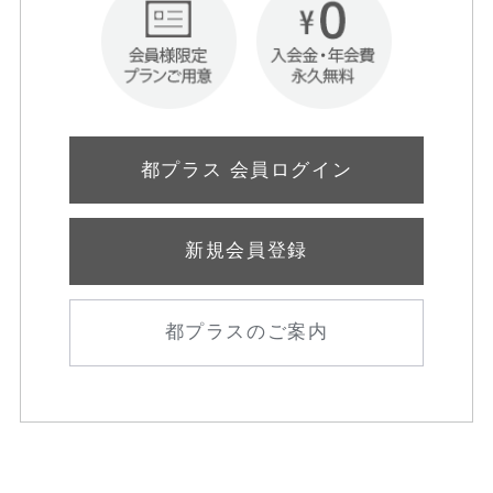
都プラス 会員ログイン
新規会員登録
都プラスのご案内