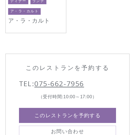
ディナー
ランチ
ア・ラ・カルト
ア・ラ・カルト
このレストランを予約する
TEL:
075-662-7956
（受付時間:10:00～17:00）
このレストランを予約する
お問い合わせ