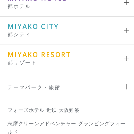
都ホテル
MIYAKO CITY
都シティ
MIYAKO RESORT
都リゾート
テーマパーク・旅館
フォーズホテル 近鉄 大阪難波
志摩グリーンアドベンチャー
グランピングフィー
ルド