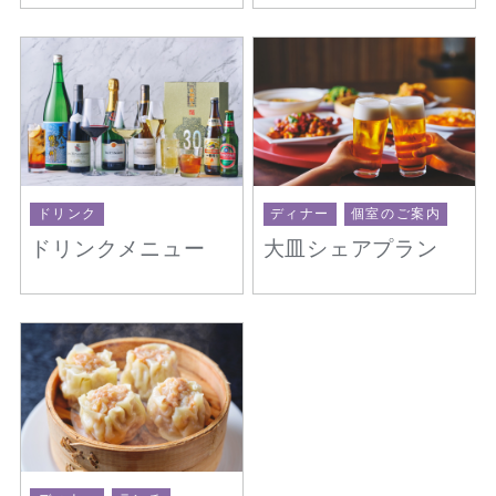
ドリンク
ディナー
個室のご案内
ドリンクメニュー
大皿シェアプラン