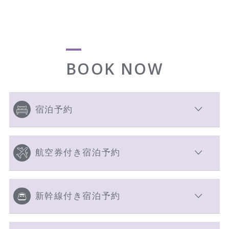
BOOK NOW
宿泊予約
航空券付き宿泊予約
新幹線付き宿泊予約