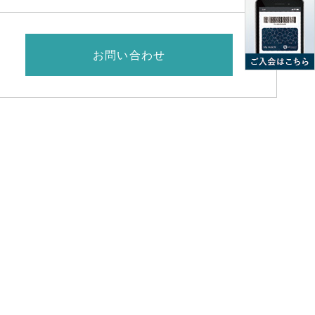
お問い合わせ