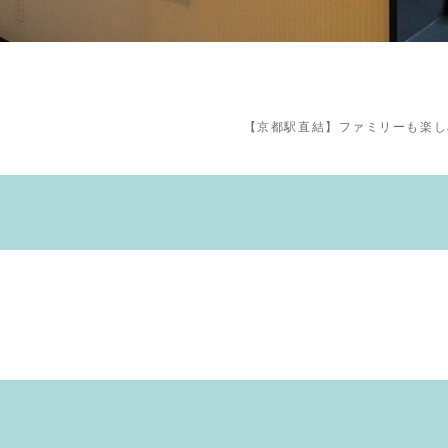
【京都駅直結】ファミリーも楽し