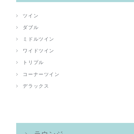
ツイン
ダブル
ミドルツイン
ワイドツイン
トリプル
コーナーツイン
デラックス
ラウンジ