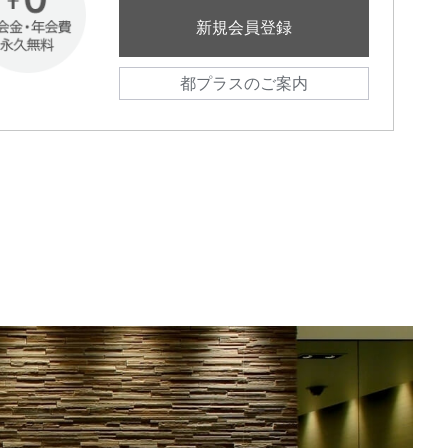
新規会員登録
都プラスのご案内