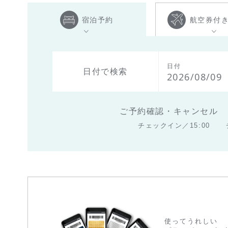
宿泊予約
航空券付
日付
日付で検索
2026/08/09
ご予約確認・キャンセル
チェックイン／15:00
使ってうれしい