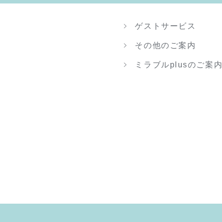
ゲストサービス
その他のご案内
ミラブルplusのご案