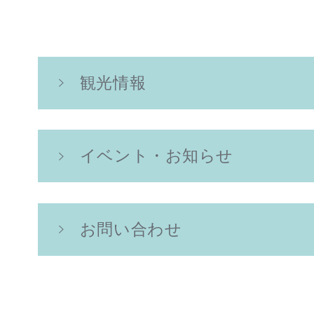
観光情報
イベント・お知らせ
お問い合わせ