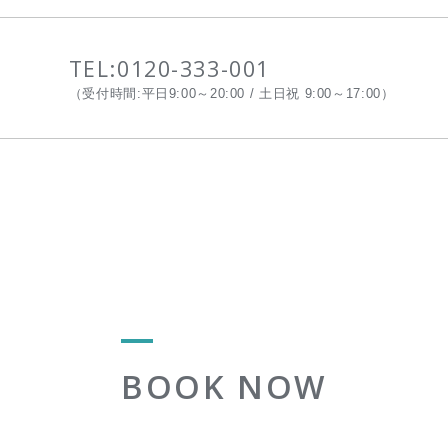
TEL:
0120-333-001
（受付時間:平日9:00～20:00 / 土日祝 9:00～17:00）
BOOK NOW