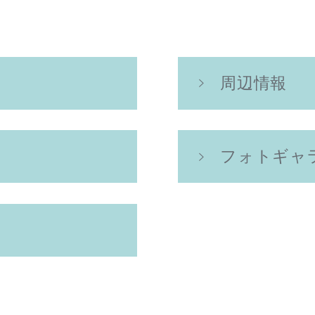
周辺情報
フォトギャ