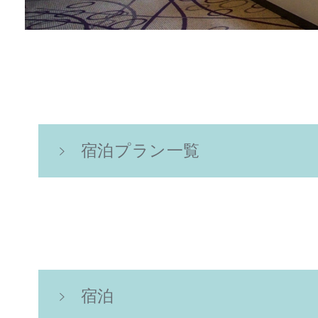
宿泊プラン一覧
宿泊