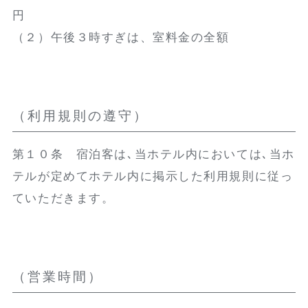
円
（２）午後３時すぎは、室料金の全額
（利用規則の遵守）
第１０条 宿泊客は､当ホテル内においては､当ホ
テルが定めてホテル内に掲示した利用規則に従っ
ていただきます。
（営業時間）