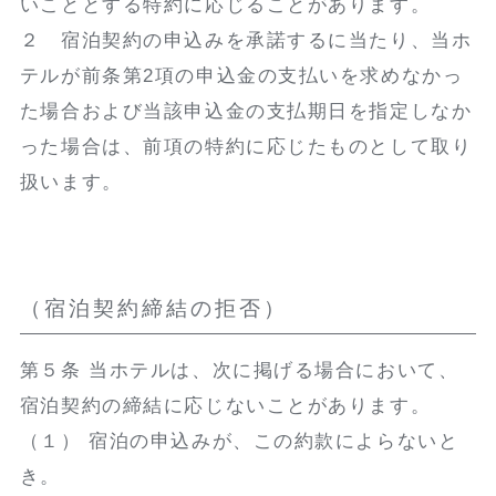
いこととする特約に応じることがあります。
２ 宿泊契約の申込みを承諾するに当たり、当ホ
テルが前条第2項の申込金の支払いを求めなかっ
た場合および当該申込金の支払期日を指定しなか
った場合は、前項の特約に応じたものとして取り
扱います。
（宿泊契約締結の拒否）
第５条 当ホテルは、次に掲げる場合において、
宿泊契約の締結に応じないことがあります。
（１） 宿泊の申込みが、この約款によらないと
き。