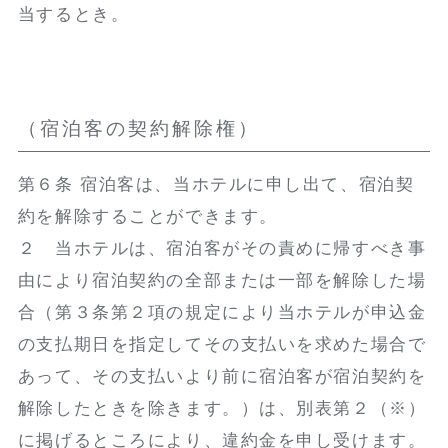
当するとき。
（宿泊客の契約解除権）
第６条 宿泊客は、当ホテルに申し出て、宿泊契
約を解除することができます。
２ 当ホテルは、宿泊客がその責めに帰すべき事
由により宿泊契約の全部または一部を解除した場
合（第３条第２項の規定により当ホテルが申込金
の支払期日を指定してその支払いを求めた場合で
あって、その支払いより前に宿泊客が宿泊契約を
解除したときを除きます。）は、別表第２（※）
に掲げるところにより、違約金を申し受けます。