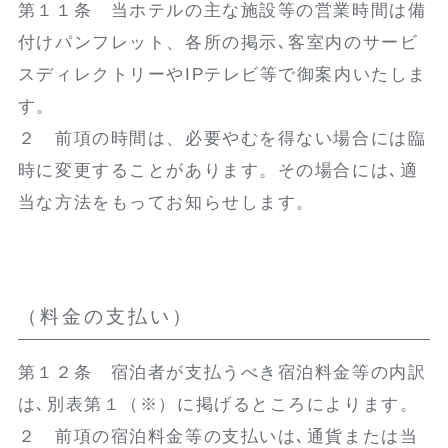
第１１条 当ホテルの主な施設等の営業時間は備
付けパンフレット、各所の掲示､客室内のサービ
スディレクトリーやIPテレビ等で御案内いたしま
す。
２ 前項の時間は、必要やむを得ない場合には臨
時に変更することがあります。その場合には､適
当な方法をもってお知らせします。
（料金の支払い）
第１２条 宿泊者が支払うべき宿泊料金等の内訳
は､別表第１（※）に掲げるところによります。
２ 前項の宿泊料金等の支払いは､通貨または当