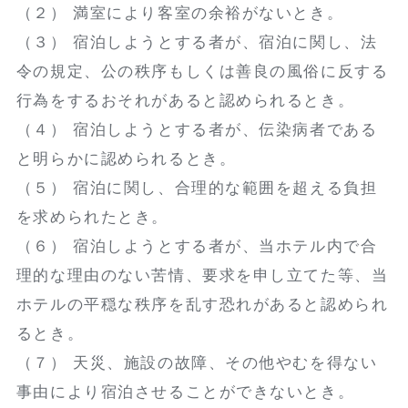
（２） 満室により客室の余裕がないとき。
（３） 宿泊しようとする者が、宿泊に関し、法
令の規定、公の秩序もしくは善良の風俗に反する
行為をするおそれがあると認められるとき。
（４） 宿泊しようとする者が、伝染病者である
と明らかに認められるとき。
（５） 宿泊に関し、合理的な範囲を超える負担
を求められたとき。
（６） 宿泊しようとする者が、当ホテル内で合
理的な理由のない苦情、要求を申し立てた等、当
ホテルの平穏な秩序を乱す恐れがあると認められ
るとき。
（７） 天災、施設の故障、その他やむを得ない
事由により宿泊させることができないとき。