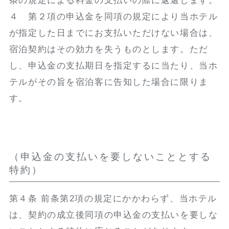
条の規定による料金の支払いの際に返還します。
４ 第２項の申込金を同項の規定により当ホテル
が指定した日までにお支払いただけない場合は、
宿泊契約はその効力を失うものとします。ただ
し、申込金の支払期日を指定するに当たり、当ホ
テルがその旨を宿泊客に告知した場合に限りま
す。
（申込金の支払いを要しないこととする
特約）
第４条 前条第2項の規定にかかわらず、当ホテル
は、契約の成立後同項の申込金の支払いを要しな