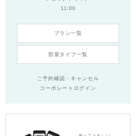
11:00
プラン一覧
部屋タイプ一覧
ご予約確認・キャンセル
コーポレートログイン
使ってうれしい