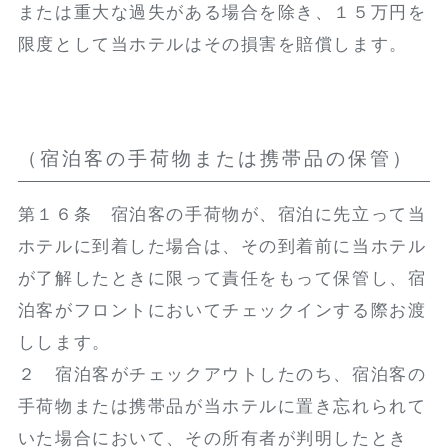
または重大な過失がある場合を除き、１５万円を
限度として当ホテルはその損害を賠償します。
（宿泊客の手荷物または携帯品の保管）
第１６条 宿泊客の手荷物が、宿泊に先立って当
ホテルに到着した場合は、その到着前に当ホテル
が了解したときに限って責任をもって保管し、宿
泊客がフロントにおいてチェックインする際お渡
しします。
２ 宿泊客がチェックアウトしたのち、宿泊客の
手荷物または携帯品が当ホテルに置き忘れられて
いた場合において、その所有者が判明したとき