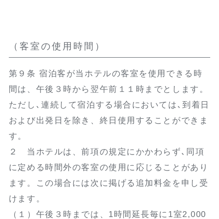
（客室の使用時間）
第９条 宿泊客が当ホテルの客室を使用できる時
間は、午後３時から翌午前１１時までとします。
ただし､連続して宿泊する場合においては､到着日
および出発日を除き、終日使用することができま
す。
２ 当ホテルは、前項の規定にかかわらず､同項
に定める時間外の客室の使用に応じることがあり
ます。この場合には次に掲げる追加料金を申し受
けます。
（１）午後３時までは、1時間延長毎に1室2,000