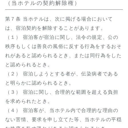
（当ホテルの契約解除権）
第７条 当ホテルは、次に掲げる場合において
は、宿泊契約を解除することがあります。
（１） 宿泊客が宿泊に関し、法令の規定、公の
秩序もしくは善良の風俗に反する行為をするおそ
れがあると認められるとき、または同行為をした
と認められるとき。
（２） 宿泊しようとする者が、伝染病者である
と明らかに認められるとき。
（３） 宿泊に関し、合理的な範囲を超える負担
を求められたとき。
（４） 宿泊客が、当ホテル内で合理的な理由の
ない苦情、要求を申し立てた等、当ホテルの平穏