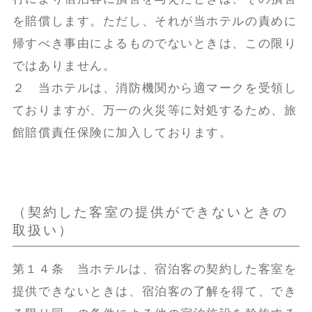
を賠償します。ただし、それが当ホテルの責めに
帰すべき事由によるものでないときは、この限り
ではありません。
２ 当ホテルは、消防機関から適マークを受領し
ておりますが、万一の火災等に対処するため、旅
館賠償責任保険に加入しております。
（契約した客室の提供ができないときの
取扱い）
第１４条 当ホテルは、宿泊客の契約した客室を
提供できないときは、宿泊客の了解を得て、でき