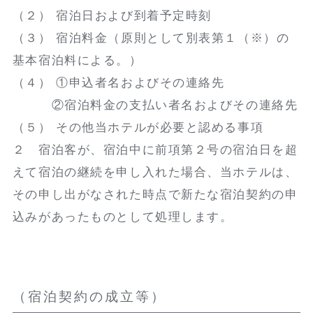
（２） 宿泊日および到着予定時刻
（３） 宿泊料金（原則として別表第１（※）の
基本宿泊料による。）
（４） ①申込者名およびその連絡先
②宿泊料金の支払い者名およびその連絡先
（５） その他当ホテルが必要と認める事項
２ 宿泊客が、宿泊中に前項第２号の宿泊日を超
えて宿泊の継続を申し入れた場合、当ホテルは、
その申し出がなされた時点で新たな宿泊契約の申
込みがあったものとして処理します。
（宿泊契約の成立等）