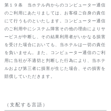
第１９条 当ホテル内からのコンピューター通信
のご利用にあたりましては、お客様ご自身の責任
にて行うものといたします。コンピューター通信
のご利用中にシステム障害その他の理由によりサ
ービスが中断し、その結果利用者がいかなる損害
を受けた場合においても、当ホテルは一切の責任
を負いません。また、コンピューター通信のご利
用に当社が不適切と判断した行為により、当ホテ
ルおよび第三者に損害が生じた場合、その損害を
賠償していただきます。
（支配する言語）