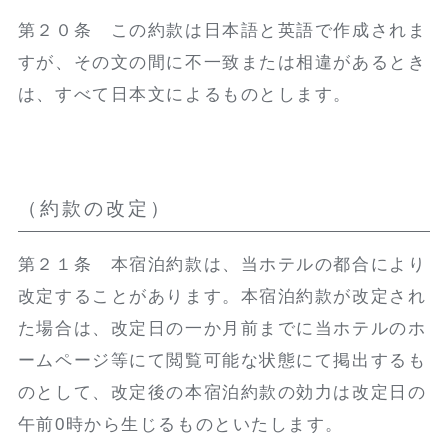
第２０条 この約款は日本語と英語で作成されま
すが、その文の間に不一致または相違があるとき
は、すべて日本文によるものとします。
（約款の改定）
第２１条 本宿泊約款は、当ホテルの都合により
改定することがあります。本宿泊約款が改定され
た場合は、改定日の一か月前までに当ホテルのホ
ームページ等にて閲覧可能な状態にて掲出するも
のとして、改定後の本宿泊約款の効力は改定日の
午前0時から生じるものといたします。