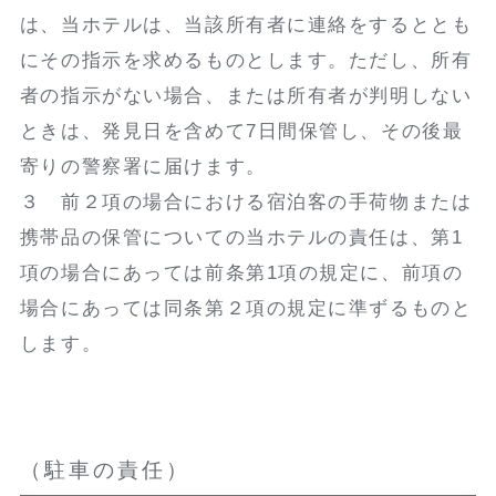
は、当ホテルは、当該所有者に連絡をするととも
にその指示を求めるものとします。ただし、所有
者の指示がない場合、または所有者が判明しない
ときは、発見日を含めて7日間保管し、その後最
寄りの警察署に届けます。
３ 前２項の場合における宿泊客の手荷物または
携帯品の保管についての当ホテルの責任は、第1
項の場合にあっては前条第1項の規定に、前項の
場合にあっては同条第２項の規定に準ずるものと
します。
（駐車の責任）