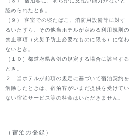
（８） 宿泊客に、明らかに支払い能力がないと
認められたとき。
（９） 客室での寝たばこ、消防用設備等に対す
るいたずら、その他当ホテルが定める利用規則の
禁止事項（火災予防上必要なものに限る）に従わ
ないとき。
（１０）都道府県条例の規定する場合に該当する
とき。
２ 当ホテルが前項の規定に基づいて宿泊契約を
解除したときは、宿泊客がいまだ提供を受けてい
ない宿泊サービス等の料金はいただきません。
（宿泊の登録）