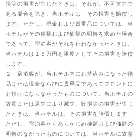
損等の損害が生じたときは、それが、不可抗力で
ある場合を除き、当ホテルは、その損害を賠償し
ます。ただし、現金および貴重品については、当
ホテルがその種類および価額の明告を求めた場合
であって、宿泊客がそれを行わなかったときは、
当ホテルは１５万円を限度としてその損害を賠償
します。
２ 宿泊客が、当ホテル内にお持込みになった物
品または現金ならびに貴重品であってフロントに
お預けにならなかったものについて、当ホテルの
故意または過失により滅失、毀損等の損害が生じ
たときは、当ホテルは、その損害を賠償します。
ただし、宿泊客からあらかじめ種類および価額の
明告のなかったものについては、当ホテルに故意