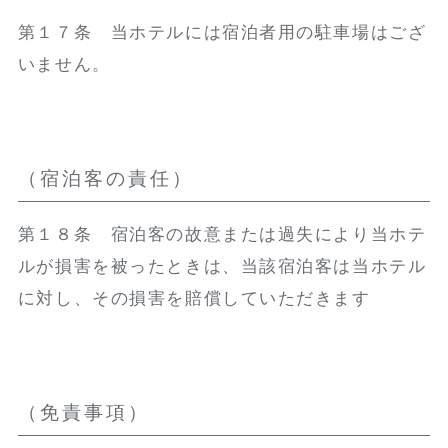
第１７条 当ホテルには宿泊者用の駐車場はござ
いません。
（宿泊客の責任）
第１８条 宿泊客の故意または過失により当ホテ
ルが損害を被ったときは、当該宿泊客は当ホテル
に対し、その損害を賠償していただきます
（免責事項）