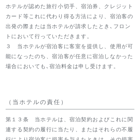
ホテルが認めた旅行小切手、宿泊券、クレジット
カード等これに代わり得る方法により、宿泊客の
出発の際または当ホテルが請求したとき､フロン
トにおいて行っていただきます。
３ 当ホテルが宿泊客に客室を提供し、使用が可
能になったのち、宿泊客が任意に宿泊しなかった
場合においても､宿泊料金は申し受けます。
（当ホテルの責任）
第１３条 当ホテルは、宿泊契約およびこれに関
連する契約の履行に当たり、またはそれらの不履
行により宿泊客に損害を与えたときは、その損害