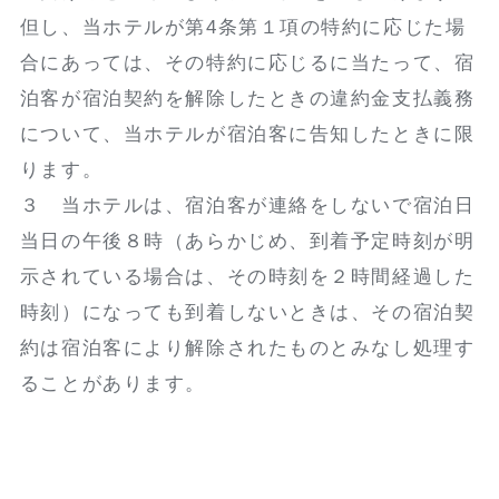
但し、当ホテルが第4条第１項の特約に応じた場
合にあっては、その特約に応じるに当たって、宿
泊客が宿泊契約を解除したときの違約金支払義務
について、当ホテルが宿泊客に告知したときに限
ります。
３ 当ホテルは、宿泊客が連絡をしないで宿泊日
当日の午後８時（あらかじめ、到着予定時刻が明
示されている場合は、その時刻を２時間経過した
時刻）になっても到着しないときは、その宿泊契
約は宿泊客により解除されたものとみなし処理す
ることがあります。