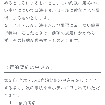
めるところによるものとし、この約款に定めのな
い事項については法令または一般に確立された慣
習によるものとします。
２ 当ホテルが、法令および慣習に反しない範囲
で特約に応じたときは、前項の規定にかかわら
ず、その特約が優先するものとします。
（宿泊契約の申込み）
第２条 当ホテルに宿泊契約の申込みをしようと
する者は、次の事項を当ホテルに申し出ていただ
きます。
（１） 宿泊者名