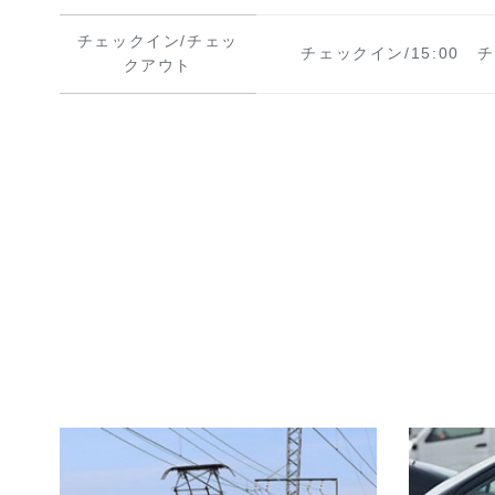
チェックイン/チェッ
チェックイン/15:00
チ
クアウト