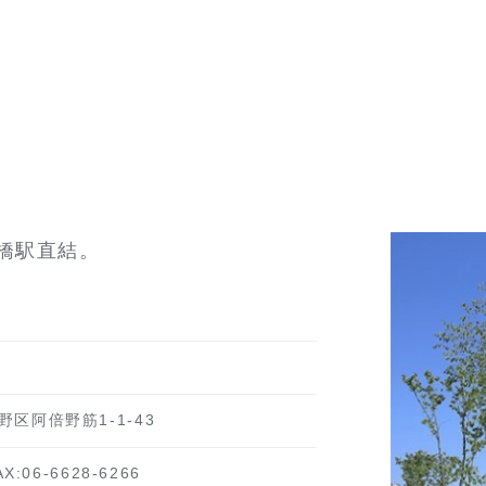
橋駅直結。
倍野区阿倍野筋1-1-43
AX:06-6628-6266