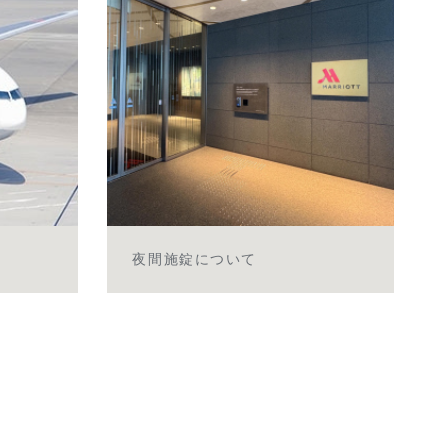
夜間施錠について