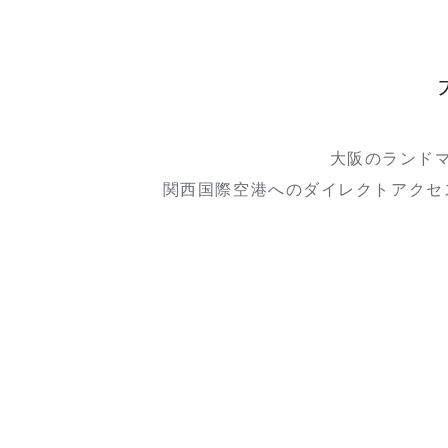
大阪のランド
関西国際空港へのダイレクトアクセ