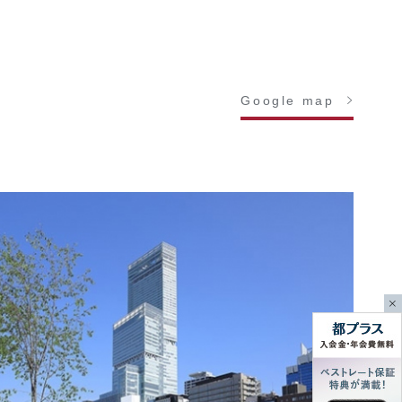
Google map