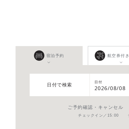
宿泊予約
航空券付
日付
日付で検索
2026/08/08
ご予約確認・キャンセル
チェックイン／15:00