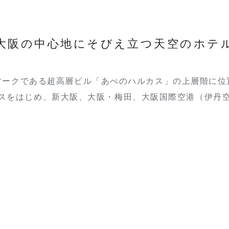
大阪の中心地にそびえ立つ天空のホテ
マークである超高層ビル「あべのハルカス」の上層階に位
スをはじめ、新大阪、大阪・梅田、大阪国際空港（伊丹