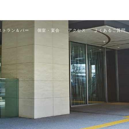
ストラン＆バー
個室・宴会
アクセス
よくあるご質問