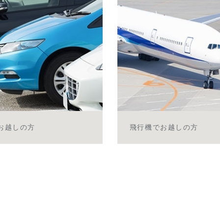
お越しの方
飛行機でお越しの方