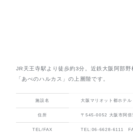
JR天王寺駅より徒歩約3分。近鉄大阪阿部野
「あべのハルカス」の上層階です。
施設名
大阪マリオット都ホテル
住所
〒545-0052 大阪市阿
TEL/FAX
TEL:06-6628-6111
F