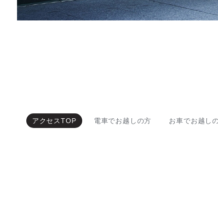
アクセスTOP
電車でお越しの方
お車でお越し