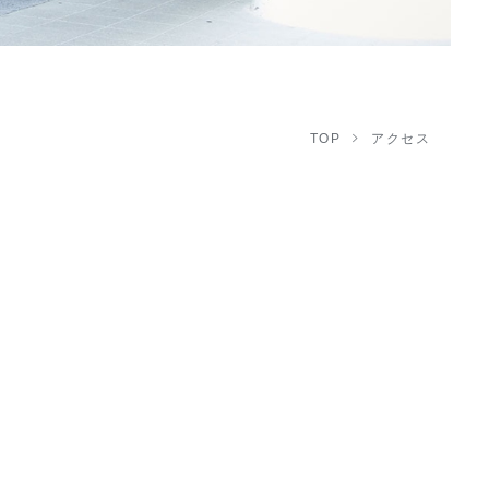
TOP
アクセス