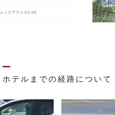
ェックアウト/12:00
ホテルまでの経路について