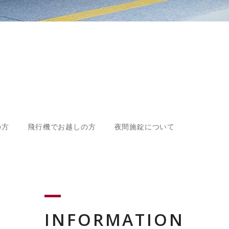
の方
飛行機でお越しの方
夜間施錠について
INFORMATION