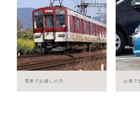
電車でお越しの方
お車で