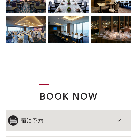
BOOK NOW
宿泊予約