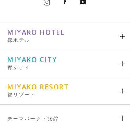
MIYAKO HOTEL
都ホテル
MIYAKO CITY
都シティ
MIYAKO RESORT
都リゾート
テーマパーク・旅館