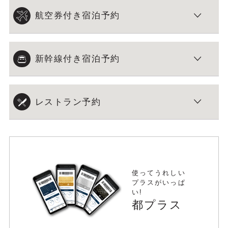
航空券付き宿泊予約
新幹線付き宿泊予約
レストラン予約
使ってうれしい
プラスがいっぱ
い!
都プラス