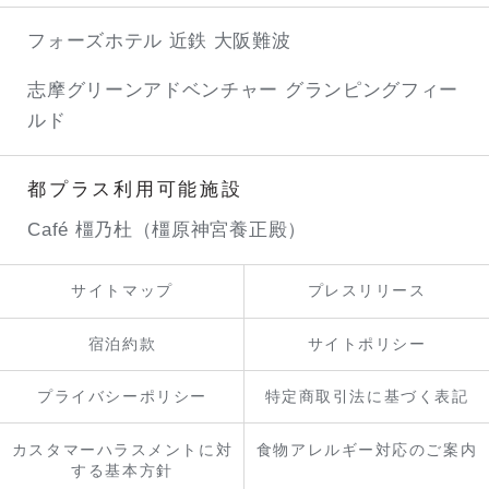
フォーズホテル 近鉄 大阪難波
志摩グリーンアドベンチャー
グランピングフィー
ルド
都プラス利用可能施設
Café 橿乃杜（橿原神宮養正殿）
サイトマップ
プレスリリース
宿泊約款
サイトポリシー
プライバシーポリシー
特定商取引法に基づく表記
カスタマーハラスメントに対
食物アレルギー対応のご案内
する基本方針