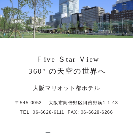
Ｆive Ｓtar Ｖiew
360° の天空の世界へ
大阪マリオット都ホテル
〒545-0052
大阪市阿倍野区阿倍野筋1-1-43
TEL:
06-6628-6111
FAX: 06-6628-6266