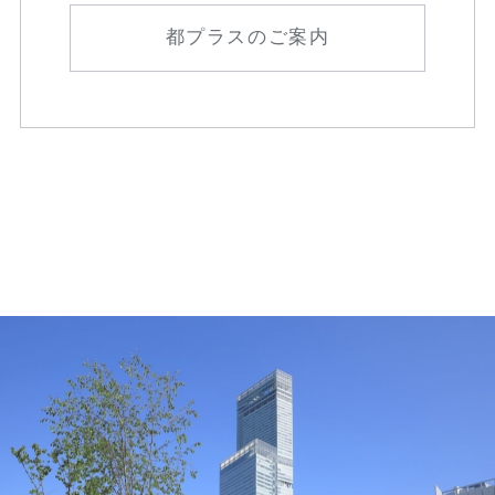
都プラスのご案内