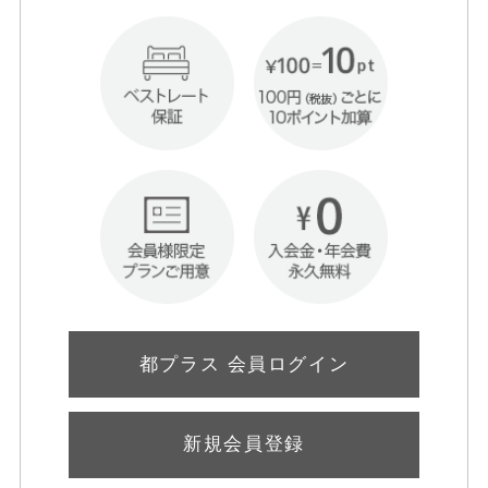
都プラス 会員ログイン
新規会員登録