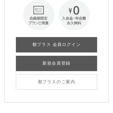
都プラス 会員ログイン
新規会員登録
都プラスのご案内