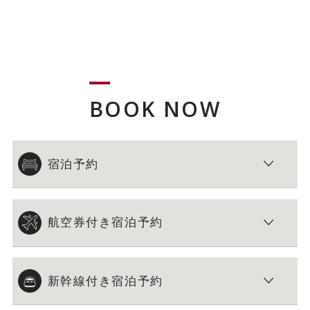
BOOK NOW
宿泊予約
航空券付き宿泊予約
新幹線付き宿泊予約