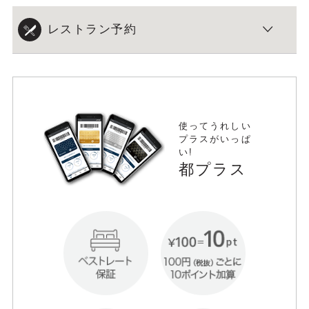
レストラン予約
使ってうれしい
プラスがいっぱ
い!
都プラス