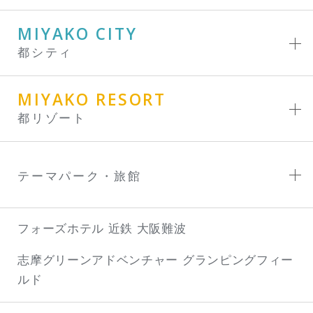
MIYAKO CITY
都シティ
MIYAKO RESORT
都リゾート
テーマパーク・旅館
フォーズホテル 近鉄 大阪難波
志摩グリーンアドベンチャー
グランピングフィー
ルド