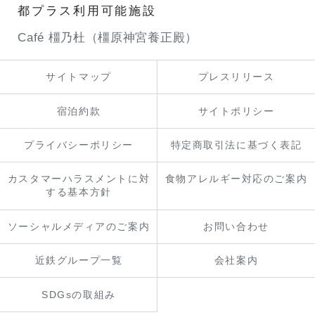
都プラス利用可能施設
Café 橿乃杜（橿原神宮養正殿）
サイトマップ
プレスリリース
宿泊約款
サイトポリシー
プライバシーポリシー
特定商取引法に基づく表記
カスタマーハラスメントに対
食物アレルギー対応のご案内
する基本方針
ソーシャルメディアのご案内
お問い合わせ
近鉄グループ一覧
会社案内
SDGsの取組み