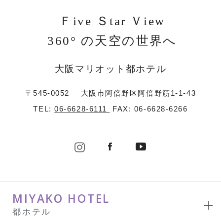
Ｆive Ｓtar Ｖiew
360° の天空の世界へ
大阪マリオット都ホテル
〒545-0052
大阪市阿倍野区阿倍野筋1-1-43
TEL:
06-6628-6111
FAX: 06-6628-6266
MIYAKO HOTEL
都ホテル