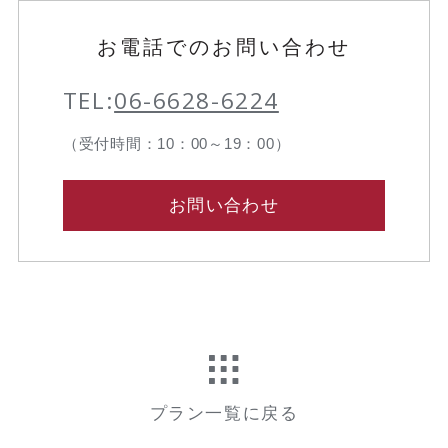
お電話でのお問い合わせ
TEL:
06-6628-6224
（受付時間：10：00～19：00）
お問い合わせ
プラン一覧に戻る