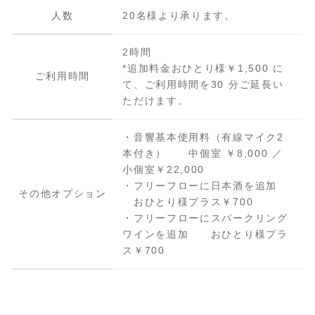
人数
20名様より承ります。
2時間
*追加料金おひとり様￥1,500 に
ご利用時間
て、ご利用時間を30 分ご延長い
ただけます。
・音響基本使用料（有線マイク2
本付き） 中個室 ￥8,000 ／
小個室￥22,000
・フリーフローに日本酒を追加
その他オプション
おひとり様プラス￥700
・フリーフローにスパークリング
ワインを追加 おひとり様プラ
ス￥700