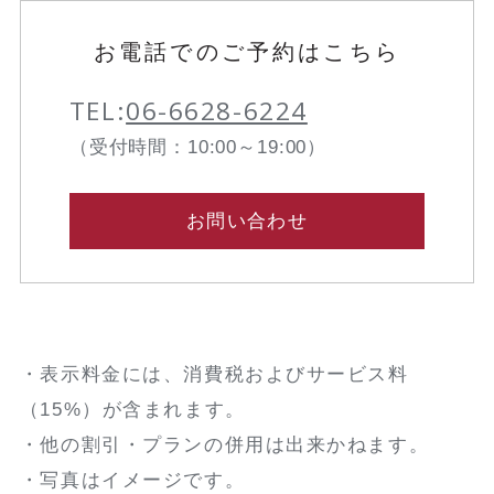
お電話でのご予約はこちら
TEL:
06-6628-6224
（受付時間：10:00～19:00）
お問い合わせ
・表示料金には、消費税およびサービス料
（15%）が含まれます。
・他の割引・プランの併用は出来かねます。
・写真はイメージです。