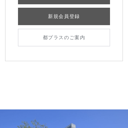
新規会員登録
都プラスのご案内