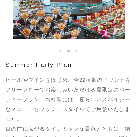
Summer Party Plan
ビールやワインをはじめ、全22種類のドリンクを
フリーフローでお楽しみいただける夏限定のパー
ティープラン。お料理には、夏らしいスパイシー
なメニューをブッフェスタイルでご用意いたしま
した。
目の前に広がるダイナミックな景色とともに、納