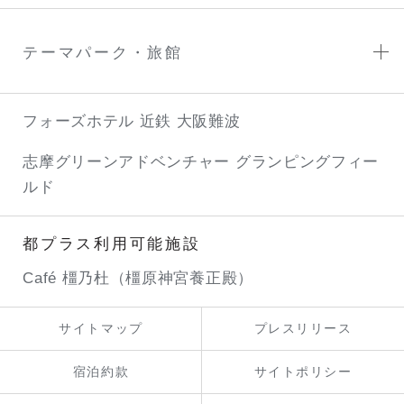
テーマパーク・旅館
フォーズホテル 近鉄 大阪難波
志摩グリーンアドベンチャー
グランピングフィー
ルド
都プラス利用可能施設
Café 橿乃杜（橿原神宮養正殿）
サイトマップ
プレスリリース
宿泊約款
サイトポリシー