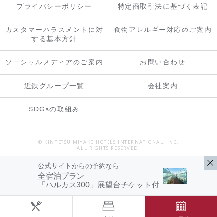
プライバシーポリシー
特定商取引法に基づく表記
カスタマーハラスメントに対
食物アレルギー対応のご案内
する基本方針
ソーシャルメディアのご案内
お問い合わせ
近鉄グループ一覧
会社案内
SDGsの取組み
© KINTETSU MIYAKO HOTELS INTERNATIONAL, INC.
ALL RIGHTS RESERVED.
公式サイトからの予約なら
全宿泊プラン
「ハルカス300」展望台チケット付