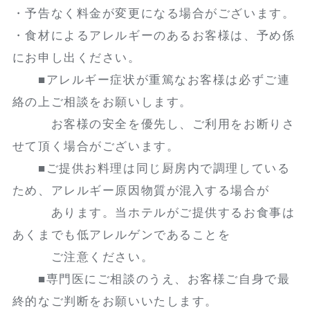
・予告なく料金が変更になる場合がございます。
・食材によるアレルギーのあるお客様は、予め係
にお申し出ください。
■アレルギー症状が重篤なお客様は必ずご連
絡の上ご相談をお願いします。
お客様の安全を優先し、ご利用をお断りさ
せて頂く場合がございます。
■ご提供お料理は同じ厨房内で調理している
ため、アレルギー原因物質が混入する場合が
あります。当ホテルがご提供するお食事は
あくまでも低アレルゲンであることを
ご注意ください。
■専門医にご相談のうえ、お客様ご自身で最
終的なご判断をお願いいたします。