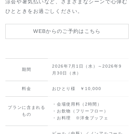
涼会や暑気払いなど、さまざまなシーンで心弾む
ひとときをお過ごしください。
WEBからのご予約はこちら
2026年7月1日（水）～2026年9
期間
月30日（水）
料金
おひとり様 ￥10,000
・会場使用料（2時間）
プランに含まれる
・お飲物（フリーフロー）
もの
・お料理 ※洋食ブッフェ
ビール（中瓶）／ノンアルコール