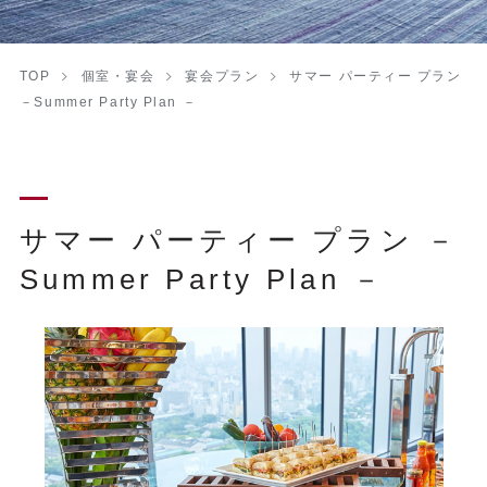
TOP
個室・宴会
宴会プラン
サマー パーティー プラン
－Summer Party Plan －
サマー パーティー プラン －
Summer Party Plan －