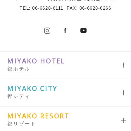
TEL:
06-6628-6111
FAX: 06-6628-6266
MIYAKO HOTEL
都ホテル
MIYAKO CITY
都シティ
MIYAKO RESORT
都リゾート