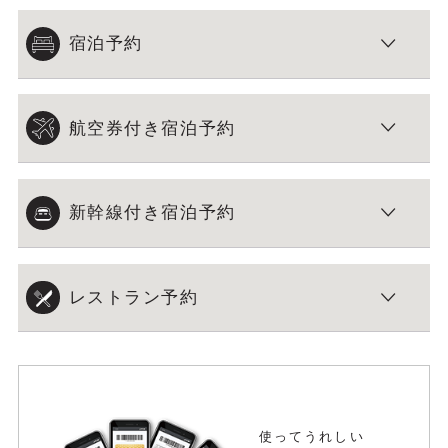
宿泊予約
航空券付き宿泊予約
新幹線付き宿泊予約
レストラン予約
使ってうれしい