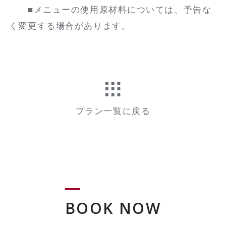
■メニューの使用原材料については、予告な
く変更する場合があります。
プラン一覧に戻る
BOOK NOW