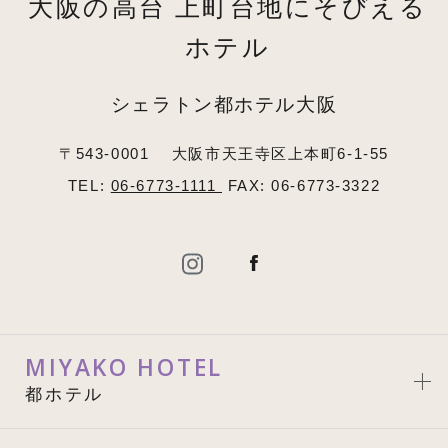
大阪の高台 上町台地にそびえる
ホテル
シェラトン都ホテル大阪
〒543-0001
大阪市天王寺区上本町6-1-55
TEL:
06-6773-1111
FAX: 06-6773-3322
MIYAKO HOTEL
都ホテル