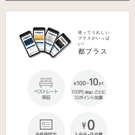
使ってうれしい
プラスがいっぱ
い!
都プラス