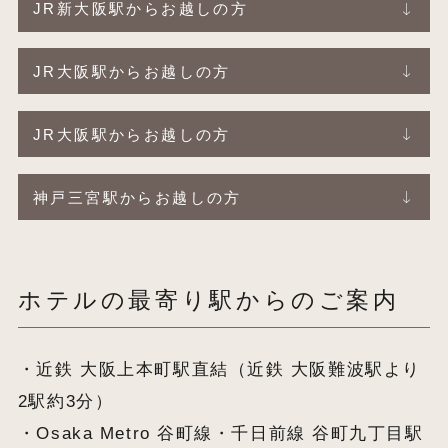
JR新大阪駅からお越しの方
JR大阪駅からお越しの方
JR大阪駅からお越しの方
神戸三宮駅からお越しの方
ホテルの最寄り駅からのご案内
・近鉄 大阪上本町駅直結（近鉄 大阪難波駅より
2駅約3分）
・Osaka Metro 谷町線・千日前線 谷町九丁目駅