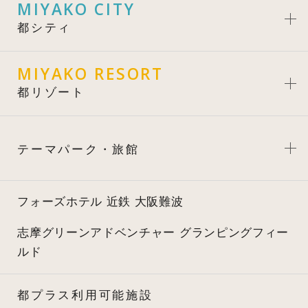
MIYAKO CITY
都シティ
MIYAKO RESORT
都リゾート
テーマパーク・旅館
フォーズホテル 近鉄 大阪難波
志摩グリーンアドベンチャー
グランピングフィー
ルド
都プラス利用可能施設