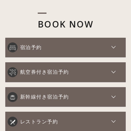
BOOK NOW
宿泊予約
航空券付き宿泊予約
新幹線付き宿泊予約
レストラン予約