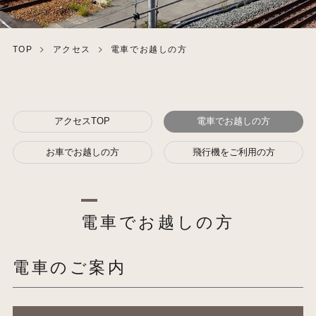
TOP
アクセス
電車でお越しの方
アクセスTOP
電車でお越しの方
お車でお越しの方
飛行機をご利用の方
電車でお越しの方
電車のご案内