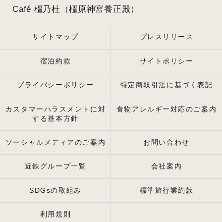
Café 橿乃杜（橿原神宮養正殿）
サイトマップ
プレスリリース
宿泊約款
サイトポリシー
プライバシーポリシー
特定商取引法に基づく表記
カスタマーハラスメントに対
食物アレルギー対応のご案内
する基本方針
ソーシャルメディアのご案内
お問い合わせ
近鉄グループ一覧
会社案内
SDGsの取組み
標準旅行業約款
利用規則