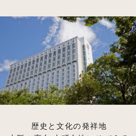
歴史と文化の発祥地