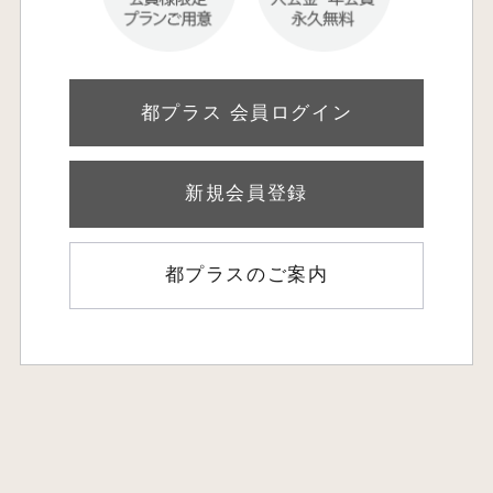
都プラス 会員ログイン
新規会員登録
都プラスのご案内