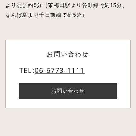
より徒歩約5分（東梅田駅より谷町線で約15分、
なんば駅より千日前線で約5分）
お問い合わせ
TEL:
06-6773-1111
お問い合わせ