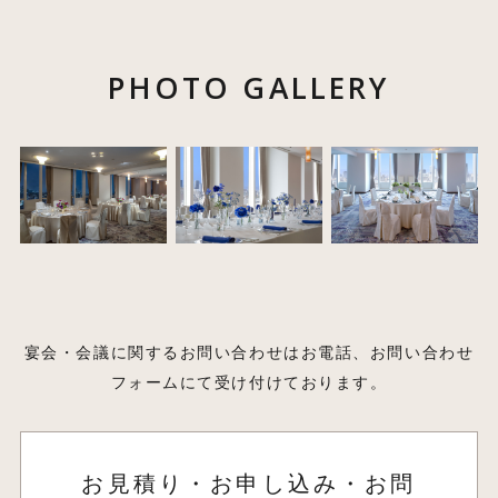
PHOTO GALLERY
宴会・会議に関するお問い合わせはお電話、お問い合わせ
フォームにて受け付けております。
お見積り・お申し込み・お問