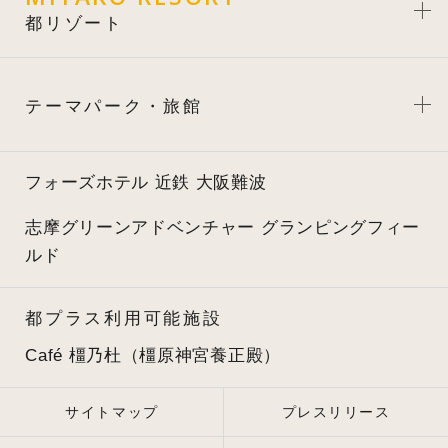
都リゾート
テーマパーク・旅館
フォーズホテル 近鉄 大阪難波
志摩グリーンアドベンチャー
グランピングフィー
ルド
都プラス利用可能施設
Café 橿乃杜（橿原神宮養正殿）
サイトマップ
プレスリリース