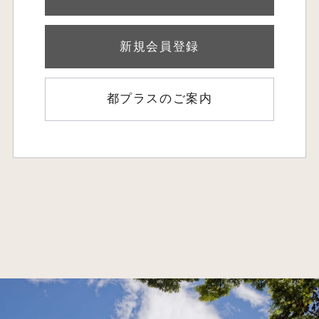
新規会員登録
都プラスのご案内