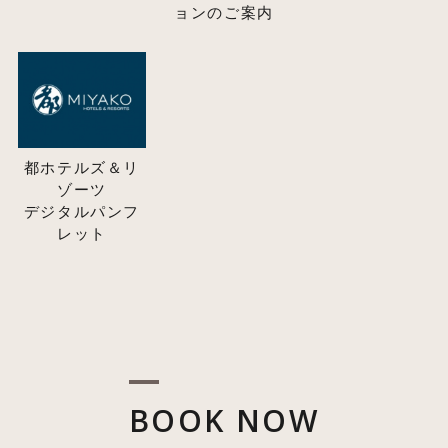
ョンのご案内
都ホテルズ＆リ
ゾーツ
デジタルパンフ
レット
BOOK NOW