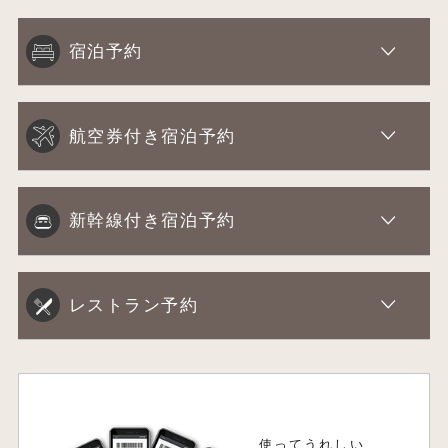
宿泊予約
航空券付き宿泊予約
新幹線付き宿泊予約
レストラン予約
使ってうれしい