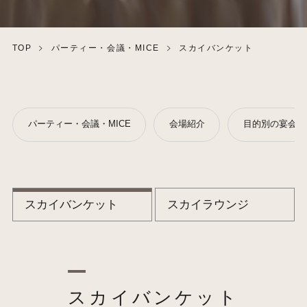
TOP
パーティー・会議・MICE
スカイバンケット
パーティー・会議・MICE
会場紹介
目的別の宴会
スカイバンケット
スカイラウンジ
スカイバンケット