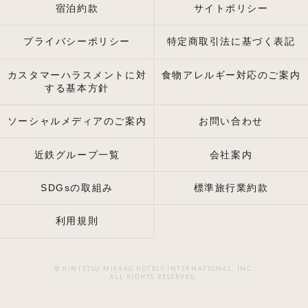
宿泊約款
サイトポリシー
プライバシーポリシー
特定商取引法に基づく表記
カスタマーハラスメントに対
食物アレルギー対応のご案内
する基本方針
ソーシャルメディアのご案内
お問い合わせ
近鉄グループ一覧
会社案内
SDGsの取組み
標準旅行業約款
利用規則
© KINTETSU MIYAKO HOTELS INTERNATIONAL, INC.
ALL RIGHTS RESERVED.