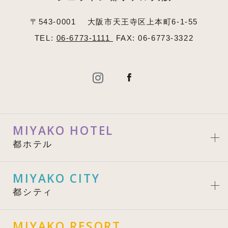
〒543-0001
大阪市天王寺区上本町6-1-55
TEL:
06-6773-1111
FAX: 06-6773-3322
MIYAKO HOTEL
都ホテル
MIYAKO CITY
都シティ
MIYAKO RESORT