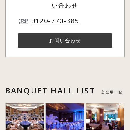
い合わせ
0120-770-385
お問い合わせ
BANQUET HALL LIST
宴会場一覧