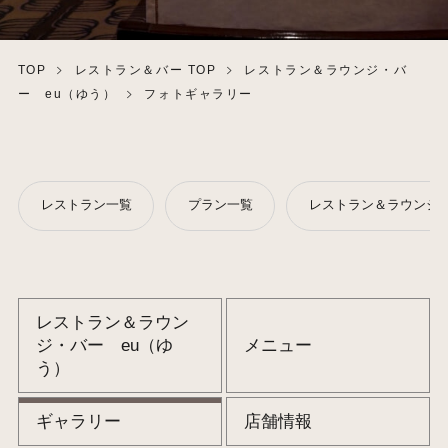
TOP
レストラン＆バー TOP
レストラン＆ラウンジ・バ
ー eu（ゆう）
フォトギャラリー
レストラン一覧
プラン一覧
レストラン＆ラウンジ・
レストラン＆ラウン
ジ・バー eu（ゆ
メニュー
う）
ギャラリー
店舗情報