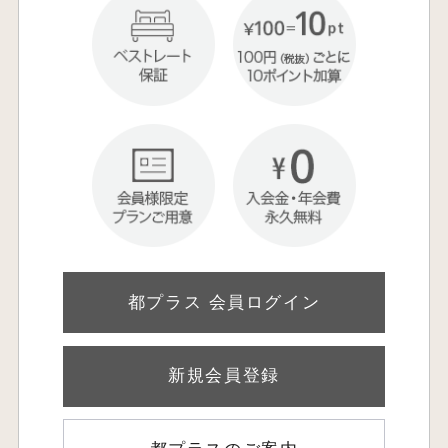
都プラス 会員ログイン
新規会員登録