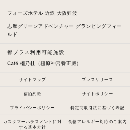
フォーズホテル 近鉄 大阪難波
志摩グリーンアドベンチャー
グランピングフィー
ルド
都プラス利用可能施設
Café 橿乃杜（橿原神宮養正殿）
サイトマップ
プレスリリース
宿泊約款
サイトポリシー
プライバシーポリシー
特定商取引法に基づく表記
カスタマーハラスメントに対
食物アレルギー対応のご案内
する基本方針