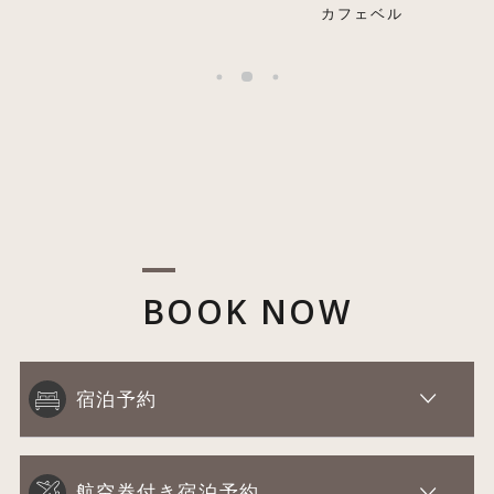
カフェベル
BOOK NOW
宿泊予約
航空券付き宿泊予約