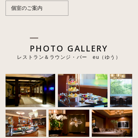
個室のご案内
PHOTO GALLERY
レストラン＆ラウンジ・バー eu（ゆう）