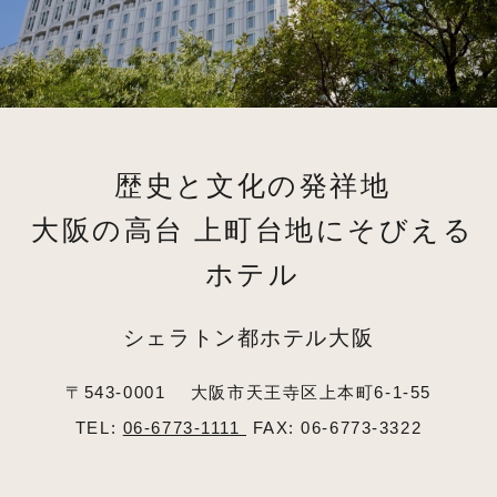
歴史と文化の発祥地
大阪の高台 上町台地にそびえる
ホテル
シェラトン都ホテル大阪
〒543-0001
大阪市天王寺区上本町6-1-55
TEL:
06-6773-1111
FAX: 06-6773-3322