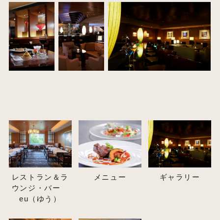
レストラン＆ラ
メニュー
ギャラリー
ウンジ・バー
eu（ゆう）