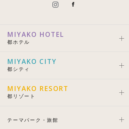
MIYAKO HOTEL
都ホテル
MIYAKO CITY
都シティ
MIYAKO RESORT
都リゾート
テーマパーク・旅館