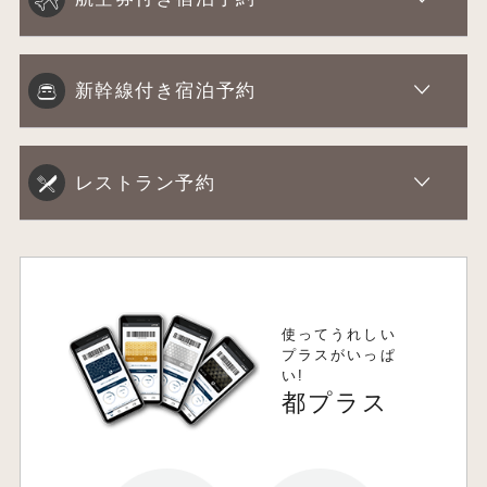
新幹線付き宿泊予約
レストラン予約
使ってうれしい
プラスがいっぱ
い!
都プラス