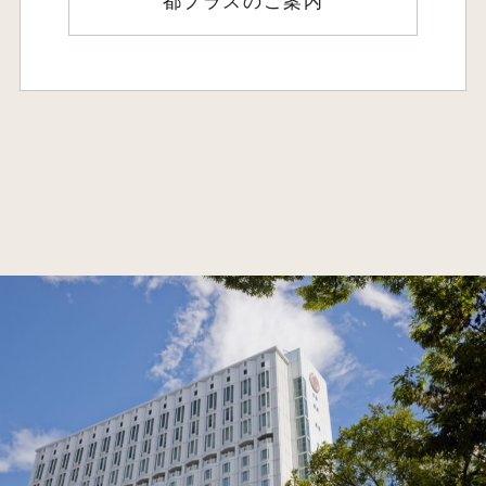
都プラスのご案内