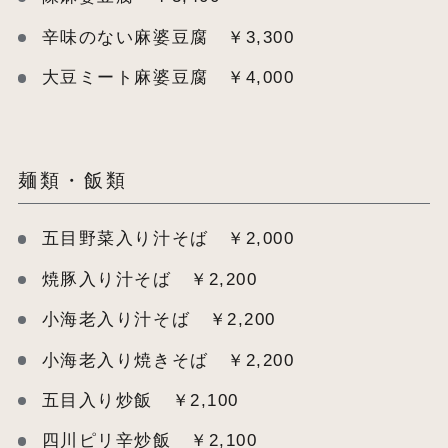
辛味のない麻婆豆腐 ￥3,300
大豆ミート麻婆豆腐 ￥4,000
麺類・飯類
五目野菜入り汁そば ￥2,000
焼豚入り汁そば ￥2,200
小海老入り汁そば ￥2,200
小海老入り焼きそば ￥2,200
五目入り炒飯 ￥2,100
四川ピリ辛炒飯 ￥2,100