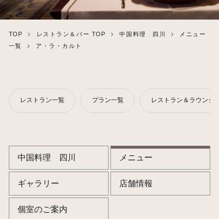
TOP
レストラン＆バー TOP
中国料理 四川
メニュー
一覧
ア・ラ・カルト
レストラン一覧
プラン一覧
レストラン＆ラウンジ・
中国料理 四川
メニュー
ギャラリー
店舗情報
個室のご案内