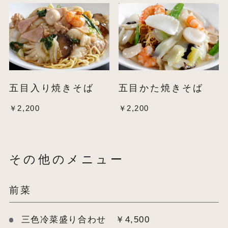
五目入り焼きそば
五目かた焼きそば
￥2,200
￥2,200
その他のメニュー
前菜
三色冷菜盛り合わせ ￥4,500