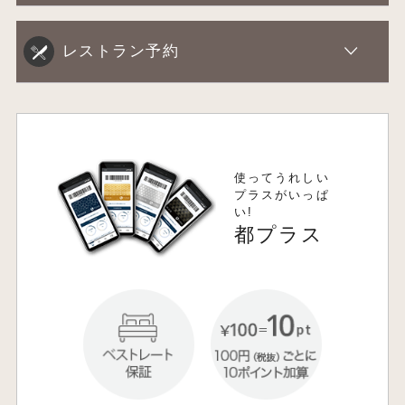
レストラン予約
使ってうれしい
プラスがいっぱ
い!
都プラス