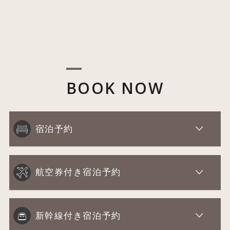
BOOK NOW
宿泊予約
航空券付き宿泊予約
新幹線付き宿泊予約