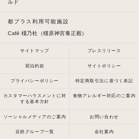
ルド
都プラス利用可能施設
Café 橿乃杜（橿原神宮養正殿）
サイトマップ
プレスリリース
宿泊約款
サイトポリシー
プライバシーポリシー
特定商取引法に基づく表記
カスタマーハラスメントに対
食物アレルギー対応のご案内
する基本方針
ソーシャルメディアのご案内
お問い合わせ
近鉄グループ一覧
会社案内