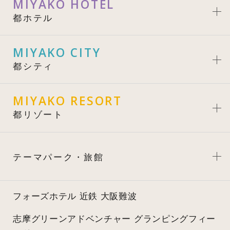
MIYAKO HOTEL
都ホテル
MIYAKO CITY
都シティ
MIYAKO RESORT
都リゾート
テーマパーク・旅館
フォーズホテル 近鉄 大阪難波
志摩グリーンアドベンチャー
グランピングフィー