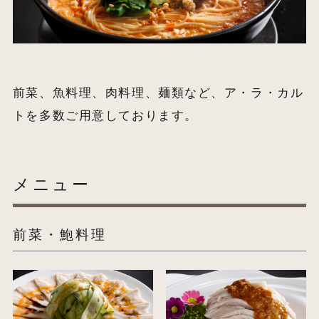
前菜、魚料理、肉料理、麺類など、ア・ラ・カル
トを多数ご用意しております。
メニュー
前菜・鮑料理