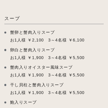
スープ
蟹卵と蟹肉入りスープ
お1人様 ￥2,100 3～4名様 ￥6,100
卵白と蟹肉入りスープ
お1人様 ￥1,900 3～4名様 ￥5,500
蟹肉入りオイスター風味スープ
お1人様 ￥1,900 3～4名様 ￥5,500
干し貝柱と蟹肉入りスープ
お1人様 ￥1,900 3～4名様 ￥5,500
鮑入りスープ