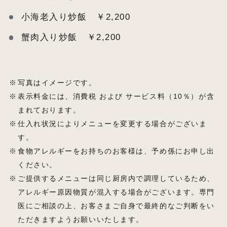
小海老入り炒飯 ￥2,200
蟹肉入り炒飯 ￥2,200
写真はイメージです。
表示料金には、消費税 および サービス料（10％）が含
まれております。
仕入れ状況によりメニューを変更する場合がございま
す。
食物アレルギーをお持ちのお客様は、予め係にお申し出
ください。
ご提供するメニューは同じ厨房内で調理しているため、
アレルギー原因物質が混入する場合がございます。専門
医にご相談の上、お客さまご自身で最終的なご判断をい
ただきますようお願いいたします。