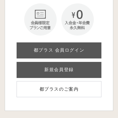
都プラス 会員ログイン
新規会員登録
都プラスのご案内