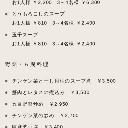
お1人様 ￥2,200 3～4名様 ￥6,300
とうもろこしのスープ
お1人様 ￥810 3～4名様 ￥2,400
玉子スープ
お1人様 ￥810 3～4名様 ￥2,400
野菜・豆腐料理
チンゲン菜と干し貝柱のスープ煮 ￥3,500
蟹肉とレタスの煮込み ￥3,500
五目野菜炒め ￥2,950
チンゲン菜の炒め ￥2,700
陳麻婆豆腐 ￥3,400