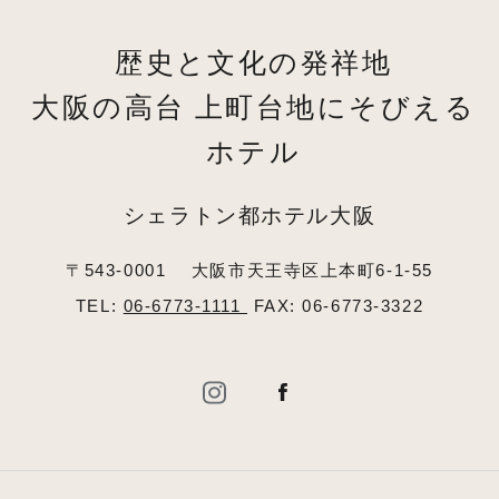
歴史と文化の発祥地
大阪の高台 上町台地にそびえる
ホテル
シェラトン都ホテル大阪
〒543-0001
大阪市天王寺区上本町6-1-55
TEL:
06-6773-1111
FAX: 06-6773-3322