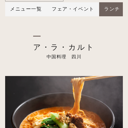
メニュー一覧
フェア・イベント
ランチ
ア・ラ・カルト
中国料理 四川