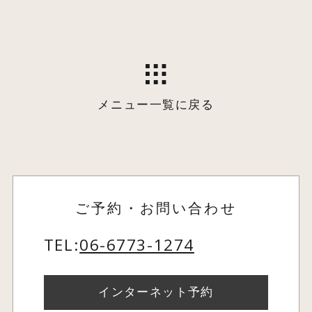
メニュー一覧に戻る
ご予約・お問い合わせ
TEL:
06-6773-1274
インターネット予約