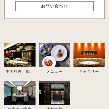
お問い合わせ
中国料理 四川
メニュー
ギャラリー