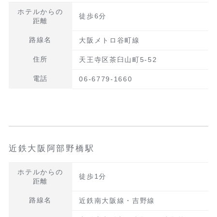
ホテルからの
徒歩6分
距離
路線名
大阪メトロ谷町線
住所
天王寺区茶臼山町5-52
電話
06-6779-1660
近鉄大阪阿部野橋駅
ホテルからの
徒歩1分
距離
路線名
近鉄南大阪線・吉野線