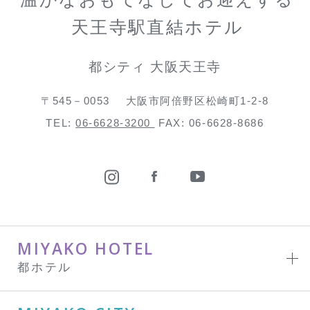
天王寺駅直結ホテル
都シティ 大阪天王寺
〒545－0053
大阪市阿倍野区松崎町1-2-8
TEL:
06-6628-3200
FAX: 06-6628-8686
MIYAKO HOTEL
都ホテル