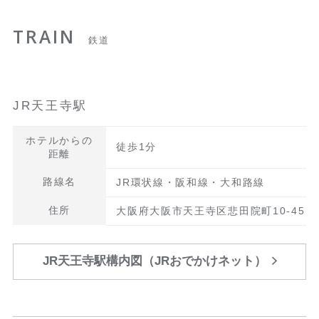
TRAIN
鉄道
JR天王寺駅
ホテルからの
徒歩1分
距離
路線名
JR環状線・阪和線・大和路線
住所
大阪府大阪市天王寺区悲田院町10-45
JR天王寺駅構内図（JRおでかけネット）