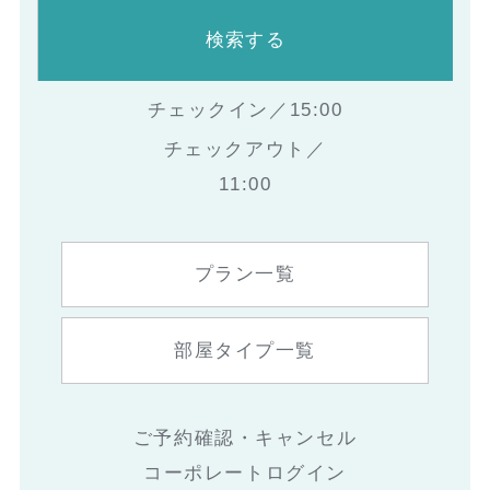
検索する
チェックイン／15:00
チェックアウト／
11:00
プラン一覧
部屋タイプ一覧
ご予約確認・キャンセル
コーポレートログイン