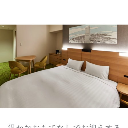
温かなおもてなしでお迎えする