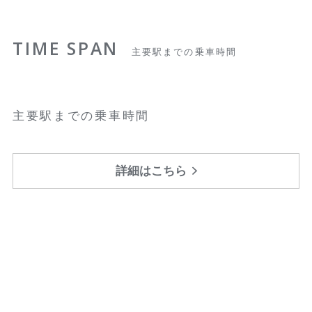
TIME SPAN
主要駅までの乗車時間
主要駅までの乗車時間
詳細はこちら