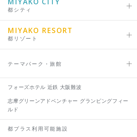
MIYAKO CITY
都シティ
MIYAKO RESORT
都リゾート
テーマパーク・旅館
フォーズホテル 近鉄 大阪難波
志摩グリーンアドベンチャー
グランピングフィー
ルド
都プラス利用可能施設