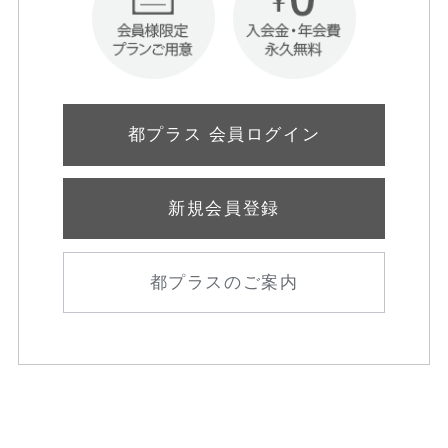
都プラス 会員ログイン
新規会員登録
都プラスのご案内