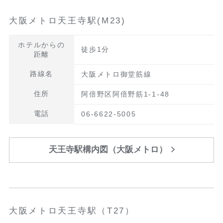
大阪メトロ天王寺駅(M23)
ホテルからの
徒歩1分
距離
路線名
大阪メトロ御堂筋線
住所
阿倍野区阿倍野筋1-1-48
電話
06-6622-5005
天王寺駅構内図（大阪メトロ）
大阪メトロ天王寺駅（T27）