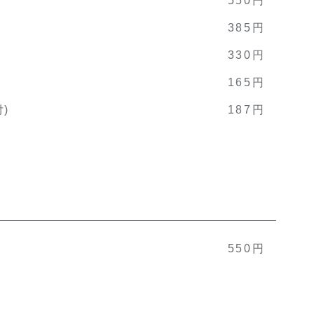
385円
330円
165円
)
187円
550円