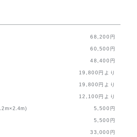
68,200円
60,500円
48,400円
19,800円より
19,800円より
12,100円より
m×2.4m)
5,500円
5,500円
33,000円