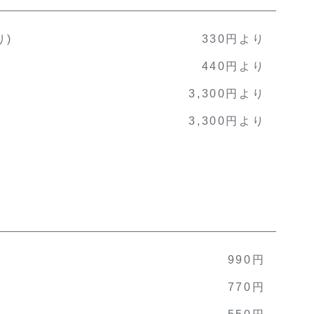
り)
330円より
440円より
3,300円より
3,300円より
990円
770円
550円