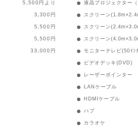
5,500円より
液晶プロジェクター（4
3,300円
スクリーン(1.8m×2.4
5,500円
スクリーン(2.4m×3.0
5,500円
スクリーン(4.0m×3.0
33,000円
モニターテレビ(50ｲﾝﾁ
ビデオデッキ(DVD)
レーザーポインター
LANケーブル
HDMIケーブル
ハブ
カラオケ