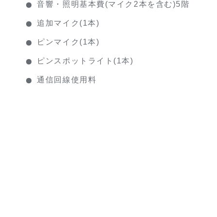
音響・照明基本費(マイク2本を含む)5階
追加マイク(1本)
ピンマイク(1本)
ピンスポットライト(1本)
通信回線使用料