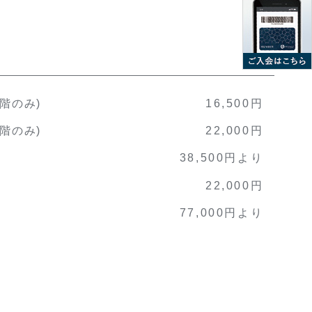
階のみ)
16,500円
階のみ)
22,000円
38,500円より
22,000円
77,000円より