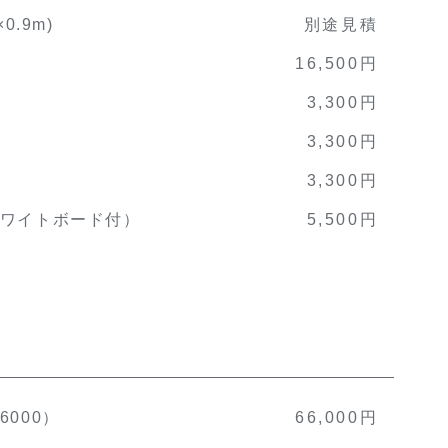
0.9m)
別途見積
16,500円
3,300円
3,300円
3,300円
ワイトボード付）
5,500円
000）
66,000円