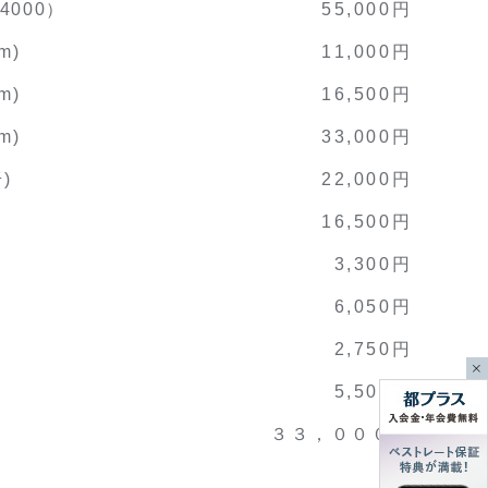
000）
55,000円
m)
11,000円
m)
16,500円
m)
33,000円
)
22,000円
16,500円
3,300円
6,050円
2,750円
5,500円
３３，０００円