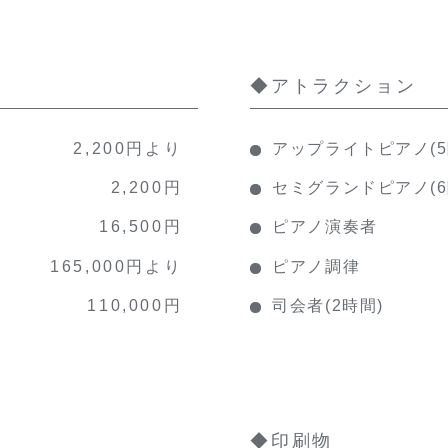
◆アトラクション
2,200円より
アップライトピアノ(5
2,200円
セミグランドピアノ(6
16,500円
ピアノ演奏者
165,000円より
ピアノ調律
110,000円
司会者(2時間)
◆印刷物