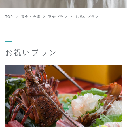
TOP
宴会・会議
宴会プラン
お祝いプラン
お祝いプラン