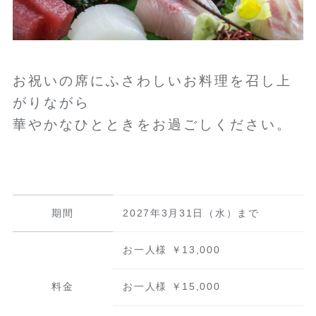
お祝いの席にふさわしいお料理を召し上
がりながら
華やかなひとときをお過ごしください。
期間
2027年3月31日（水）まで
お一人様 ￥13,000
料金
お一人様 ￥15,000