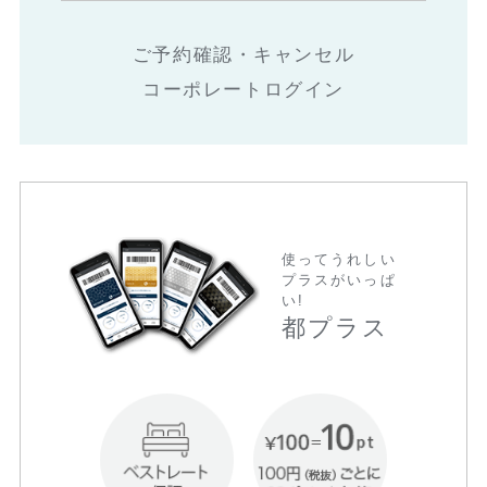
ご予約確認・キャンセル
コーポレートログイン
使ってうれしい
プラスがいっぱ
い!
都プラス