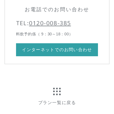
お電話でのお問い合わせ
TEL:
0120-008-385
料飲予約係（ 9：30～18：00）
インターネットでのお問い合わせ
プラン一覧に戻る