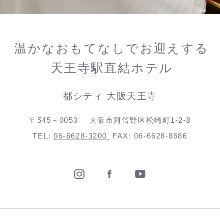
温かなおもてなしでお迎えする
天王寺駅直結ホテル
都シティ 大阪天王寺
〒545－0053
大阪市阿倍野区松崎町1-2-8
TEL:
06-6628-3200
FAX: 06-6628-8686