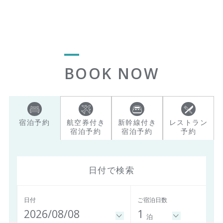
BOOK NOW
宿泊予約
航空券付き
新幹線付き
レストラン
宿泊予約
宿泊予約
予約
日付で検索
日付
ご宿泊日数
2026/08/08
1
泊