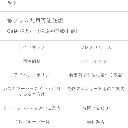
ルド
都プラス利用可能施設
Café 橿乃杜（橿原神宮養正殿）
サイトマップ
プレスリリース
宿泊約款
サイトポリシー
プライバシーポリシー
特定商取引法に基づく表記
カスタマーハラスメントに対
食物アレルギー対応のご案内
する基本方針
ソーシャルメディアのご案内
お問い合わせ
近鉄グループ一覧
会社案内