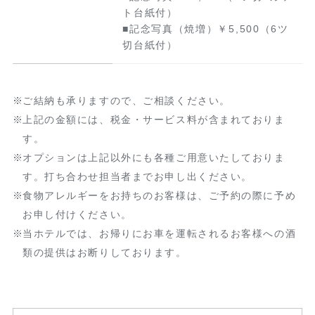
ト台紙付）
■記念写真（焼増）￥5,500（6ツ
切台紙付）
ご結納も承りますので、ご相談ください。
上記の金額には、税金・サービス料が含まれておりま
す。
オプションは上記以外にも各種ご用意いたしておりま
す。打ち合わせ担当者までお申し出ください。
食物アレルギーをお持ちのお客様は、ご予約の際に予め
お申し付けください。
当ホテルでは、お帰りにお車を運転されるお客様への酒
類の提供はお断りしております。