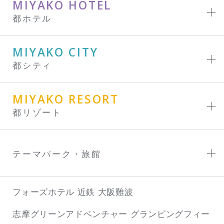
MIYAKO HOTEL
都ホテル
MIYAKO CITY
都シティ
MIYAKO RESORT
都リゾート
テーマパーク・旅館
フォーズホテル 近鉄 大阪難波
志摩グリーンアドベンチャー
グランピングフィー