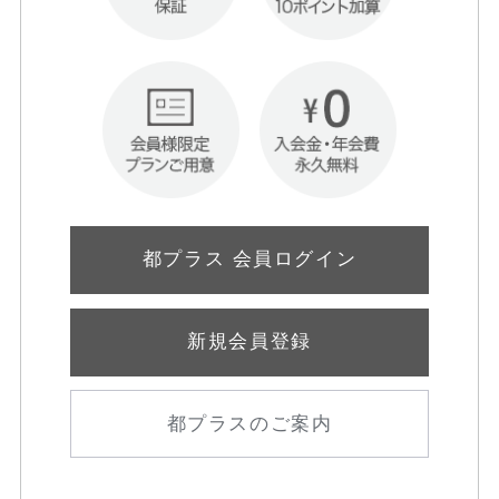
都プラス 会員ログイン
新規会員登録
都プラスのご案内