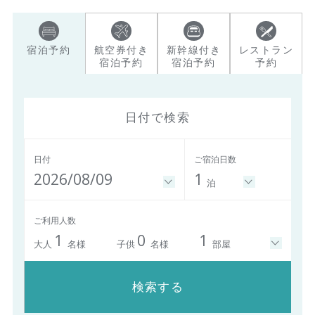
宿泊予約
航空券付き
新幹線付き
レストラン
宿泊予約
宿泊予約
予約
日付で検索
日付
ご宿泊日数
2026/08/09
1
泊
ご利用人数
1
0
1
大人
名様
子供
名様
部屋
検索する