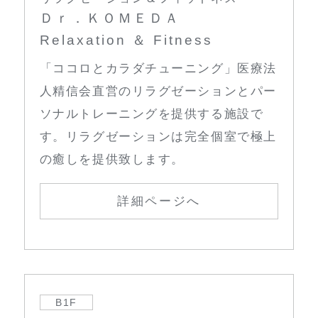
Ｄｒ．ＫＯＭＥＤＡ
Relaxation ＆ Fitness
「ココロとカラダチューニング」医療法
人精信会直営のリラグゼーションとパー
ソナルトレーニングを提供する施設で
す。リラグゼーションは完全個室で極上
の癒しを提供致します。
詳細ページへ
B1F