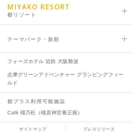
MIYAKO RESORT
都リゾート
テーマパーク・旅館
フォーズホテル 近鉄 大阪難波
志摩グリーンアドベンチャー
グランピングフィー
ルド
都プラス利用可能施設
Café 橿乃杜（橿原神宮養正殿）
サイトマップ
プレスリリース