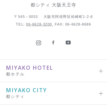
都シティ 大阪天王寺
〒545－0053
大阪市阿倍野区松崎町1-2-8
TEL:
06-6628-3200
FAX: 06-6628-8686
MIYAKO HOTEL
都ホテル
MIYAKO CITY
都シティ