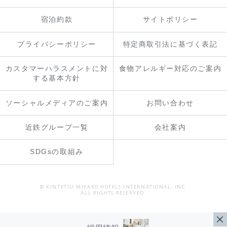
宿泊約款
サイトポリシー
プライバシーポリシー
特定商取引法に基づく表記
カスタマーハラスメントに対
食物アレルギー対応のご案内
する基本方針
ソーシャルメディアのご案内
お問い合わせ
近鉄グループ一覧
会社案内
SDGsの取組み
© KINTETSU MIYAKO HOTELS INTERNATIONAL, INC.
ALL RIGHTS RESERVED.