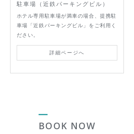
駐車場（近鉄パーキングビル）
ホテル専用駐車場が満車の場合、提携駐
車場「近鉄パーキングビル」をご利用く
ださい。
詳細ページへ
BOOK NOW