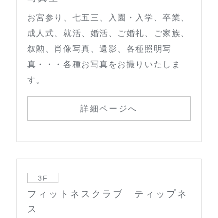
お宮参り、七五三、入園・入学、卒業、
成人式、就活、婚活、ご婚礼、ご家族、
叙勲、肖像写真、遺影、各種照明写
真・・・各種お写真をお撮りいたしま
す。
詳細ページへ
3F
フィットネスクラブ ティップネ
ス