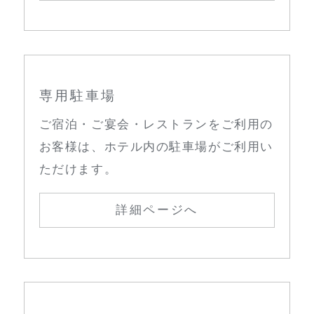
専用駐車場
ご宿泊・ご宴会・レストランをご利用の
お客様は、ホテル内の駐車場がご利用い
ただけます。
詳細ページへ