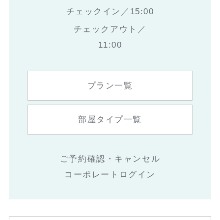
チェックイン／15:00
チェックアウト／
11:00
プラン一覧
部屋タイプ一覧
ご予約確認・キャンセル
コーポレートログイン