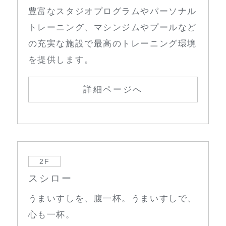
豊富なスタジオプログラムやパーソナル
トレーニング、マシンジムやプールなど
の充実な施設で最高のトレーニング環境
を提供します。
詳細ページへ
2F
スシロー
うまいすしを、腹一杯。うまいすしで、
心も一杯。