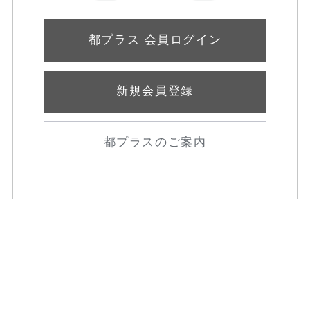
都プラス 会員ログイン
新規会員登録
都プラスのご案内