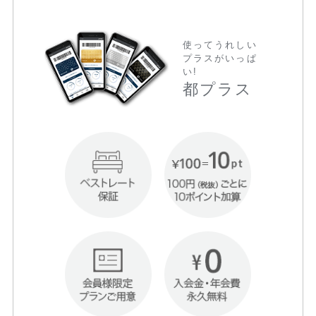
使ってうれしい
プラスがいっぱ
い!
都プラス