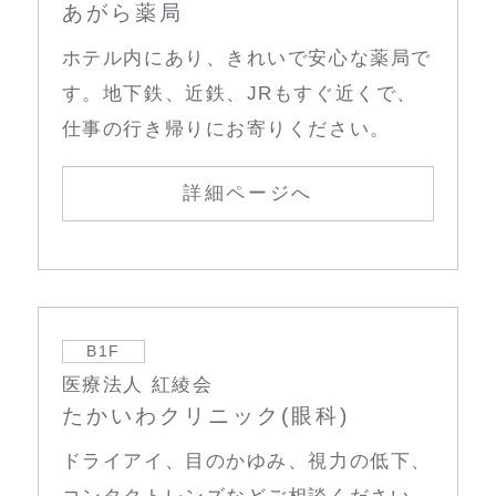
あがら薬局
ホテル内にあり、きれいで安心な薬局で
す。地下鉄、近鉄、JRもすぐ近くで、
仕事の行き帰りにお寄りください。
詳細ページへ
B1F
医療法人 紅綾会
たかいわクリニック(眼科)
ドライアイ、目のかゆみ、視力の低下、