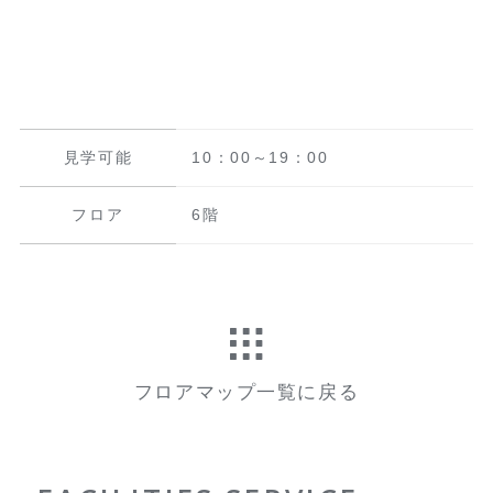
見学可能
10：00～19：00
フロア
6階
フロアマップ一覧に戻る