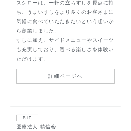
スシローは、一軒の立ちすしを原点に持
ち、うまいすしをより多くのお客さまに
気軽に食べていただきたいという想いか
ら創業しました。
すしに加え、サイドメニューやスイーツ
も充実しており、選べる楽しさを体験い
ただけます。
詳細ページへ
B1F
医療法人 精信会