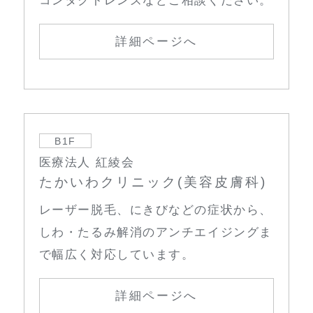
コンタクトレンズなどご相談ください。
詳細ページへ
B1F
医療法人 紅綾会
たかいわクリニック(美容皮膚科)
レーザー脱毛、にきびなどの症状から、
しわ・たるみ解消のアンチエイジングま
で幅広く対応しています。
詳細ページへ