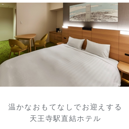
温かなおもてなしでお迎えする
天王寺駅直結ホテル