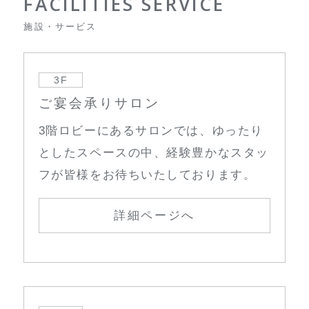
FACILITIES SERVICE
施設・サービス
3F
ご宴会承りサロン
3階ロビーにあるサロンでは、ゆったり
としたスペースの中、経験豊かなスタッ
フが皆様をお待ちいたしております。
詳細ページへ