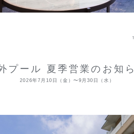
外プール 夏季営業のお知
2026年7月10日（金）〜9月30日（水）