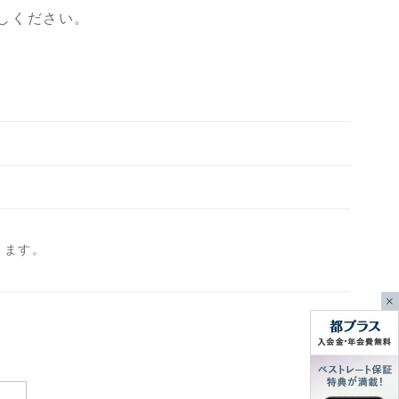
しください。
ります。