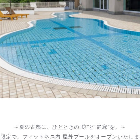
～夏の古都に、ひとときの“涼”と“静寂”を。～
季限定で、フィットネス内 屋外プールをオープンいたしま