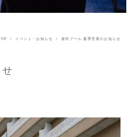
TOP
イベント・お知らせ
屋外プール 夏季営業のお知らせ
らせ