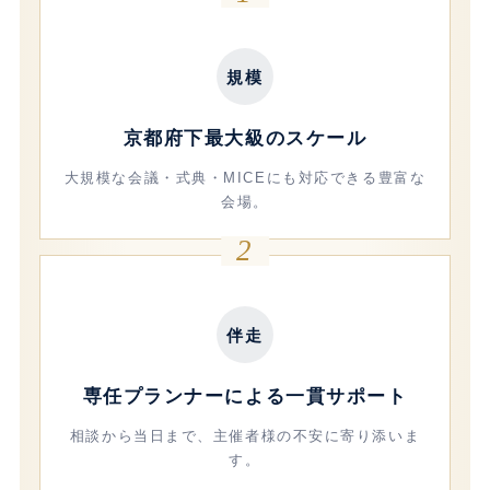
規模
京都府下最大級のスケール
大規模な会議・式典・MICEにも対応できる豊富な
会場。
2
伴走
専任プランナーによる一貫サポート
相談から当日まで、主催者様の不安に寄り添いま
す。