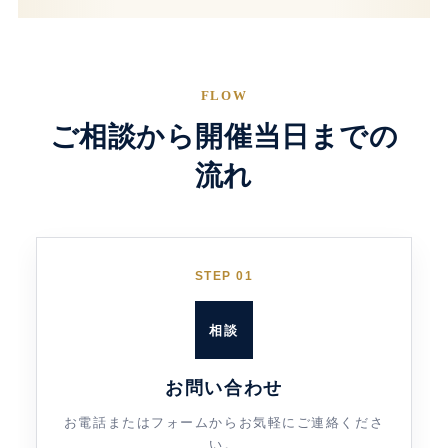
FLOW
ご相談から開催当日までの
流れ
STEP 01
相談
お問い合わせ
お電話またはフォームからお気軽にご連絡くださ
い。