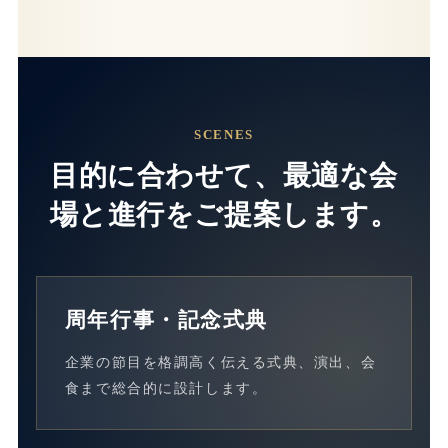
SCENES
目的に合わせて、最適な会
場と進行をご提案します。
周年行事・記念式典
企業の節目を格調高く伝える式典、演出、会
食まで総合的に設計します。