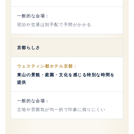
宿泊や交通は別手配で手間がかかる
京都らしさ
東山の景観・庭園・文化を感じる特別な時間を
提供
立地や雰囲気が均一的で印象に残りにくい