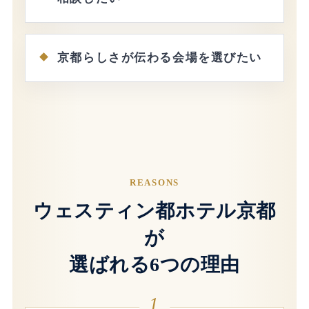
京都らしさが伝わる会場を選びたい
REASONS
ウェスティン都ホテル京都
が
選ばれる6つの理由
1