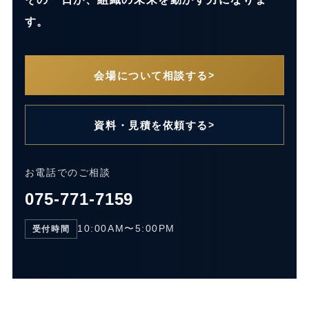
す。
会場について相談する
資料・見積を依頼する
お電話でのご相談
075-771-7159
10:00AM〜5:00PM
受付時間