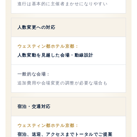
進行は基本的に主催者まかせになりやすい
人数変更への対応
人数変動を見越した会場・動線設計
追加費用や会場変更の調整が必要な場合も
宿泊・交通対応
宿泊、送迎、アクセスまでトータルでご提案