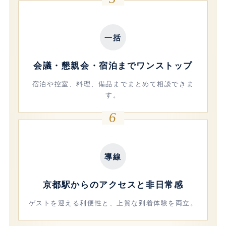
一括
会議・懇親会・宿泊までワンストップ
宿泊や控室、料理、備品までまとめて相談できま
す。
6
導線
京都駅からのアクセスと非日常感
ゲストを迎える利便性と、上質な到着体験を両立。