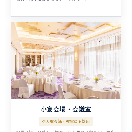
小宴会場・会議室
少人数会議・控室にも対応