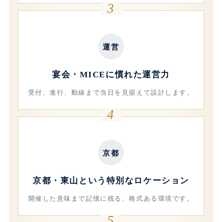
3
運営
宴会・MICEに慣れた運営力
受付、進行、動線まで当日を見据えて設計します。
4
京都
京都・東山という特別なロケーション
開催した意味まで記憶に残る、格式ある環境です。
5