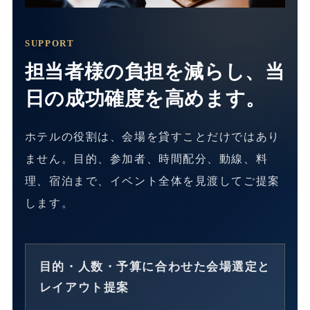
SUPPORT
担当者様の負担を減らし、当
日の成功確度を高めます。
ホテルの役割は、会場を貸すことだけではあり
ません。目的、参加者、時間配分、動線、料
理、宿泊まで、イベント全体を見渡してご提案
します。
目的・人数・予算に合わせた会場選定と
レイアウト提案