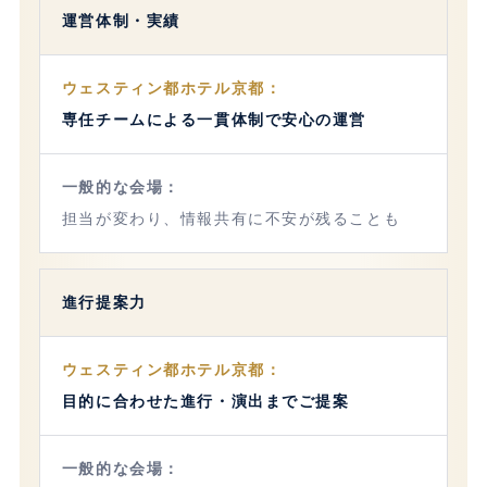
運営体制・実績
専任チームによる一貫体制で安心の運営
担当が変わり、情報共有に不安が残ることも
進行提案力
目的に合わせた進行・演出までご提案