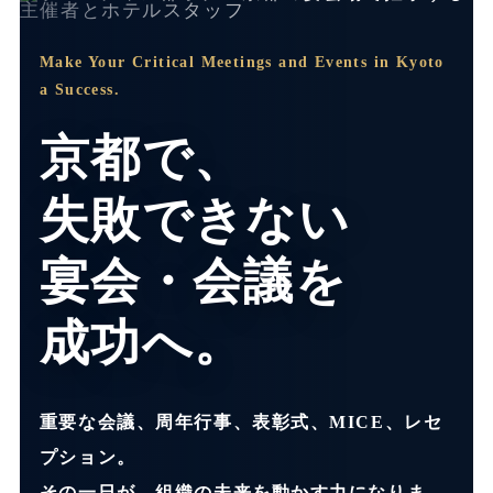
Make Your Critical Meetings and Events in Kyoto
a Success.
京都で、
失敗できない
宴会・会議を
成功へ。
重要な会議、周年行事、表彰式、MICE、レセ
プション。
その一日が、組織の未来を動かす力になりま