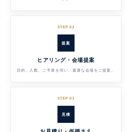
STEP 02
提案
ヒアリング・会場提案
目的、人数、ご予算を伺い、最適な会場をご提案。
STEP 03
見積
お見積り・仮押さえ