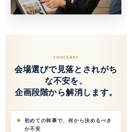
CONCERNS
会場選びで見落とされがち
な不安を、
企画段階から解消します。
初めての幹事で、何から決めるべき
か不安