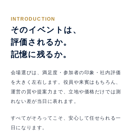
INTRODUCTION
そのイベントは、
評価されるか。
記憶に残るか。
会場選びは、満足度・参加者の印象・社内評価
を大きく左右します。役員や来賓はもちろん、
運営の質や提案力まで、立地や価格だけでは測
れない差が当日に表れます。
すべてがそろってこそ、安心して任せられる一
日になります。