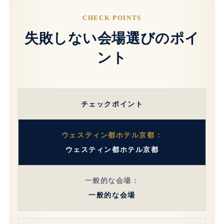
CHECK POINTS
失敗しない会場選びのポイ
ント
チェックポイント
ウェスティン都ホテル京都
一般的な会場