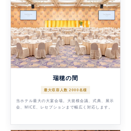
瑞穂の間
最大収容人数 2000名様
当ホテル最大の大宴会場。大規模会議、式典、展示
会、MICE、レセプションまで幅広く対応します。