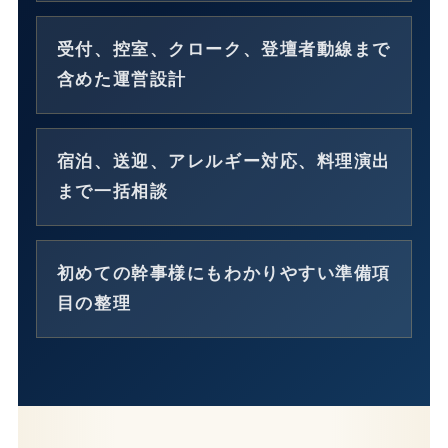
受付、控室、クローク、登壇者動線まで
含めた運営設計
宿泊、送迎、アレルギー対応、料理演出
まで一括相談
初めての幹事様にもわかりやすい準備項
目の整理