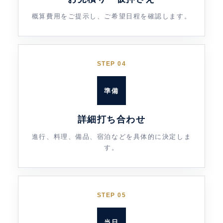
概算費用をご提示し、ご希望日程を確認します。
STEP 04
準備
詳細打ち合わせ
進行、料理、備品、宿泊などを具体的に決定しま
す。
STEP 05
当日