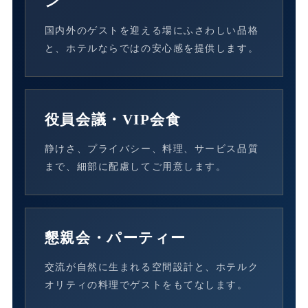
ン
国内外のゲストを迎える場にふさわしい品格
と、ホテルならではの安心感を提供します。
役員会議・VIP会食
静けさ、プライバシー、料理、サービス品質
まで、細部に配慮してご用意します。
懇親会・パーティー
交流が自然に生まれる空間設計と、ホテルク
オリティの料理でゲストをもてなします。