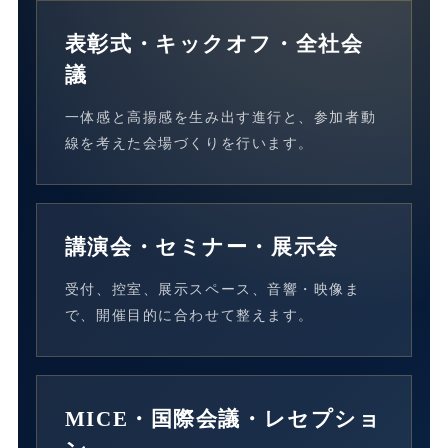
表彰式・キックオフ・全社会
議
一体感と高揚感を生み出す進行と、参加者動
線を考えた会場づくりを行います。
講演会・セミナー・展示会
受付、控室、展示スペース、音響・映像ま
で、開催目的に合わせて整えます。
MICE・国際会議・レセプショ