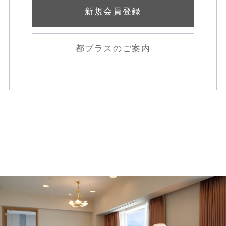
新規会員登録
都プラスのご案内