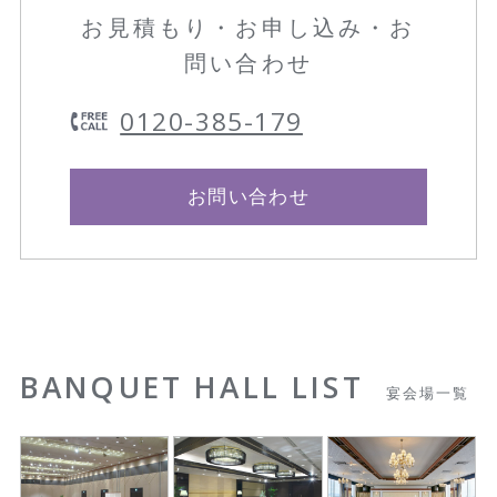
お見積もり・お申し込み・お
問い合わせ
0120-385-179
お問い合わせ
BANQUET HALL LIST
宴会場一覧