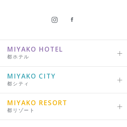
MIYAKO HOTEL
都ホテル
MIYAKO CITY
都シティ
MIYAKO RESORT
都リゾート