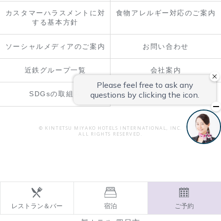
カスタマーハラスメントに対
食物アレルギー対応のご案内
する基本方針
ソーシャルメディアのご案内
お問い合わせ
近鉄グループ一覧
会社案内
SDGsの取組み
© KINTETSU MIYAKO HOTELS INTERNATIONAL, INC.
ALL RIGHTS RESERVED.
レストラン＆バー
宿泊
ご予約