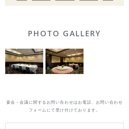
PHOTO GALLERY
宴会・会議に関するお問い合わせはお電話、お問い合わせ
フォームにて受け付けております。