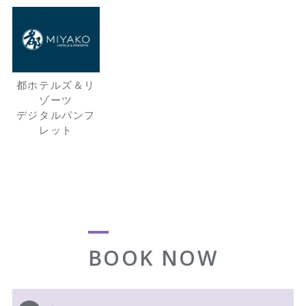
都ホテルズ＆リ
ゾーツ
デジタルパンフ
レット
BOOK NOW