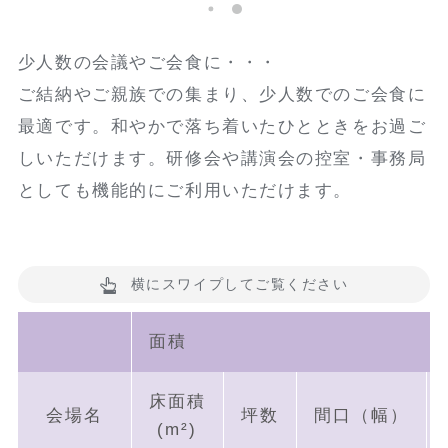
少人数の会議やご会食に・・・
ご結納やご親族での集まり、少人数でのご会食に
最適です。和やかで落ち着いたひとときをお過ご
しいただけます。研修会や講演会の控室・事務局
としても機能的にご利用いただけます。
横にスワイプしてご覧ください
面積
床面積
会場名
坪数
間口（幅）
(m²)