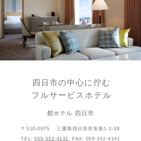
四日市の中心に佇む
フルサービスホテル
都ホテル 四日市
〒510-0075
三重県四日市市安島1-3-38
TEL:
059-352-4131
FAX: 059-352-4141