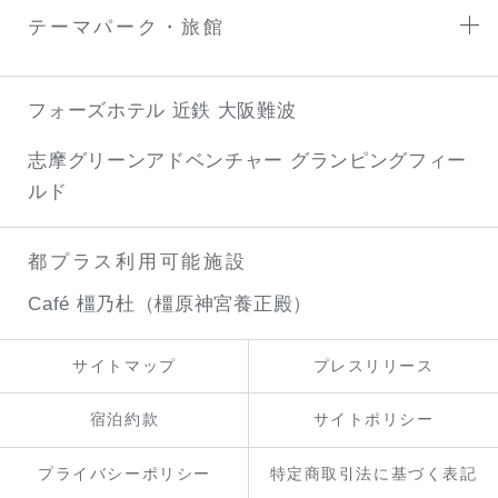
テーマパーク・旅館
フォーズホテル 近鉄 大阪難波
志摩グリーンアドベンチャー
グランピングフィー
ルド
都プラス利用可能施設
Café 橿乃杜（橿原神宮養正殿）
サイトマップ
プレスリリース
宿泊約款
サイトポリシー
プライバシーポリシー
特定商取引法に基づく表記