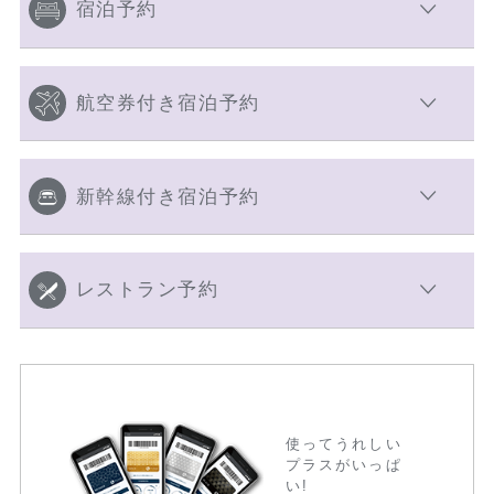
宿泊予約
航空券付き宿泊予約
新幹線付き宿泊予約
レストラン予約
使ってうれしい
プラスがいっぱ
い!