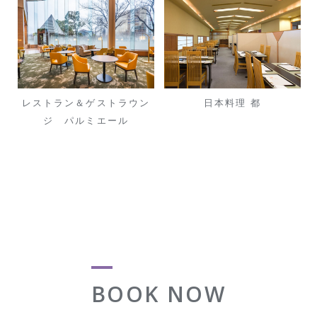
レストラン＆ゲストラウン
日本料理 都
ジ パルミエール
BOOK NOW