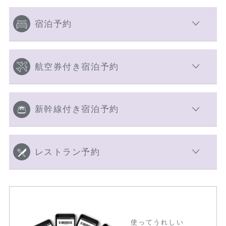
宿泊予約
航空券付き宿泊予約
新幹線付き宿泊予約
レストラン予約
使ってうれしい