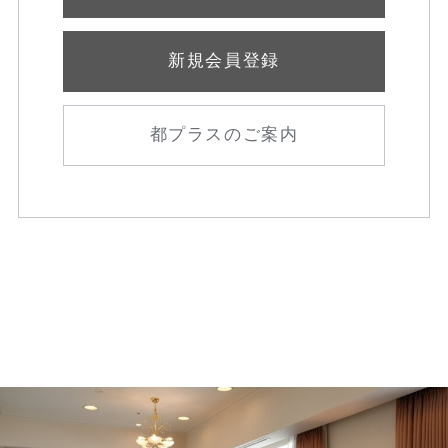
新規会員登録
都プラスのご案内