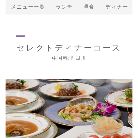
メニュー一覧
ランチ
昼食
ディナー
セレクトディナーコース
中国料理 四川