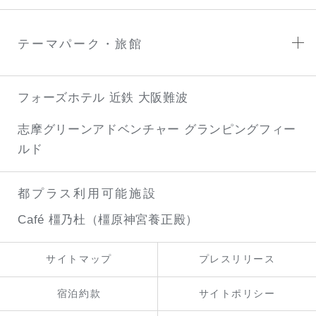
テーマパーク・旅館
フォーズホテル 近鉄 大阪難波
志摩グリーンアドベンチャー
グランピングフィー
ルド
都プラス利用可能施設
Café 橿乃杜（橿原神宮養正殿）
サイトマップ
プレスリリース
宿泊約款
サイトポリシー