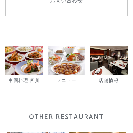
お問い合わせ
中国料理 四川
メニュー
店舗情報
OTHER RESTAURANT