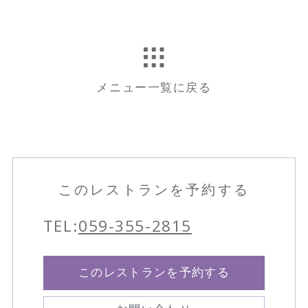
メニュー一覧に戻る
このレストランを予約する
TEL:
059-355-2815
このレストランを予約する