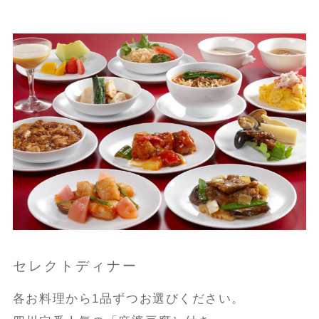
セレクトディナー
各お料理から1品ずつお選びください。