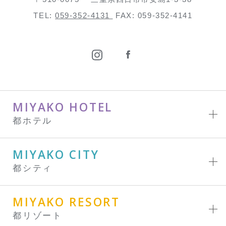
TEL:
059-352-4131
FAX: 059-352-4141
MIYAKO HOTEL
都ホテル
MIYAKO CITY
都シティ
MIYAKO RESORT
都リゾート