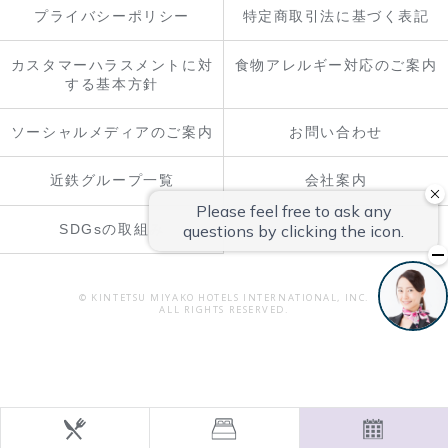
プライバシーポリシー
特定商取引法に基づく表記
カスタマーハラスメントに対
食物アレルギー対応のご案内
する基本方針
ソーシャルメディアのご案内
お問い合わせ
近鉄グループ一覧
会社案内
SDGsの取組み
© KINTETSU MIYAKO HOTELS INTERNATIONAL, INC.
ALL RIGHTS RESERVED.