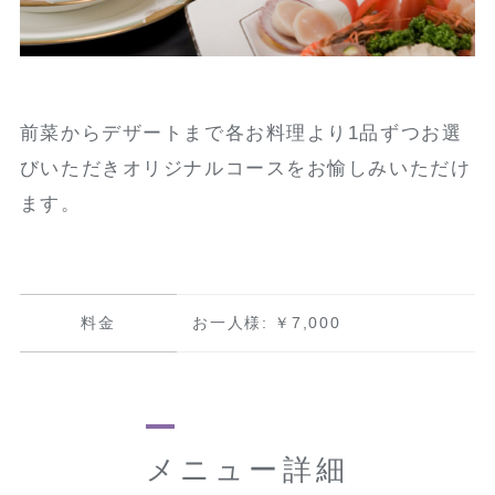
前菜からデザートまで各お料理より1品ずつお選
びいただきオリジナルコースをお愉しみいただけ
ます。
料金
お一人様: ￥7,000
メニュー詳細