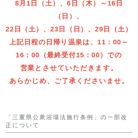
8月1日（土）、6日（木）～16日
（日）、
22日（土）、23日（日）、29日（土）
上記日程の日帰り温泉は、11：00～
16：00（最終受付15：00）での
営業とさせていただきます。
あらかじめ、ご了承くださいませ。
「三重県公衆浴場法施行条例」の一部改
正について