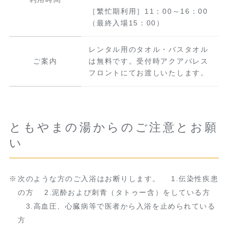
［繁忙期利用］11：00～16：00
（最終入場15：00）
レンタル用のタオル・バスタオル
ご案内
は無料です。受付時アクアパレス
フロントにてお渡しいたします。
ともやまの湯からのご注意とお願
い
次のような方のご入浴はお断りします。 1.伝染性疾患
の方 2.泥酔および刺青（タトゥー含）をしている方
3.高血圧、心臓病等で医者から入浴を止められている
方