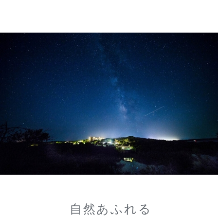
自然あふれる