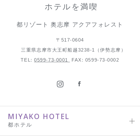
ホテルを満喫
都リゾート 奥志摩 アクアフォレスト
〒517-0604
三重県志摩市大王町船越3238-1（伊勢志摩）
TEL:
0599-73-0001
FAX: 0599-73-0002
MIYAKO HOTEL
都ホテル