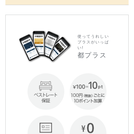
使ってうれしい
プラスがいっぱ
い!
都プラス