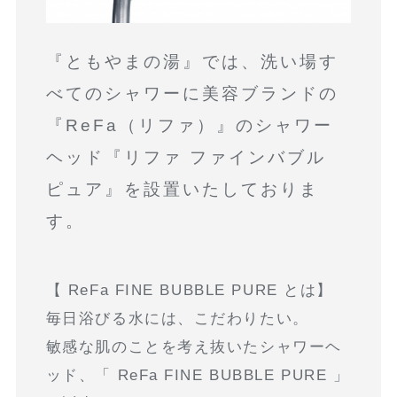
『ともやまの湯』では、洗い場す
べてのシャワーに美容ブランドの
『ReFa（リファ）』のシャワー
ヘッド『リファ ファインバブル
ピュア』を設置いたしておりま
す。
【 ReFa FINE BUBBLE PURE とは】
毎日浴びる水には、こだわりたい。
敏感な肌のことを考え抜いたシャワーヘ
ッド、「 ReFa FINE BUBBLE PURE 」