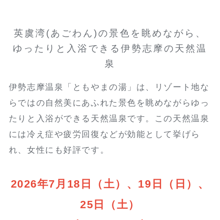
英虞湾(あごわん)の景色を眺めながら、
ゆったりと入浴できる伊勢志摩の天然温
泉
伊勢志摩温泉「ともやまの湯」は、リゾート地な
らではの自然美にあふれた景色を眺めながらゆっ
たりと入浴ができる天然温泉です。この天然温泉
には冷え症や疲労回復などが効能として挙げら
れ、女性にも好評です。
2026年7月18日（土）、19日（日）、
25日（土）