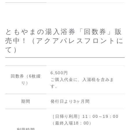
ともやまの湯入浴券「回数券」販
売中！（アクアパレスフロントに
て）
6,500円
回数券（6枚綴
ご購入代金に、入湯税を含みま
り）
す。
期間
発行日より3ヶ月間
［日帰り利用］11：00～19：00
（最終入場18：00）
利用時間