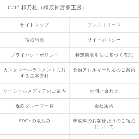
Café 橿乃杜（橿原神宮養正殿）
サイトマップ
プレスリリース
宿泊約款
サイトポリシー
プライバシーポリシー
特定商取引法に基づく表記
カスタマーハラスメントに対
食物アレルギー対応のご案内
する基本方針
ソーシャルメディアのご案内
お問い合わせ
近鉄グループ一覧
会社案内
SDGsの取組み
未成年のお客様だけのご宿泊
について