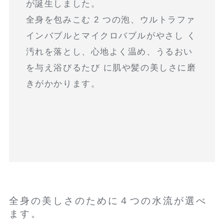
が誕生しました。
全身を包みこむ 2 つの泡、ウルトラファ
インバブルとマイクロバブルがやさし く
汚れを落とし、心地よく温め、うるおい
を与え浴びるたび に肌や髪の美しさに磨
きがかかります。
全身の美しさのために４つの水流が選べ
ます。