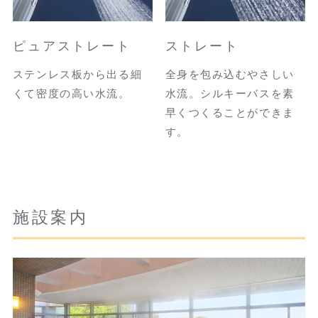
ピュアストレート
ストレート
ステンレス板から出る細
全身を包み込むやさしい
くて密度の高い水流。
水流。シルキーバスを素
早くつくることができま
す。
施設案内