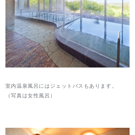
室内温泉風呂にはジェットバスもあります。
（写真は女性風呂）