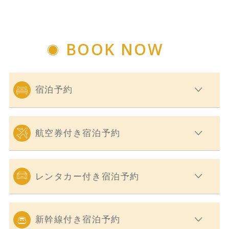
BOOK NOW
宿泊予約
航空券付き宿泊予約
レンタカー付き宿泊予約
新幹線付き宿泊予約