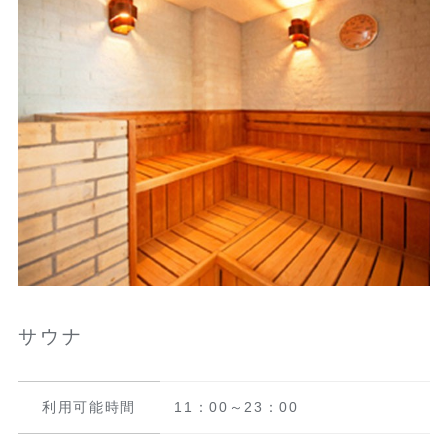
サウナ
利用可能時間
11：00～23：00