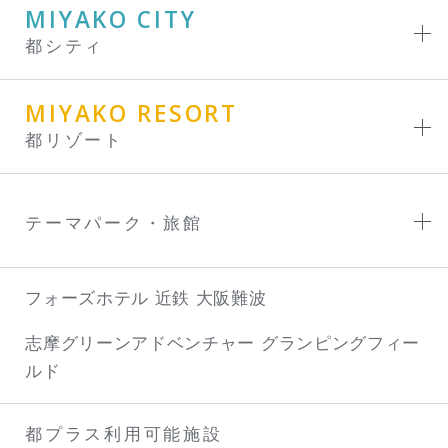
MIYAKO CITY
都シティ
MIYAKO RESORT
都リゾート
テーマパーク・旅館
フォーズホテル 近鉄 大阪難波
志摩グリーンアドベンチャー
グランピングフィー
ルド
都プラス利用可能施設