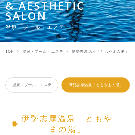
& AESTHETIC
SALON
温泉・プール・エステ
TOP
温泉・プール・エステ
伊勢志摩温泉「ともやまの湯」
温泉・プール・エステ
伊勢志摩温泉「ともやまの湯」
伊勢志摩温泉「ともや
まの湯」