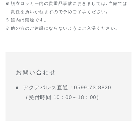
脱衣ロッカー内の貴重品事故におきましては､当館では
責任を負いかねますので予めご了承ください｡
館内は禁煙です。
他の方のご迷惑にならないようにご入浴ください。
お問い合わせ
アクアパレス直通：0599-73-8820
（受付時間 10：00～18：00）