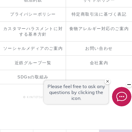
プライバシーポリシー
特定商取引法に基づく表記
カスタマーハラスメントに対
食物アレルギー対応のご案内
する基本方針
ソーシャルメディアのご案内
お問い合わせ
近鉄グループ一覧
会社案内
SDGsの取組み
© KINTETSU MIYAKO HOTELS INTERNATIONAL, INC.
ALL RIGHTS RESERVED.