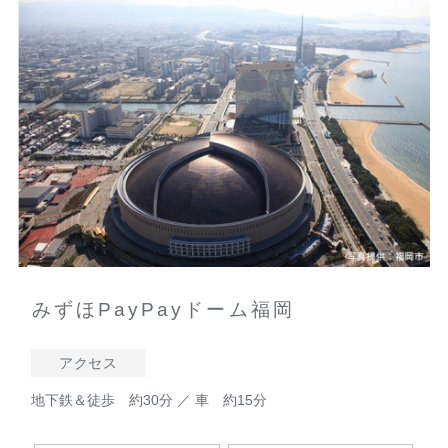
みずほPayPayドーム福岡
アクセス
地下鉄＆徒歩 約30分 ／ 車 約15分