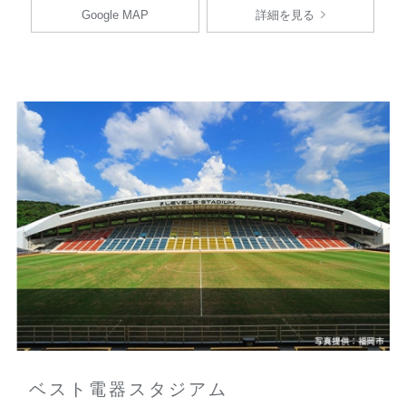
Google MAP
詳細を見る
ベスト電器スタジアム