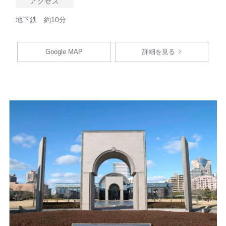
アクセス
地下鉄 約10分
Google MAP
詳細を見る