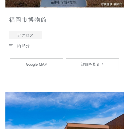
福岡市博物館
アクセス
車 約15分
Google MAP
詳細を見る