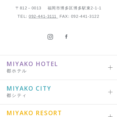
〒812－0013
福岡市博多区博多駅東2-1-1
TEL:
092-441-3111
FAX: 092-441-3122
MIYAKO HOTEL
都ホテル
MIYAKO CITY
都シティ
MIYAKO RESORT