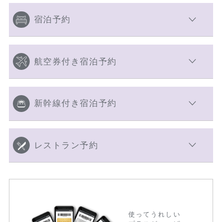
宿泊予約
航空券付き宿泊予約
新幹線付き宿泊予約
レストラン予約
使ってうれしい