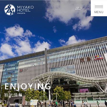
JP
MENU
ENJOYING
観光情報