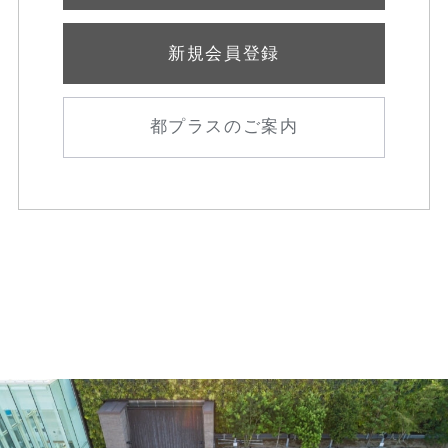
新規会員登録
都プラスのご案内