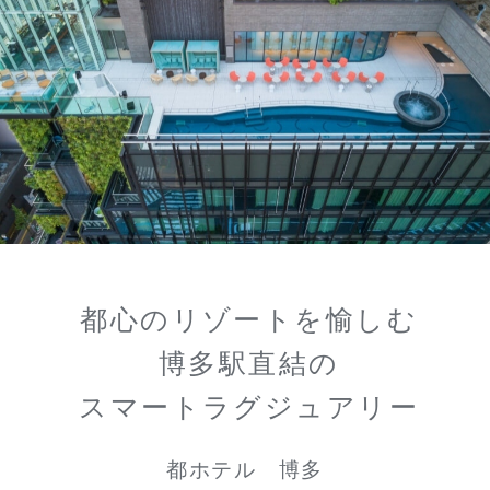
都心のリゾートを愉しむ
博多駅直結の
スマートラグジュアリー
都ホテル 博多