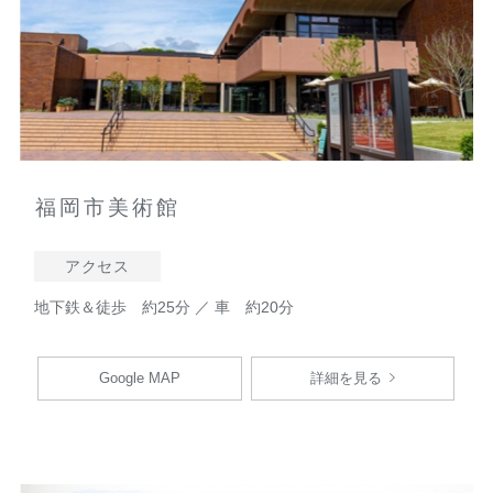
福岡市美術館
アクセス
地下鉄＆徒歩 約25分 ／ 車 約20分
Google MAP
詳細を見る