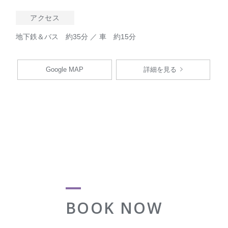
アクセス
地下鉄＆バス 約35分 ／ 車 約15分
Google MAP
詳細を見る
BOOK NOW