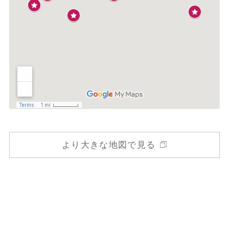
より大きな地図で見る