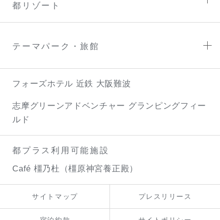
都リゾート
テーマパーク・旅館
フォーズホテル 近鉄 大阪難波
志摩グリーンアドベンチャー
グランピングフィー
ルド
都プラス利用可能施設
Café 橿乃杜（橿原神宮養正殿）
サイトマップ
プレスリリース
宿泊約款
サイトポリシー