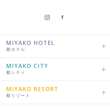
MIYAKO HOTEL
都ホテル
MIYAKO CITY
都シティ
MIYAKO RESORT
都リゾート