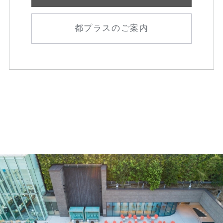
都プラスのご案内