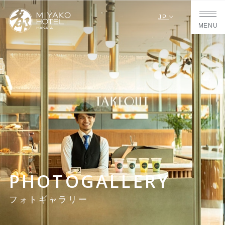
JP
MENU
PHOTOGALLERY
フォトギャラリー