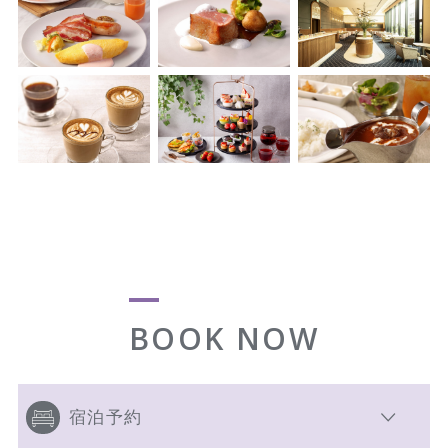
BOOK NOW
宿泊予約