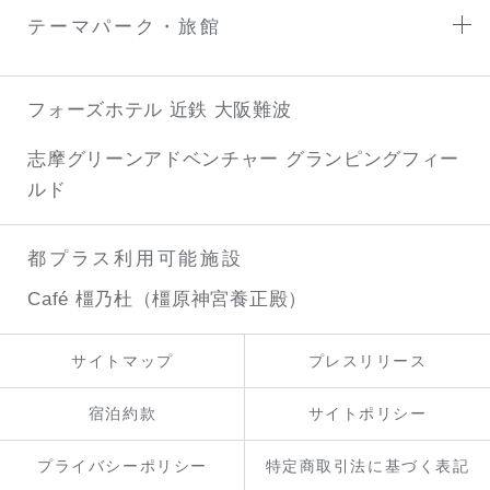
テーマパーク・旅館
フォーズホテル 近鉄 大阪難波
志摩グリーンアドベンチャー
グランピングフィー
ルド
都プラス利用可能施設
Café 橿乃杜（橿原神宮養正殿）
サイトマップ
プレスリリース
宿泊約款
サイトポリシー
プライバシーポリシー
特定商取引法に基づく表記