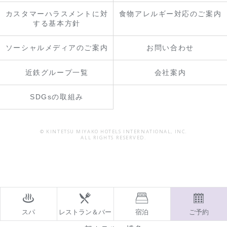
カスタマーハラスメントに対
食物アレルギー対応のご案内
する基本方針
ソーシャルメディアのご案内
お問い合わせ
近鉄グループ一覧
会社案内
SDGsの取組み
© KINTETSU MIYAKO HOTELS INTERNATIONAL, INC.
ALL RIGHTS RESERVED.
スパ
レストラン＆バー
宿泊
ご予約