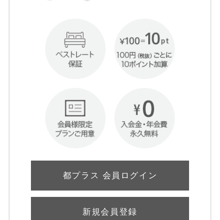
都プラス 会員ログイン
新規会員登録