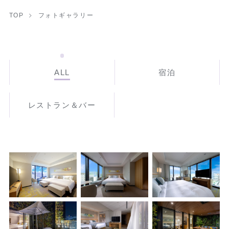
TOP
フォトギャラリー
ALL
宿泊
レストラン＆バー