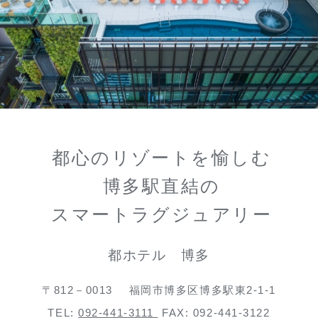
都心のリゾートを愉しむ
博多駅直結の
スマートラグジュアリー
都ホテル 博多
〒812－0013
福岡市博多区博多駅東2-1-1
TEL:
092-441-3111
FAX: 092-441-3122