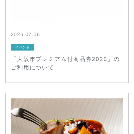
2026.07.06
イベント
「大阪市プレミアム付商品券2026」の
ご利用について