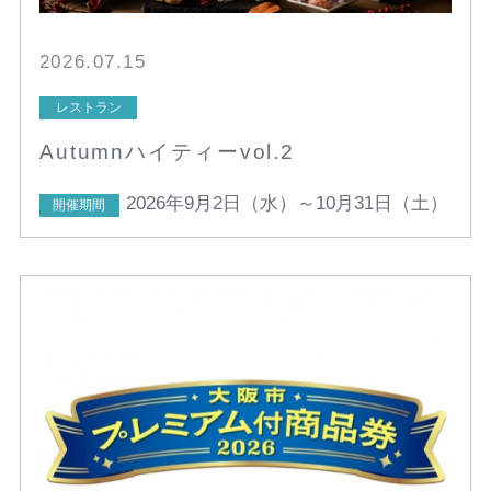
2026.07.15
レストラン
Autumnハイティーvol.2
2026年9月2日（水）～10月31日（土）
開催期間