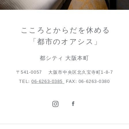
こころとからだを休める
「都市のオアシス」
都シティ 大阪本町
〒541-0057
大阪市中央区北久宝寺町1-8-7
TEL:
06-6263-0385
FAX: 06-6263-0380