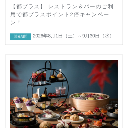
【都プラス】 レストラン＆バーのご利
用で都プラスポイント2倍キャンペー
ン！
2026年8月1日（土）～9月30日（水）
開催期間