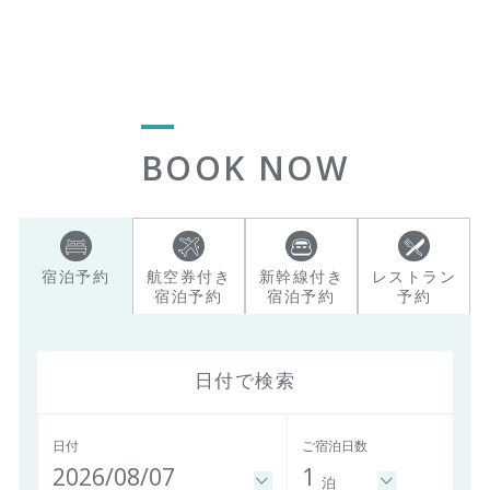
BOOK NOW
宿泊予約
航空券付き
新幹線付き
レストラン
宿泊予約
宿泊予約
予約
日付で検索
日付
ご宿泊日数
2026/08/07
1
泊