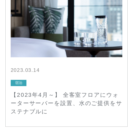
2023.03.14
宿泊
【2023年4月～】 全客室フロアにウォ
ーターサーバーを設置、水のご提供をサ
ステナブルに