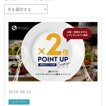
2026.08.01
レストラン