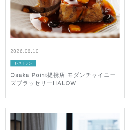
2026.06.10
レストラン
Osaka Point提携店 モダンチャイニー
ズブラッセリーHALOW