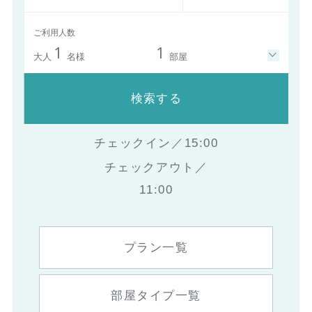
ご利用人数
1
1
大人
名様
部屋
検索する
チェックイン／15:00
チェックアウト／
11:00
プラン一覧
部屋タイプ一覧