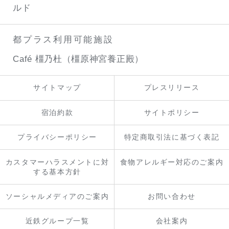
ルド
都プラス利用可能施設
Café 橿乃杜（橿原神宮養正殿）
サイトマップ
プレスリリース
宿泊約款
サイトポリシー
プライバシーポリシー
特定商取引法に基づく表記
カスタマーハラスメントに対
食物アレルギー対応のご案内
する基本方針
ソーシャルメディアのご案内
お問い合わせ
近鉄グループ一覧
会社案内