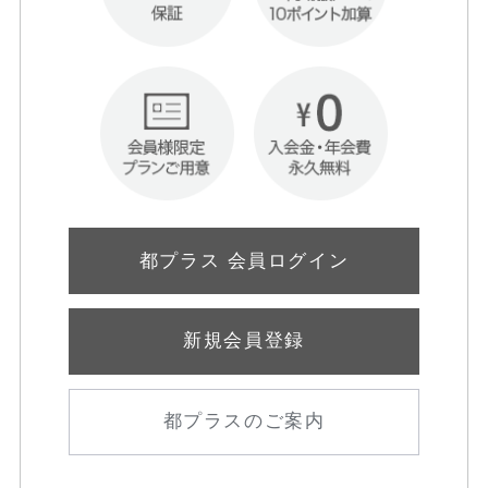
都プラス 会員ログイン
新規会員登録
都プラスのご案内