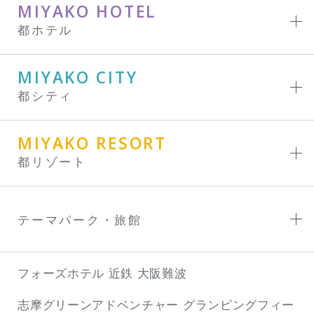
MIYAKO HOTEL
都ホテル
MIYAKO CITY
都シティ
MIYAKO RESORT
都リゾート
テーマパーク・旅館
フォーズホテル 近鉄 大阪難波
志摩グリーンアドベンチャー
グランピングフィー