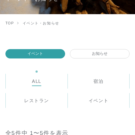
TOP
イベント・お知らせ
イベント
お知らせ
ALL
宿泊
レストラン
イベント
全5件中 1〜5件を表示