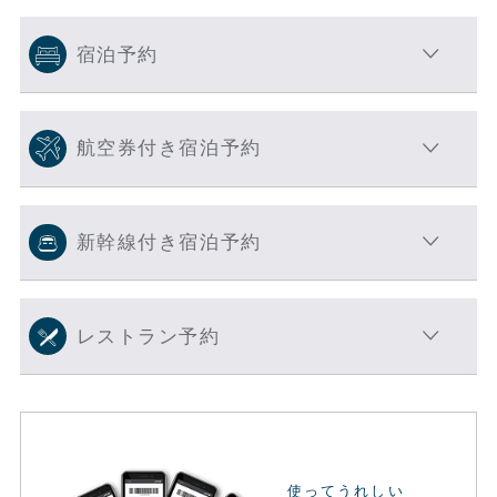
宿泊予約
航空券付き宿泊予約
新幹線付き宿泊予約
レストラン予約
使ってうれしい