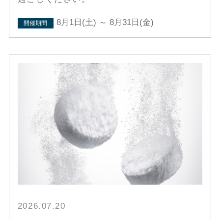
8月1日(土) ～ 8月31日(金)
開催期間
2026.07.20