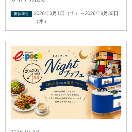
2026年8月1日（土）～2026年9月30日
開催期間
（水）
2026.07.30