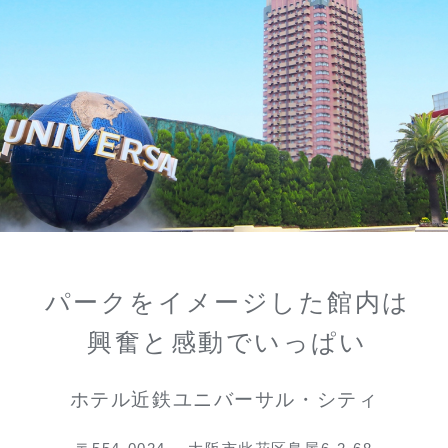
パークをイメージした館内は
興奮と感動でいっぱい
ホテル近鉄ユニバーサル・シティ