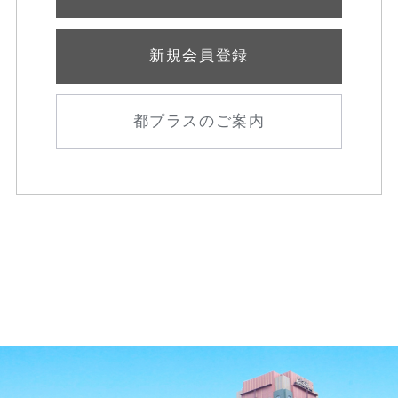
新規会員登録
都プラスのご案内