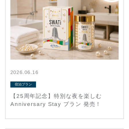
2026.06.16
宿泊プラン
【25周年記念】特別な夜を楽しむ
Anniversary Stay プラン 発売！