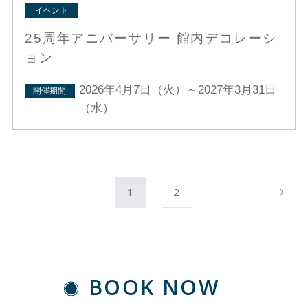
イベント
25周年アニバーサリー 館内デコレーシ
ョン
2026年4月7日（火）～2027年3月31日
開催期間
（水）
1
2
BOOK NOW