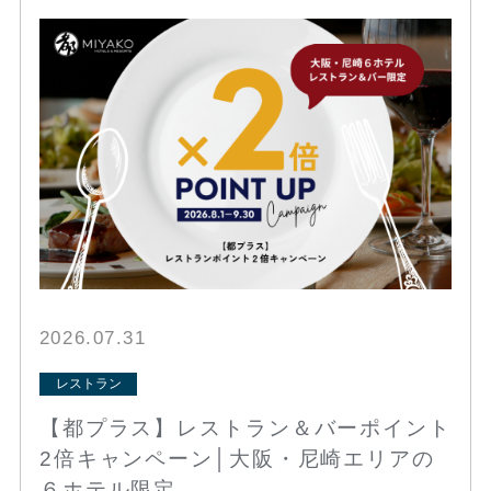
2026.07.31
レストラン
【都プラス】レストラン＆バーポイント
2倍キャンペーン│大阪・尼崎エリアの
６ホテル限定