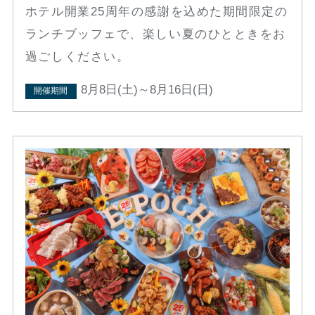
ホテル開業25周年の感謝を込めた期間限定の
ランチブッフェで、楽しい夏のひとときをお
過ごしください。
8月8日(土)～8月16日(日)
開催期間