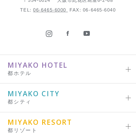
〒554-0024
大阪市此花区島屋6-2-68
TEL:
06-6465-6000
FAX: 06-6465-6040
MIYAKO HOTEL
都ホテル
MIYAKO CITY
都シティ
MIYAKO RESORT
都リゾート