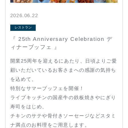
2026.06.22
レストラン
『 25th Anniversary Celebration デ
ィナーブッフェ 』
開業25周年を迎えるにあたり、日頃よりご愛
顧いただいているお客さまへの感謝の気持ち
を込めて、
特別なサマーブッフェを開催！
ライブキッチンの国産牛の鉄板焼きやにぎり
寿司をはじめ、
チキンのサテや骨付きソーセージなどスタミ
ナ満点のお料理をご用意します。