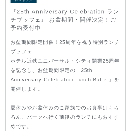
『25th Anniversary Celebration ラン
チブッフェ』 お盆期間・開催決定！ご
予約受付中
お盆期間限定開催！25周年を祝う特別ランチ
ブッフェ
ホテル近鉄ユニバーサル・シティ開業25周年
を記念し、お盆期間限定の「25th
Anniversary Celebration Lunch Buffet」を
開催します。
夏休みやお盆休みのご家族でのお食事はもち
ろん、パークへ行く前後のランチにもおすす
めです。