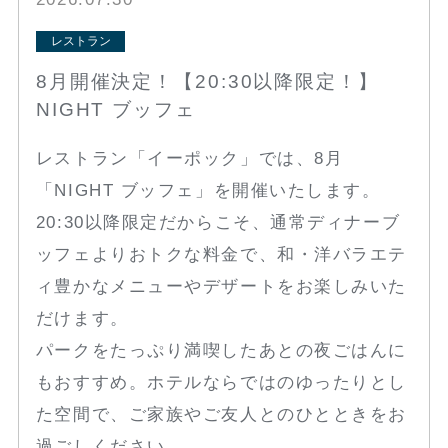
レストラン
8月開催決定！【20:30以降限定！】
NIGHT ブッフェ
レストラン「イーポック」では、8月
「NIGHT ブッフェ」を開催いたします。
20:30以降限定だからこそ、通常ディナーブ
ッフェよりおトクな料金で、和・洋バラエテ
ィ豊かなメニューやデザートをお楽しみいた
だけます。
パークをたっぷり満喫したあとの夜ごはんに
もおすすめ。ホテルならではのゆったりとし
た空間で、ご家族やご友人とのひとときをお
過ごしください。