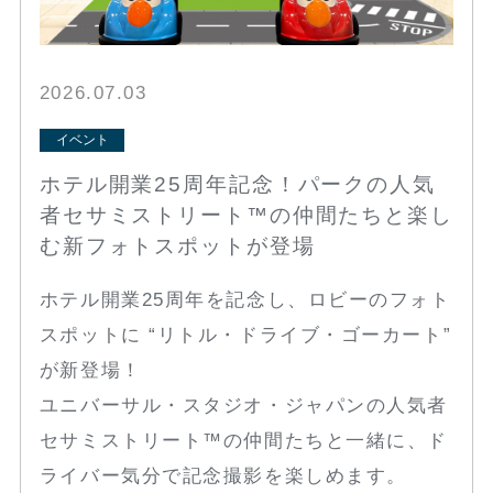
2026.07.03
イベント
ホテル開業25周年記念！パークの人気
者セサミストリート™の仲間たちと楽し
む新フォトスポットが登場
ホテル開業25周年を記念し、ロビーのフォト
スポットに “リトル・ドライブ・ゴーカート”
が新登場！
ユニバーサル・スタジオ・ジャパンの人気者
セサミストリート™の仲間たちと一緒に、ド
ライバー気分で記念撮影を楽しめます。