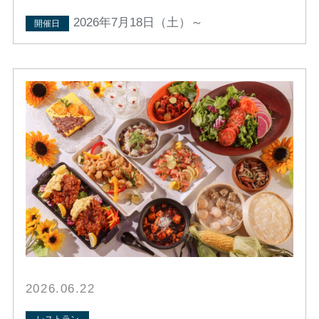
2026年7月18日（土）～
開催日
2026.06.22
レストラン