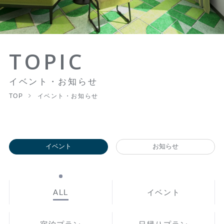
TOPIC
イベント・お知らせ
TOP
イベント・お知らせ
イベント
お知らせ
ALL
イベント