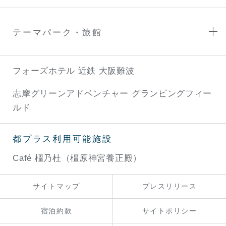
テーマパーク・旅館
フォーズホテル 近鉄 大阪難波
志摩グリーンアドベンチャー
グランピングフィー
ルド
都プラス利用可能施設
Café 橿乃杜（橿原神宮養正殿）
サイトマップ
プレスリリース
宿泊約款
サイトポリシー