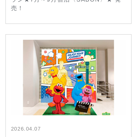
売！
2026.04.07