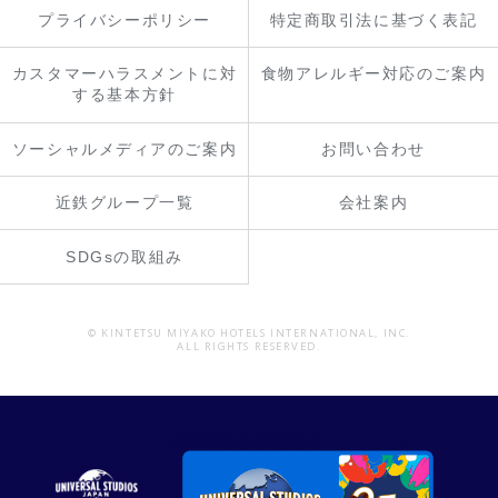
プライバシーポリシー
特定商取引法に基づく表記
カスタマーハラスメントに対
食物アレルギー対応のご案内
する基本方針
ソーシャルメディアのご案内
お問い合わせ
近鉄グループ一覧
会社案内
SDGsの取組み
© KINTETSU MIYAKO HOTELS INTERNATIONAL, INC.
ALL RIGHTS RESERVED.