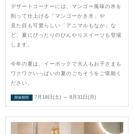
デザートコーナーには、マンゴー風味の氷を
削って仕上げる「マンゴーかき氷」や
見た目も可愛らしい「アニマルもなか」な
ど、夏にぴったりのひんやりスイーツも登場
します。
今年の夏は、イーポックで大人もお子さまも
ワクワクいっぱいの夏のごちそうをご堪能く
ださい。
7月18日(土) ～ 8月31日(月)
開催期間