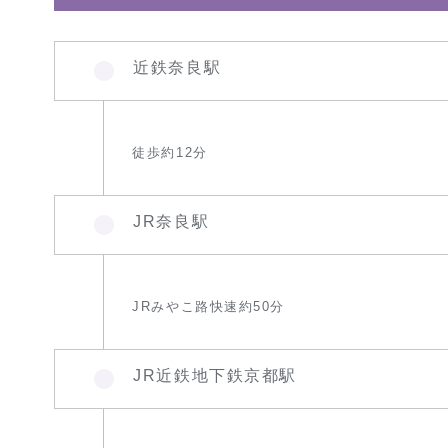
近鉄奈良駅
徒歩約12分
JR奈良駅
JRみやこ路快速約50分
JR近鉄地下鉄京都駅