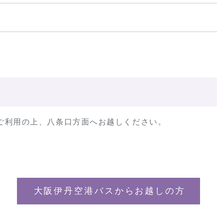
ご利用の上、八条口方面へお越しください。
大阪伊丹空港バスからお越しの方