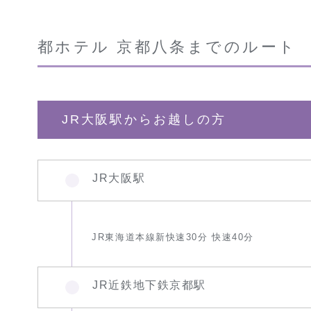
都ホテル 京都八条までのルート
JR大阪駅からお越しの方
JR大阪駅
JR東海道本線新快速30分 快速40分
JR近鉄地下鉄京都駅