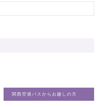
関西空港バスからお越しの方