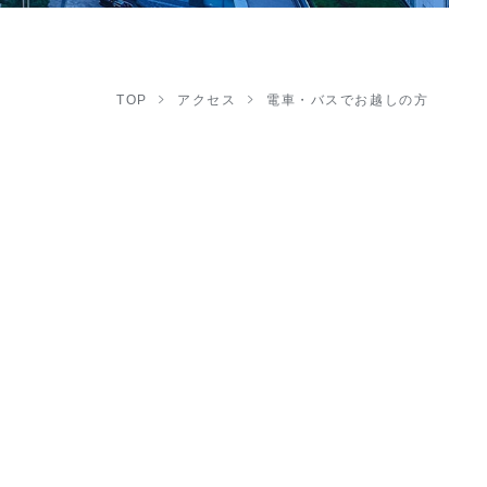
TOP
アクセス
電車・バスでお越しの方