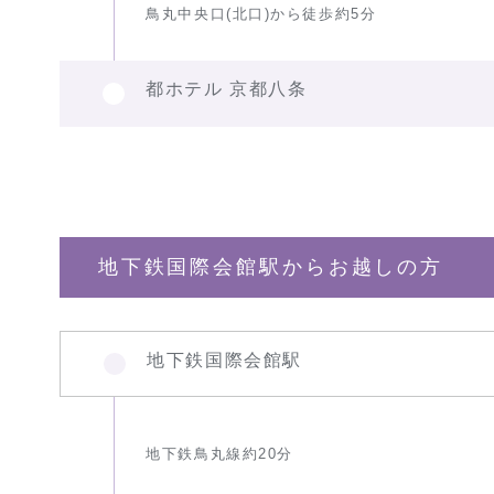
鳥丸中央口(北口)から徒歩約5分
都ホテル 京都八条
地下鉄国際会館駅からお越しの方
地下鉄国際会館駅
地下鉄鳥丸線約20分