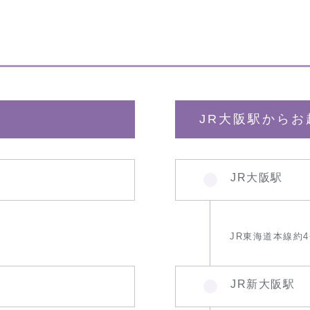
JR大阪駅からお
JR大阪駅
JR東海道本線約
JR新大阪駅