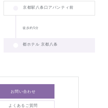
京都駅八条口アバンティ前
徒歩約5分
都ホテル 京都八条
お問い合わせ
よくあるご質問