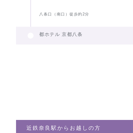
八条口（南口）徒歩約2分
都ホテル 京都八条
近鉄奈良駅からお越しの方