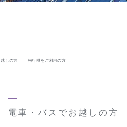
お越しの方
飛行機をご利用の方
電車・バスでお越しの方