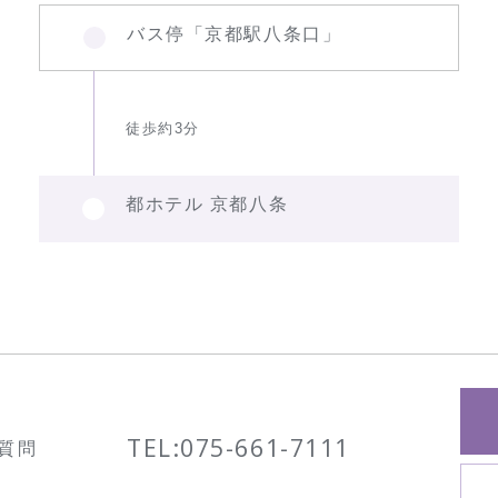
バス停「京都駅八条口」
徒歩約3分
都ホテル 京都八条
TEL:
075-661-7111
質問