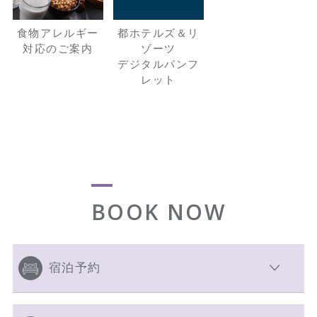
食物アレルギー
都ホテルズ＆リ
対応のご案内
ゾーツ
デジタルパンフ
レット
BOOK NOW
宿泊予約