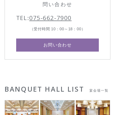
問い合わせ
TEL:
075-662-7900
（受付時間 10：00～18：00）
お問い合わせ
BANQUET HALL LIST
宴会場一覧