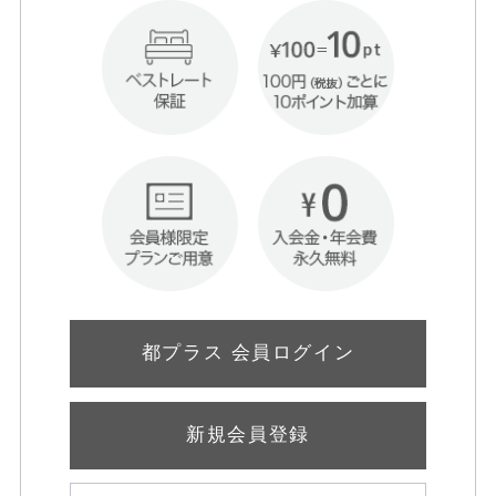
都プラス 会員ログイン
新規会員登録