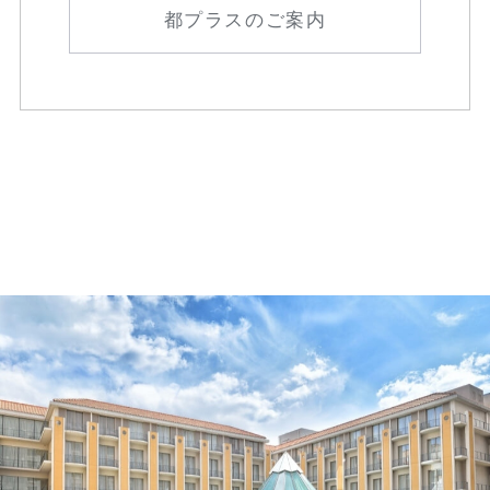
都プラスのご案内