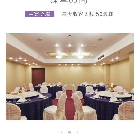
中宴会場
最大収容人数 50名様