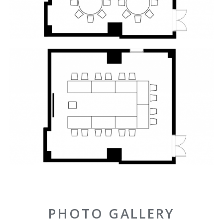
PHOTO GALLERY