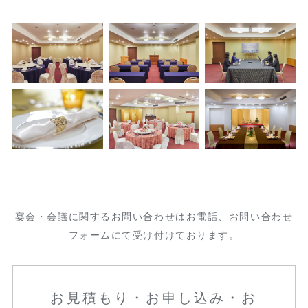
宴会・会議に関するお問い合わせはお電話、お問い合わせ
フォームにて受け付けております。
お見積もり・お申し込み・お