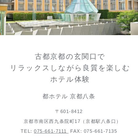
古都京都の玄関口で
リラックスしながら良質を楽しむ
ホテル体験
都ホテル 京都八条
〒601-8412
京都市南区西九条院町17（京都駅八条口）
TEL:
075-661-7111
FAX: 075-661-7135