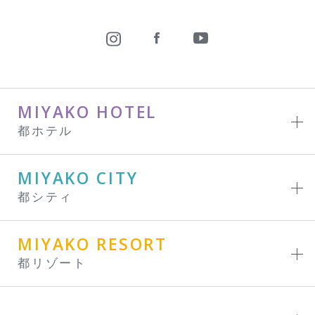
MIYAKO HOTEL
都ホテル
MIYAKO CITY
都シティ
MIYAKO RESORT
都リゾート