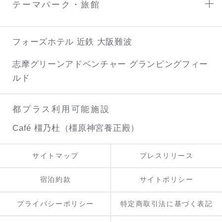
テーマパーク・旅館
フォーズホテル 近鉄 大阪難波
志摩グリーンアドベンチャー
グランピングフィー
ルド
都プラス利用可能施設
Café 橿乃杜（橿原神宮養正殿）
サイトマップ
プレスリリース
宿泊約款
サイトポリシー
プライバシーポリシー
特定商取引法に基づく表記