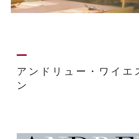
アンドリュー・ワイエス
ン