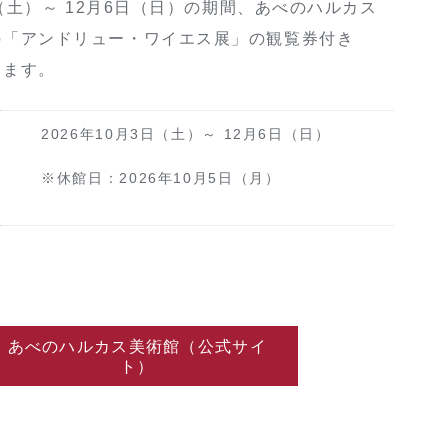
日（土）～ 12月6日（日）の期間、あべのハルカス
の「アンドリュー・ワイエス展」の観覧券付き
します。
2026年10月3日（土）～ 12月6日（日）
※休館日：2026年10月5日（月）
あべのハルカス美術館（公式サイ
ト）