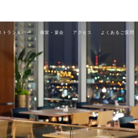
ストラン＆バー
個室・宴会
アクセス
よくあるご質問