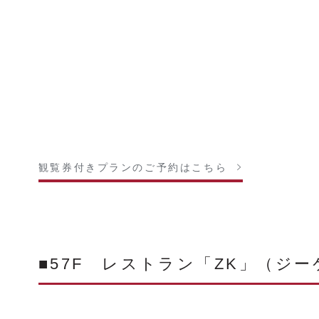
観覧券付きプランのご予約はこちら
■57F レストラン「ZK」（ジー