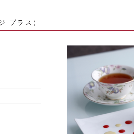
ンジ プラス）