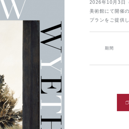
2026年10月3
美術館にて開催
プランをご提供
期間