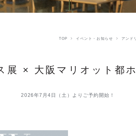
TOP
イベント・お知らせ
アンド
展 × 大阪マリオット都
2026年7月4日（土）よりご予約開始！