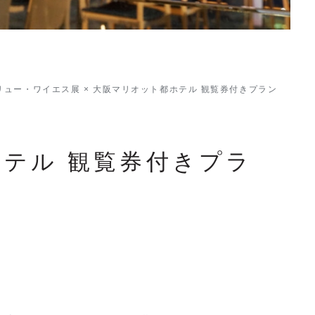
リュー・ワイエス展 × 大阪マリオット都ホテル 観覧券付きプラン
ホテル 観覧券付きプラ