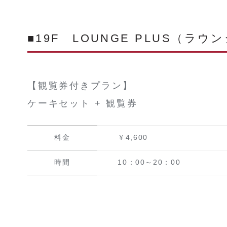
■19F LOUNGE PLUS（ラウ
【観覧券付きプラン】
ケーキセット + 観覧券
料金
￥4,600
時間
10：00～20：00