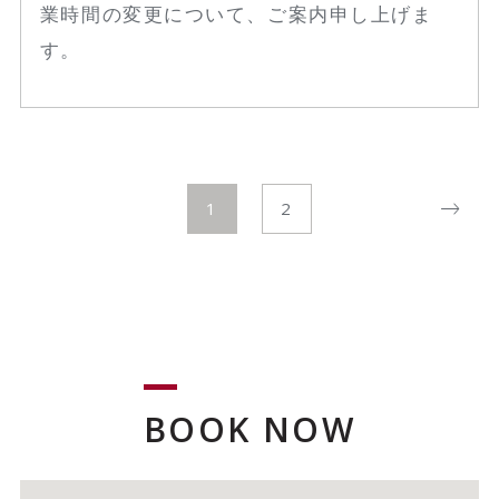
業時間の変更について、ご案内申し上げま
す。
1
2
BOOK NOW