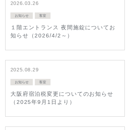
2026.03.26
お知らせ
客室
１階エントランス 夜間施錠についてお
知らせ（2026/4/2～）
2025.08.29
お知らせ
客室
大阪府宿泊税変更についてのお知らせ
（2025年9月1日より）