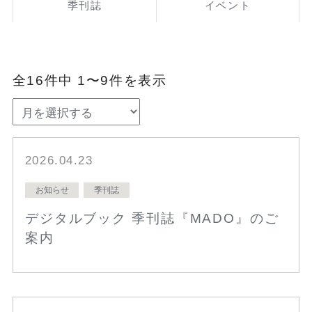
季刊誌
イベント
全16件中 1〜9件を表示
2026.04.23
お知らせ
季刊誌
デジタルブック 季刊誌『MADO』のご
案内