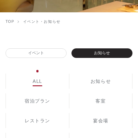
TOP
イベント・お知らせ
イベント
お知らせ
ALL
お知らせ
宿泊プラン
客室
レストラン
宴会場