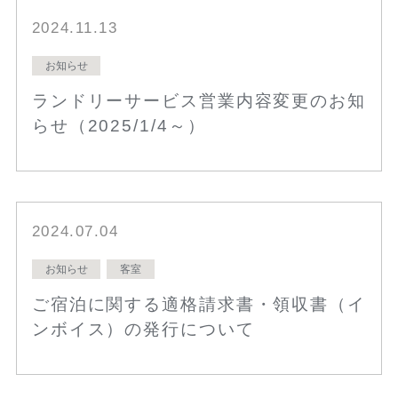
2024.11.13
お知らせ
ランドリーサービス営業内容変更のお知
らせ（2025/1/4～）
2024.07.04
お知らせ
客室
ご宿泊に関する適格請求書・領収書（イ
ンボイス）の発行について