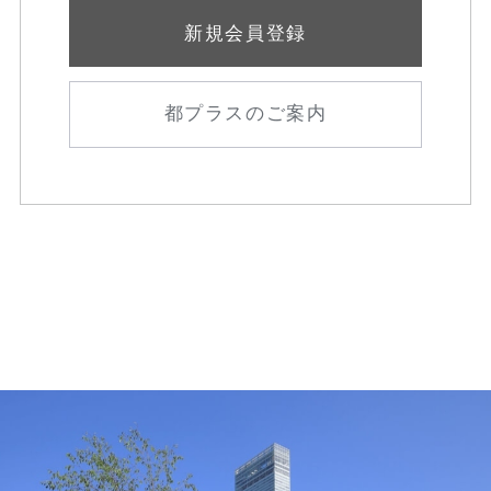
新規会員登録
都プラスのご案内