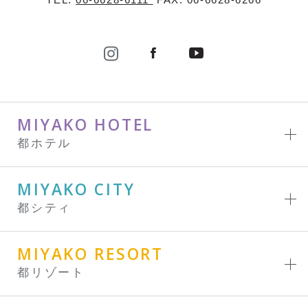
MIYAKO HOTEL
都ホテル
MIYAKO CITY
都シティ
MIYAKO RESORT
都リゾート