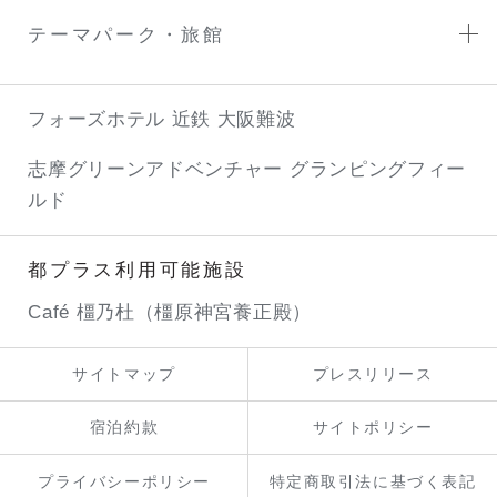
テーマパーク・旅館
フォーズホテル 近鉄 大阪難波
志摩グリーンアドベンチャー
グランピングフィー
ルド
都プラス利用可能施設
Café 橿乃杜（橿原神宮養正殿）
サイトマップ
プレスリリース
宿泊約款
サイトポリシー
プライバシーポリシー
特定商取引法に基づく表記