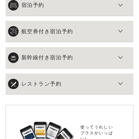
宿泊予約
航空券付き宿泊予約
新幹線付き宿泊予約
レストラン予約
使ってうれしい
プラスがいっぱ
い!