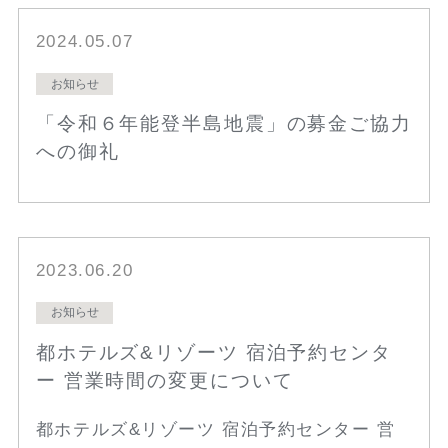
2024.05.07
お知らせ
「令和６年能登半島地震」の募金ご協力
への御礼
2023.06.20
お知らせ
都ホテルズ&リゾーツ 宿泊予約センタ
ー 営業時間の変更について
都ホテルズ&リゾーツ 宿泊予約センター 営