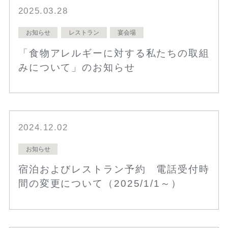
2025.03.28
お知らせ
レストラン
宴会場
「食物アレルギーに対する私たちの取組
みについて」のお知らせ
2024.12.02
お知らせ
宿泊およびレストラン予約 電話受付時
間の変更について（2025/1/1～）